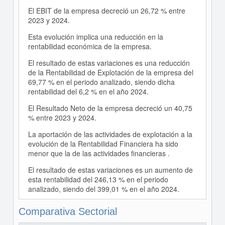
El EBIT de la empresa decreció un 26,72 % entre
2023 y 2024.
Esta evolución implica una reducción en la
rentabilidad económica de la empresa.
El resultado de estas variaciones es una reducción
de la Rentabilidad de Explotación de la empresa del
69,77 % en el periodo analizado, siendo dicha
rentabilidad del 6,2 % en el año 2024.
El Resultado Neto de la empresa decreció un 40,75
% entre 2023 y 2024.
La aportación de las actividades de explotación a la
evolución de la Rentabilidad Financiera ha sido
menor que la de las actividades financieras .
El resultado de estas variaciones es un aumento de
esta rentabilidad del 246,13 % en el periodo
analizado, siendo del 399,01 % en el año 2024.
Comparativa Sectorial