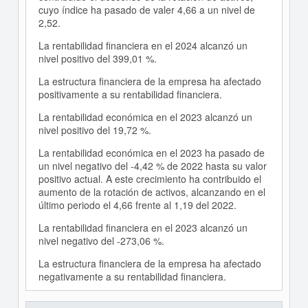
cuyo índice ha pasado de valer 4,66 a un nivel de
2,52.
La rentabilidad financiera en el 2024 alcanzó un
nivel positivo del 399,01 %.
La estructura financiera de la empresa ha afectado
positivamente a su rentabilidad financiera.
La rentabilidad económica en el 2023 alcanzó un
nivel positivo del 19,72 %.
La rentabilidad económica en el 2023 ha pasado de
un nivel negativo del -4,42 % de 2022 hasta su valor
positivo actual. A este crecimiento ha contribuido el
aumento de la rotación de activos, alcanzando en el
último periodo el 4,66 frente al 1,19 del 2022.
La rentabilidad financiera en el 2023 alcanzó un
nivel negativo del -273,06 %.
La estructura financiera de la empresa ha afectado
negativamente a su rentabilidad financiera.