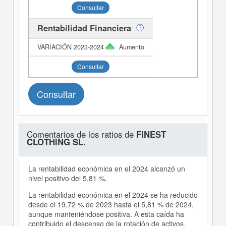
Consultar
Rentabilidad Financiera
Aumento
Consultar
Consultar
Comentarios de los ratios de
FINEST
CLOTHING SL.
La rentabilidad económica en el 2024 alcanzó un
nivel positivo del 5,81 %.
La rentabilidad económica en el 2024 se ha reducido
desde el 19,72 % de 2023 hasta el 5,81 % de 2024,
aunque manteniéndose positiva. A esta caída ha
contribuido el descenso de la rotación de activos,