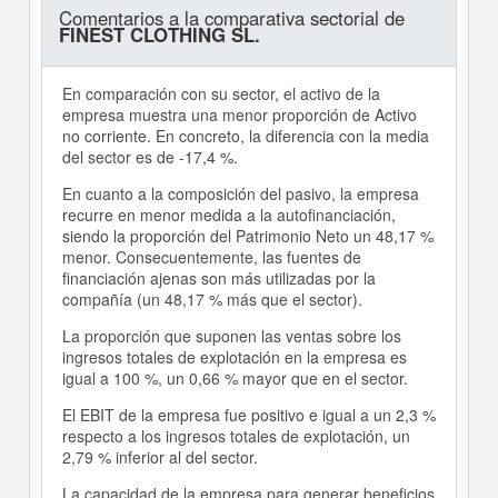
Comentarios a la comparativa sectorial de
FINEST CLOTHING SL.
En comparación con su sector, el activo de la
empresa muestra una menor proporción de Activo
no corriente. En concreto, la diferencia con la media
del sector es de -17,4 %.
En cuanto a la composición del pasivo, la empresa
recurre en menor medida a la autofinanciación,
siendo la proporción del Patrimonio Neto un 48,17 %
menor. Consecuentemente, las fuentes de
financiación ajenas son más utilizadas por la
compañía (un 48,17 % más que el sector).
La proporción que suponen las ventas sobre los
ingresos totales de explotación en la empresa es
igual a 100 %, un 0,66 % mayor que en el sector.
El EBIT de la empresa fue positivo e igual a un 2,3 %
respecto a los ingresos totales de explotación, un
2,79 % inferior al del sector.
La capacidad de la empresa para generar beneficios