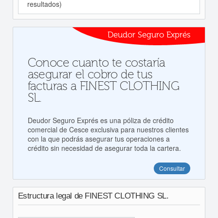
resultados)
Deudor Seguro Exprés
Conoce cuanto te costaría
asegurar el cobro de tus
facturas a FINEST CLOTHING
SL.
Deudor Seguro Exprés es una póliza de crédito
comercial de Cesce exclusiva para nuestros clientes
con la que podrás asegurar tus operaciones a
crédito sin necesidad de asegurar toda la cartera.
Consultar
Estructura legal de FINEST CLOTHING SL.