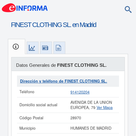
FINEST CLOTHING SL. en Madrid
Datos Generales de
FINEST CLOTHING SL.
Dirección y teléfono de FINEST CLOTHING SL.
Teléfono
914120204
AVENIDA DE LA UNION
Domicilio social actual
EUROPEA, 79
Ver Mapa
Código Postal
28970
Municipio
HUMANES DE MADRID