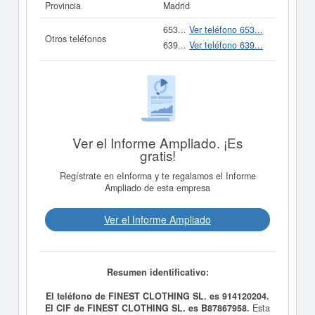
Provincia
Madrid
653...
Ver teléfono 653...
Otros teléfonos
639...
Ver teléfono 639...
Ver el Informe Ampliado. ¡Es
gratis!
Regístrate en eInforma y te regalamos el Informe
Ampliado de esta empresa
Ver el Informe Ampliado
Resumen identificativo:
El teléfono de FINEST CLOTHING SL. es 914120204.
El CIF de FINEST CLOTHING SL. es B87867958.
Esta