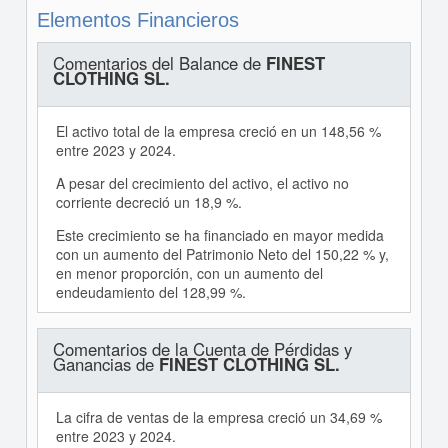
Elementos Financieros
Comentarios del Balance de
FINEST
CLOTHING SL.
El activo total de la empresa creció en un 148,56 %
entre 2023 y 2024.
A pesar del crecimiento del activo, el activo no
corriente decreció un 18,9 %.
Este crecimiento se ha financiado en mayor medida
con un aumento del Patrimonio Neto del 150,22 % y,
en menor proporción, con un aumento del
endeudamiento del 128,99 %.
Comentarios de la Cuenta de Pérdidas y
Ganancias de
FINEST CLOTHING SL.
La cifra de ventas de la empresa creció un 34,69 %
entre 2023 y 2024.