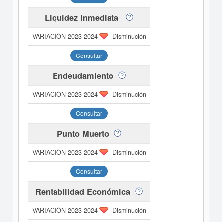
Liquidez Inmediata
Disminución
Consultar
Endeudamiento
Disminución
Consultar
Punto Muerto
Disminución
Consultar
Rentabilidad Económica
Disminución