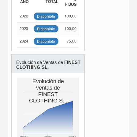
AÑO
TOTAL
FIJOS
2022
100,00
Disponible
2023
100,00
Disponible
2024
75,00
Disponible
Evolución de Ventas de
FINEST
CLOTHING SL.
Evolución de
ventas de
FINEST
CLOTHING S...