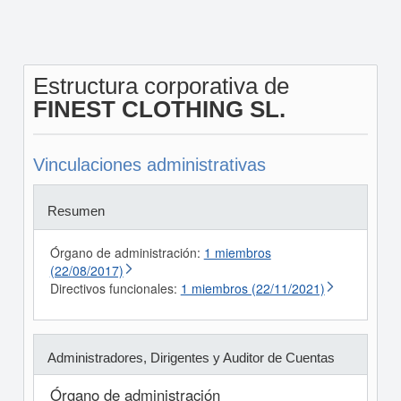
Estructura corporativa de
FINEST CLOTHING SL.
Vinculaciones administrativas
Resumen
Órgano de administración:
1 miembros
(22/08/2017)
Directivos funcionales:
1 miembros (22/11/2021)
Administradores, Dirigentes y Auditor de Cuentas
Órgano de administración