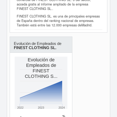
acceda gratis al informe ampliado de la empresa
FINEST CLOTHING SL..
FINEST CLOTHING SL. es una de principales empresas
de España dentro del ranking nacional de empresas.
También está entre las 12.000 empresas deMadrid.
Evolución de Empleados de
FINEST CLOTHING SL.
Evolución de
Empleados de
FINEST
CLOTHING S...
2022
2023
2024
%