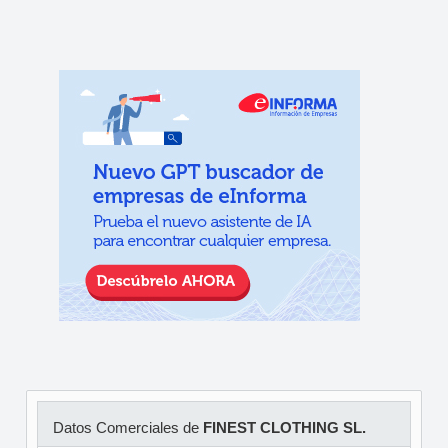
Datos Comerciales de
FINEST CLOTHING SL.