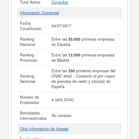
Total Activo
Consultar
Información Comercial
Fecha
04/07/2017
Constitución
Ranking
Entre las
55.000
primeras empresas
Nacional:
de España.
Ranking
Entre las
12.000
primeras empresas
Provincial:
de Madrid
Entre las
250
primeras empresas del
Ranking
CNAE 4642 - Comercio al por mayor
Sectorial:
de prendas de vestir y calzado de
España
Número de
4 (año 2024)
Empleados
Actividades
No constan
Internacionales
Otra Información de Interés