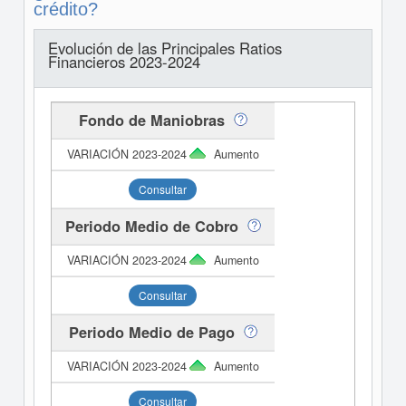
crédito?
Evolución de las Principales Ratios
Financieros 2023-2024
Fondo de Maniobras
Aumento
Consultar
Periodo Medio de Cobro
Aumento
Consultar
Periodo Medio de Pago
Aumento
Consultar