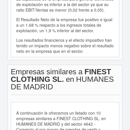
de explotación es inferior a la del sector ya que su
ratio EBIT/Ventas es menor (0,02 frente a 0,05).
El Resultado Neto de la empresa fue positivo e igual
a un 1,68 % respecto a los ingresos totales de
explotación, un 1,9 % inferior al del sector.
Los resultados financieros y el efecto impositivo han
tenido un impacto menos negativo sobre el resultado
neto en la empresa que en el sector.
Empresas similares a
FINEST
CLOTHING SL.
en HUMANES
DE MADRID
A continuación le ofrecemos un listado con 10
empresas similares a FINEST CLOTHING SL. en
HUMANES DE MADRID y del sector 4642 -
Comercio al por mayor de prendas de vestir y