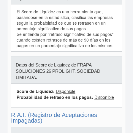
El Score de Liquidez es una herramienta que,
basándose en la estadística, clasifica las empresas
según la probabilidad de que se retrasen en un
porcentaje significativo de sus pagos.
Se entiende por "retraso significativo de sus pagos"
cuando existen retrasos de más de 90 días en los
pagos en un porcentaje significativo de los mismos.
Datos del Score de Liquidez de FRAPA
SOLUCIONES 26 PROLIGHT, SOCIEDAD
LIMITADA.
Score de Liquidez:
Disponible
Probabilidad de retraso en los pagos:
Disponible
R.A.I. (Registro de Aceptaciones
Impagadas)