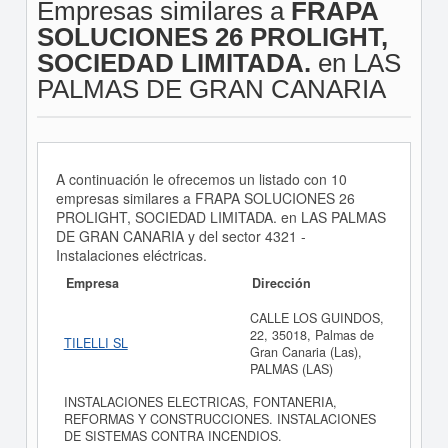
Empresas similares a
FRAPA
SOLUCIONES 26 PROLIGHT,
SOCIEDAD LIMITADA.
en LAS
PALMAS DE GRAN CANARIA
A continuación le ofrecemos un listado con 10
empresas similares a FRAPA SOLUCIONES 26
PROLIGHT, SOCIEDAD LIMITADA. en LAS PALMAS
DE GRAN CANARIA y del sector 4321 -
Instalaciones eléctricas.
Empresa
Dirección
CALLE LOS GUINDOS,
22, 35018, Palmas de
TILELLI SL
Gran Canaria (Las),
PALMAS (LAS)
INSTALACIONES ELECTRICAS, FONTANERIA,
REFORMAS Y CONSTRUCCIONES. INSTALACIONES
DE SISTEMAS CONTRA INCENDIOS.