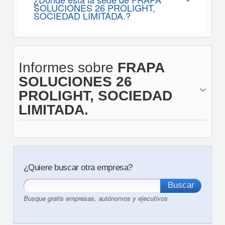
SOLUCIONES 26 PROLIGHT,
SOCIEDAD LIMITADA.?
Informes sobre
FRAPA
SOLUCIONES 26
PROLIGHT, SOCIEDAD
LIMITADA.
¿Quiere buscar otra empresa?
Busque gratis empresas, autónomos y ejecutivos