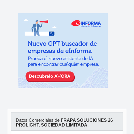
Datos Comerciales de
FRAPA SOLUCIONES 26
PROLIGHT, SOCIEDAD LIMITADA.