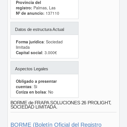
Provincia del
registro:
Palmas, Las
Nº de anuncio:
137110
Datos de estructura Actual
Forma jurídica
: Sociedad
limitada
Capital social
: 3.000€
Aspectos Legales
Obligado a presentar
cuentas
: Si
Cotiza en bolsa
: No
BORME de FRAPA SOLUCIONES 26 PROLIGHT,
SOCIEDAD LIMITADA.
BORME (Boletín Oficial del Registro