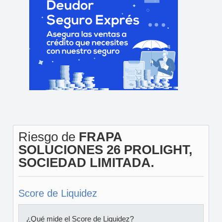
Riesgo de
FRAPA
SOLUCIONES 26 PROLIGHT,
SOCIEDAD LIMITADA.
Score de Liquidez
¿Qué mide el Score de Liquidez?