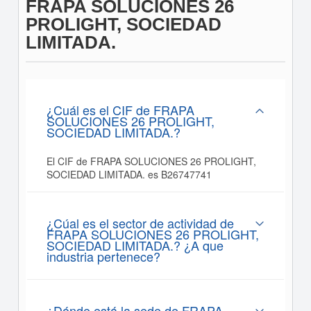
FRAPA SOLUCIONES 26
PROLIGHT, SOCIEDAD
LIMITADA.
¿Cuál es el CIF de FRAPA
SOLUCIONES 26 PROLIGHT,
SOCIEDAD LIMITADA.?
El CIF de FRAPA SOLUCIONES 26 PROLIGHT,
SOCIEDAD LIMITADA. es B26747741
¿Cúal es el sector de actividad de
FRAPA SOLUCIONES 26 PROLIGHT,
SOCIEDAD LIMITADA.? ¿A que
industria pertenece?
¿Dónde está la sede de FRAPA