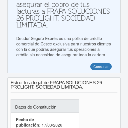
asegurar el cobro de tus
facturas a FRAPA SOLUCIONES
26 PROLIGHT, SOCIEDAD
LIMITADA.
Deudor Seguro Exprés es una póliza de crédito
comercial de Cesce exclusiva para nuestros clientes
con la que podrás asegurar tus operaciones a
crédito sin necesidad de asegurar toda la cartera.
Consultar
Estructura legal de FRAPA SOLUCIONES 26
PROLIGHT, SOCIEDAD LIMITADA.
Datos de Constitución
Fecha de
publicación:
17/03/2026