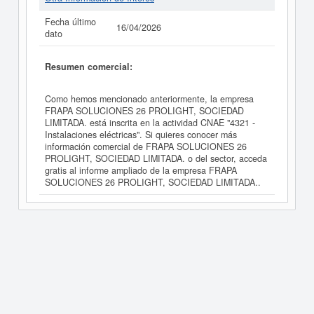
Fecha último
16/04/2026
dato
Resumen comercial:
Como hemos mencionado anteriormente, la empresa
FRAPA SOLUCIONES 26 PROLIGHT, SOCIEDAD
LIMITADA. está inscrita en la actividad CNAE "4321 -
Instalaciones eléctricas". Si quieres conocer más
información comercial de FRAPA SOLUCIONES 26
PROLIGHT, SOCIEDAD LIMITADA. o del sector, acceda
gratis al informe ampliado de la empresa FRAPA
SOLUCIONES 26 PROLIGHT, SOCIEDAD LIMITADA..