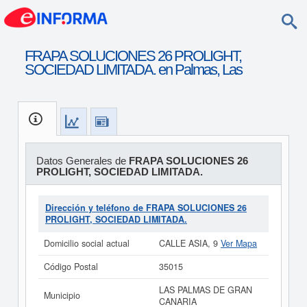
FRAPA SOLUCIONES 26 PROLIGHT,
SOCIEDAD LIMITADA. en Palmas, Las
Datos Generales de
FRAPA SOLUCIONES 26
PROLIGHT, SOCIEDAD LIMITADA.
Dirección y teléfono de FRAPA SOLUCIONES 26
PROLIGHT, SOCIEDAD LIMITADA.
Domicilio social actual
CALLE ASIA, 9
Ver Mapa
Código Postal
35015
LAS PALMAS DE GRAN
Municipio
CANARIA