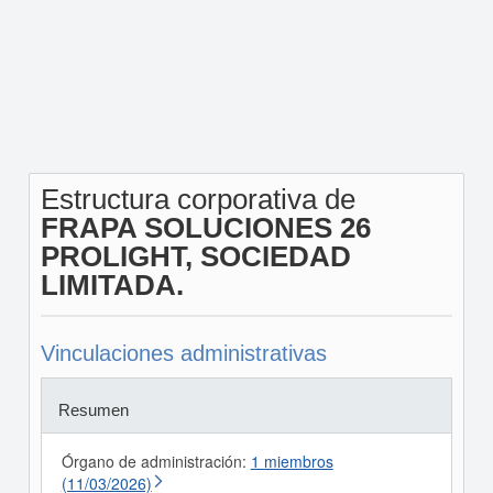
Estructura corporativa de
FRAPA SOLUCIONES 26
PROLIGHT, SOCIEDAD
LIMITADA.
Vinculaciones administrativas
Resumen
Órgano de administración:
1 miembros
(11/03/2026)