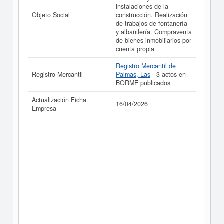
instalaciones de la
Objeto Social
construcción. Realización
de trabajos de fontanería
y albañilería. Compraventa
de bienes inmobiliarios por
cuenta propia
Registro Mercantil de
Registro Mercantil
Palmas, Las
- 3 actos en
BORME publicados
Actualización Ficha
16/04/2026
Empresa