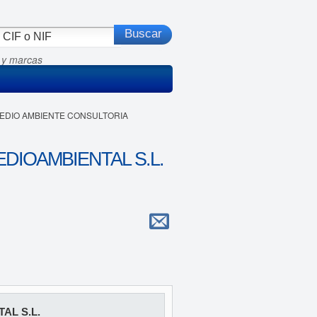
 y marcas
 MEDIO AMBIENTE CONSULTORIA
DIOAMBIENTAL S.L.
AL S.L.