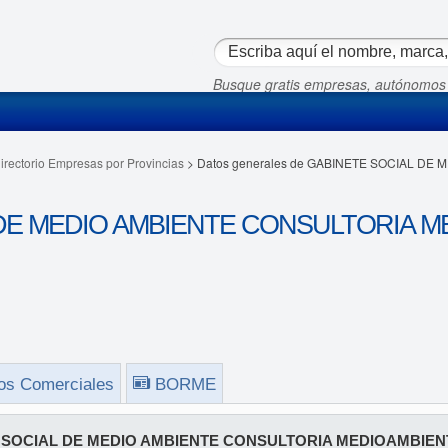
Busque gratis empresas, autónomos
irectorio Empresas por Provincias
> Datos generales de GABINETE SOCIAL DE
DE MEDIO AMBIENTE CONSULTORIA ME
os Comerciales
BORME
SOCIAL DE MEDIO AMBIENTE CONSULTORIA MEDIOAMBIENT