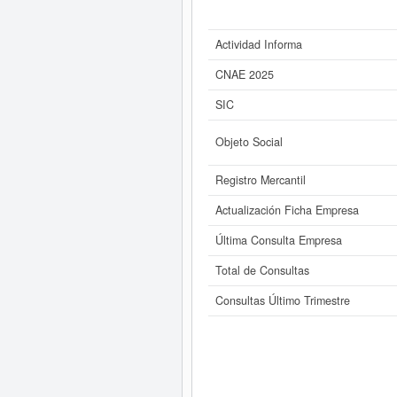
Actividad Informa
CNAE 2025
SIC
Objeto Social
Registro Mercantil
Actualización Ficha Empresa
Última Consulta Empresa
Total de Consultas
Consultas Último Trimestre