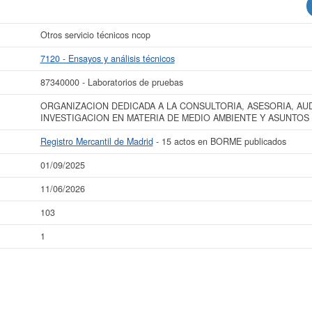
Otros servicio técnicos ncop
7120 - Ensayos y análisis técnicos
87340000 - Laboratorios de pruebas
ORGANIZACION DEDICADA A LA CONSULTORIA, ASESORIA, AU
INVESTIGACION EN MATERIA DE MEDIO AMBIENTE Y ASUNTOS
Registro Mercantil de Madrid
- 15 actos en BORME publicados
01/09/2025
11/06/2026
103
1