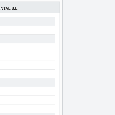
TAL S.L.