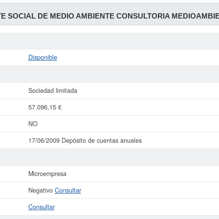
E SOCIAL DE MEDIO AMBIENTE CONSULTORIA MEDIOAMBIEN
Disponible
Sociedad limitada
57.096,15 €
NO
17/06/2009 Depósito de cuentas anuales
Microempresa
Negativo
Consultar
Consultar