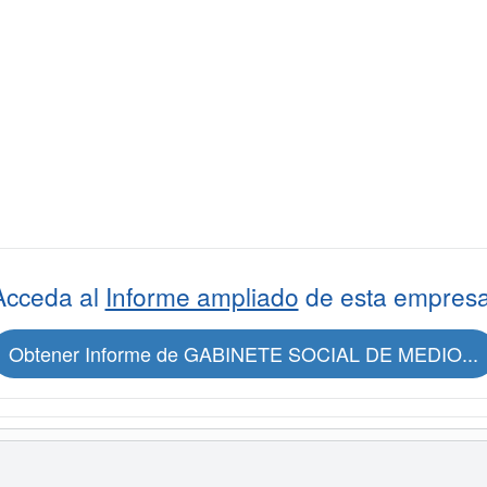
Acceda al
Informe ampliado
de esta empresa
Obtener Informe de GABINETE SOCIAL DE MEDIO...