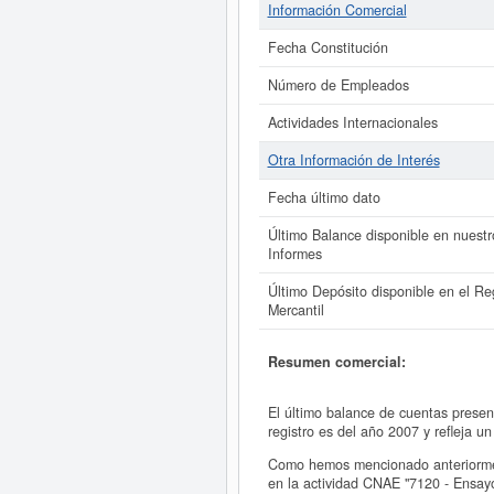
Información Comercial
Fecha Constitución
Número de Empleados
Actividades Internacionales
Otra Información de Interés
Fecha último dato
Último Balance disponible en nuestr
Informes
Último Depósito disponible en el Reg
Mercantil
Resumen comercial:
El último balance de cuentas pr
registro es del año 2007 y refleja 
Como hemos mencionado anterior
en la actividad CNAE "7120 - Ensa