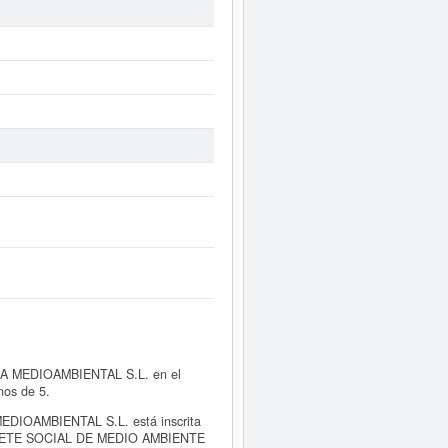
IA MEDIOAMBIENTAL S.L. en el
nos de 5.
IOAMBIENTAL S.L. está inscrita
 GABINETE SOCIAL DE MEDIO AMBIENTE