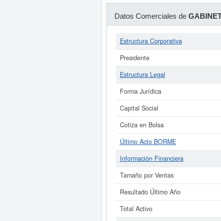
Datos Comerciales de
GABINET
Estructura Corporativa
Presidente
Estructura Legal
Forma Jurídica
Capital Social
Cotiza en Bolsa
Último Acto BORME
Información Financiera
Tamaño por Ventas
Resultado Último Año
Total Activo