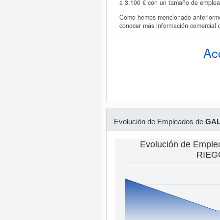
a 3.100 € con un tamaño de emple
Como hemos mencionado anteriorment
conocer más información comercial
Ac
Evolución de Empleados de
GAL
Evolución de Empl
RIEG