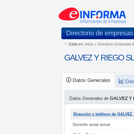
Directorio de empresas
Estás en:
Inicio
>
Directorio Empresas 
GALVEZ Y RIEGO SL e
Datos Generales
Dat
Datos Generales de
GALVEZ Y 
Dirección y teléfono de GALVEZ
Domicilio social actual