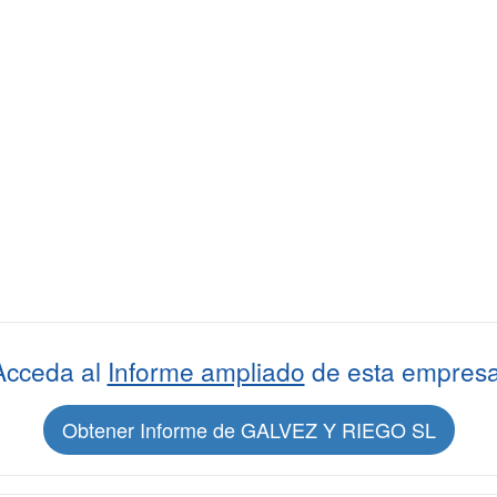
Acceda al
Informe ampliado
de esta empresa
Obtener Informe de GALVEZ Y RIEGO SL