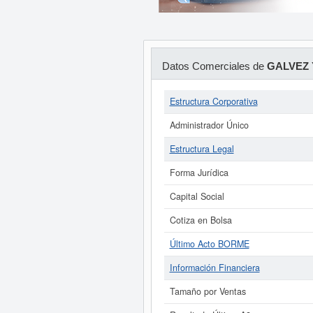
Datos Comerciales de
GALVEZ 
Estructura Corporativa
Administrador Único
Estructura Legal
Forma Jurídica
Capital Social
Cotiza en Bolsa
Último Acto BORME
Información Financiera
Tamaño por Ventas