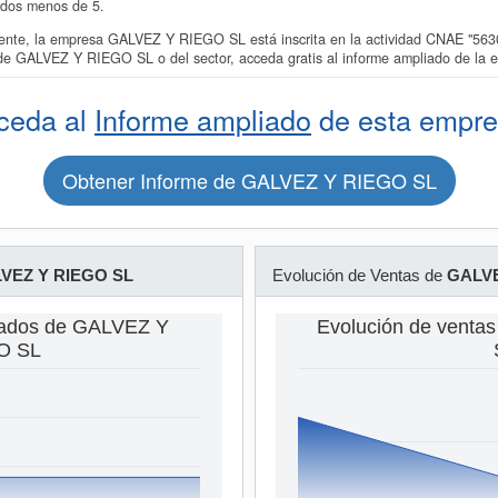
ados menos de 5.
e, la empresa GALVEZ Y RIEGO SL está inscrita en la actividad CNAE "5630 -
 de GALVEZ Y RIEGO SL o del sector, acceda gratis al informe ampliado de 
ceda al
Informe ampliado
de esta empre
Obtener Informe de GALVEZ Y RIEGO SL
VEZ Y RIEGO SL
Evolución de Ventas de
GALVE
eados de GALVEZ Y
Evolución de vent
O SL