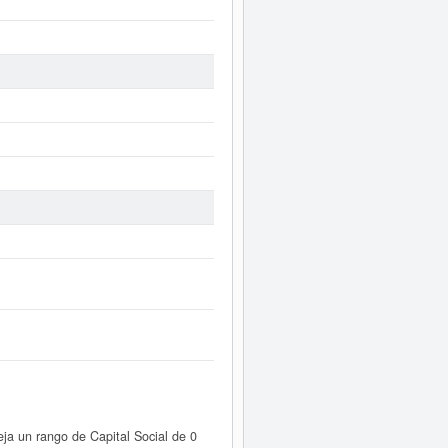
ja un rango de Capital Social de 0