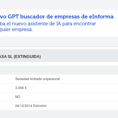
SA SL (EXTINGUIDA)
Sociedad limitada unipersonal
3.006 €
NO
04/12/2014 Extinción