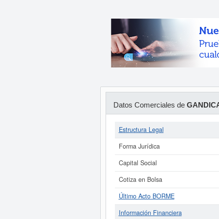
Datos Comerciales de
GANDICA
Estructura Legal
Forma Jurídica
Capital Social
Cotiza en Bolsa
Último Acto BORME
Información Financiera