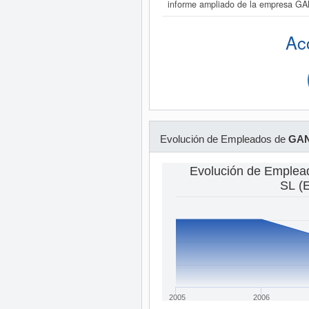
informe ampliado de la empresa 
Ac
Evolución de Empleados de
GAN
Evolución de Emple
SL 
2005
2006