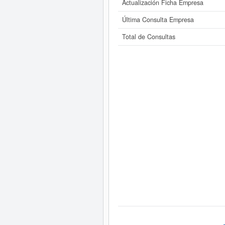
Actualización Ficha Empresa
Última Consulta Empresa
Total de Consultas