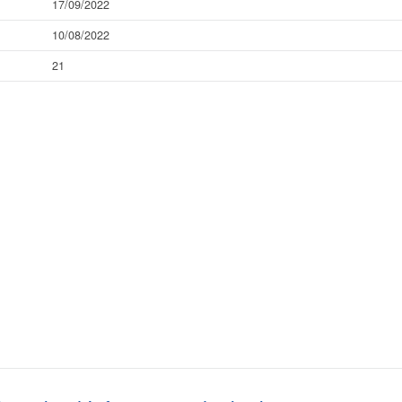
17/09/2022
10/08/2022
21