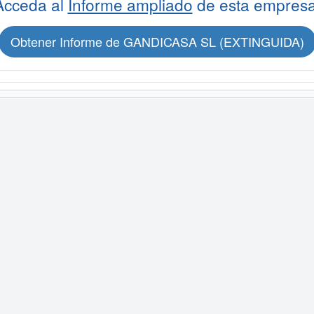
Acceda al
Informe ampliado
de esta empresa
Obtener Informe de GANDICASA SL (EXTINGUIDA)