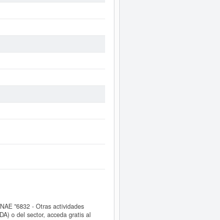
AE "6832 - Otras actividades
) o del sector, acceda gratis al