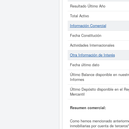
Resultado Último Año
Total Activo
Información Comercial
Fecha Constitución
Actividades Internacionales
Otra Información de Interés
Fecha último dato
Último Balance disponible en nuestr
Informes
Último Depósito disponible en el Reg
Mercantil
Resumen comercial:
Como hemos mencionado anteriormen
inmobiliarias por cuenta de tercero