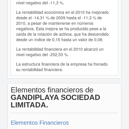
nivel negativo del -11,3 %.
La rentabilidad económica en el 2010 ha mejorado
desde el -14,31 % de 2009 hasta el -11,3 % de
2010, a pesar de mantenerse en números
negativos. Esta mejora se ha producido pese a la
caída de la rotación de activos, que ha descendido
desde un índice de 0,15 hasta un valor de 0,08.
La rentabilidad financiera en el 2010 alcanzó un
nivel negativo del -252,53 %.
La estructura financiera de la empresa ha frenado
su rentabilidad financiera.
Elementos financieros de
GANDIPLAYA SOCIEDAD
LIMITADA.
Elementos Financieros