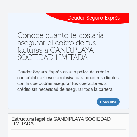
Deudor Seguro Exprés
Conoce cuanto te costaría
asegurar el cobro de tus
facturas a GANDIPLAYA
SOCIEDAD LIMITADA.
Deudor Seguro Exprés es una póliza de crédito
comercial de Cesce exclusiva para nuestros clientes
con la que podrás asegurar tus operaciones a
crédito sin necesidad de asegurar toda la cartera.
Consultar
Estructura legal de GANDIPLAYA SOCIEDAD
LIMITADA.