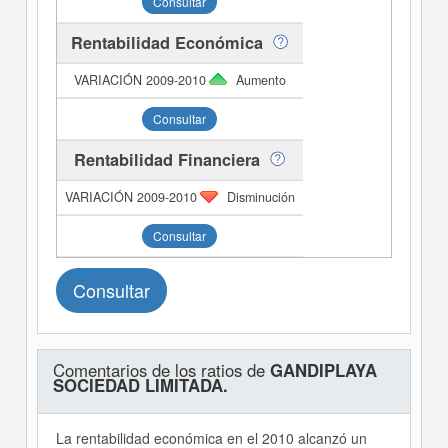
Consultar
Rentabilidad Económica
Aumento
Consultar
Rentabilidad Financiera
Disminución
Consultar
Consultar
Comentarios de los ratios de
GANDIPLAYA
SOCIEDAD LIMITADA.
La rentabilidad económica en el 2010 alcanzó un