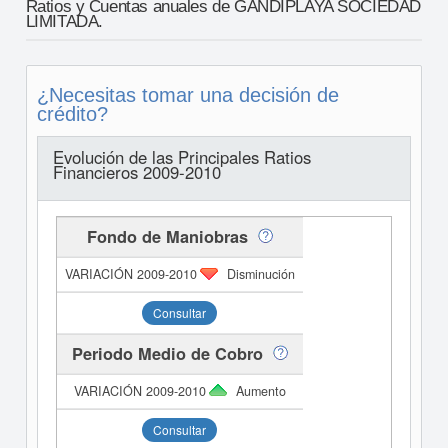
Ratios y Cuentas anuales de GANDIPLAYA SOCIEDAD
LIMITADA.
¿Necesitas tomar una decisión de
crédito?
Evolución de las Principales Ratios
Financieros 2009-2010
Fondo de Maniobras
Disminución
Consultar
Periodo Medio de Cobro
Aumento
Consultar