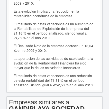
2009 y 2010.
Esta evolución implica una reducción en la
rentabilidad económica de la empresa.
El resultado de estas variaciones es un aumento de
la Rentabilidad de Explotación de la empresa del
21,18 % en el periodo analizado, siendo igual al
-8,78 % en el año 2010.
El Resultado Neto de la empresa decreció un 13,04
% entre 2009 y 2010.
La aportación de las actividades de explotación a la
evolución de la Rentabilidad Financiera ha sido
mayor que la de las actividades financieras .
El resultado de estas variaciones es una reducción
de esta rentabilidad del 71,31 % en el periodo
analizado, siendo igual a -252,53 % en el año 2010.
Empresas similares a
GANDIPLAYA SOCIEDAD