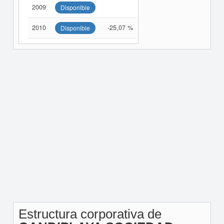
2009
Disponible
2010
-25,07 %
Disponible
Estructura corporativa de