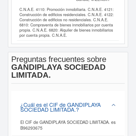
C.N.A.E. 4110: Promoción inmobiliaria. C.N.A.E. 4121:
Construcción de edificios residenciales. C.N.A.E. 4122:
Construcción de edificios no residenciales. C.N.A.E.
6810: Compraventa de bienes inmobiliarios por cuenta
propia. C.N.A.E. 6820: Alquiler de bienes inmobiliarios
por cuenta propia. C.N.A.E.
Preguntas frecuentes sobre
GANDIPLAYA SOCIEDAD
LIMITADA.
¿Cuál es el CIF de GANDIPLAYA
SOCIEDAD LIMITADA.?
El CIF de GANDIPLAYA SOCIEDAD LIMITADA. es
B96293675