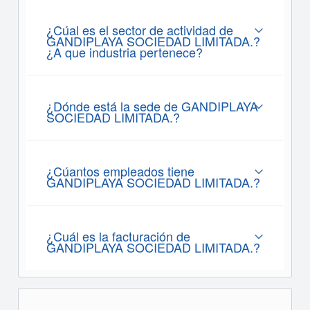
¿Cúal es el sector de actividad de
GANDIPLAYA SOCIEDAD LIMITADA.?
¿A que industria pertenece?
¿Dónde está la sede de GANDIPLAYA
SOCIEDAD LIMITADA.?
¿Cúantos empleados tiene
GANDIPLAYA SOCIEDAD LIMITADA.?
¿Cuál es la facturación de
GANDIPLAYA SOCIEDAD LIMITADA.?