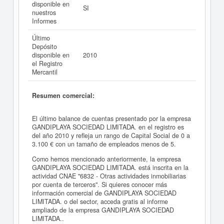
disponible en
SI
nuestros
Informes
Último
Depósito
disponible en
2010
el Registro
Mercantil
Resumen comercial:
El último balance de cuentas presentado por la empresa
GANDIPLAYA SOCIEDAD LIMITADA. en el registro es
del año 2010 y refleja un rango de Capital Social de 0 a
3.100 € con un tamaño de empleados menos de 5.
Como hemos mencionado anteriormente, la empresa
GANDIPLAYA SOCIEDAD LIMITADA. está inscrita en la
actividad CNAE "6832 - Otras actividades inmobiliarias
por cuenta de terceros". Si quieres conocer más
información comercial de GANDIPLAYA SOCIEDAD
LIMITADA. o del sector, acceda gratis al informe
ampliado de la empresa GANDIPLAYA SOCIEDAD
LIMITADA..