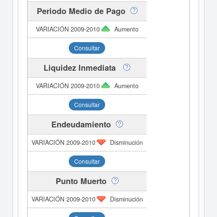
Periodo Medio de Pago
Aumento
Consultar
Liquidez Inmediata
Aumento
Consultar
Endeudamiento
Disminución
Consultar
Punto Muerto
Disminución