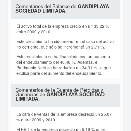
Comentarios del Balance de
GANDIPLAYA
SOCIEDAD LIMITADA.
El activo total de la empresa creció en un 33,22 %
entre 2009 y 2010.
Este crecimiento ha sido menor en el caso del activo
no corriente, que sólo se incrementó un 2,71 %.
Este crecimiento se ha financiado con un aumento
del endeudamiento del 40,48 %. Además, el
Patrimonio Neto se ha reducido un 34,01 %, lo que
explica parte del aumento del endeudamiento.
Comentarios de la Cuenta de Pérdidas y
Ganancias de
GANDIPLAYA SOCIEDAD
LIMITADA.
La cifra de ventas de la empresa decreció un 25,07
% entre 2009 y 2010.
El EBIT de la empresa decreció un 5,19 % entre