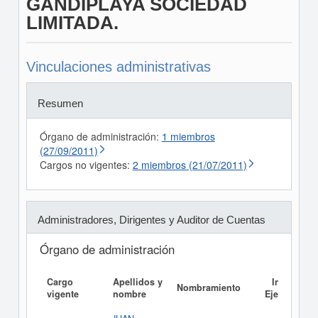
GANDIPLAYA SOCIEDAD
LIMITADA.
Vinculaciones administrativas
Resumen
Órgano de administración:
1 miembros
(27/09/2011)
Cargos no vigentes:
2 miembros (21/07/2011)
Administradores, Dirigentes y Auditor de Cuentas
Órgano de administración
Cargo
Apellidos y
Informe
Nombramiento
vigente
nombre
Ejecutivo