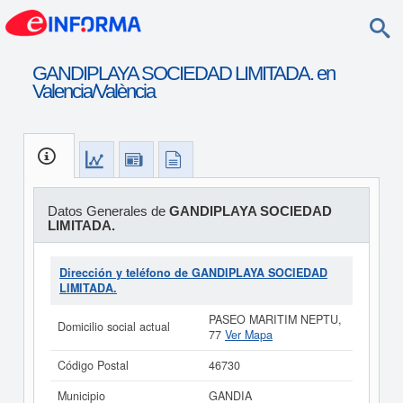
GANDIPLAYA SOCIEDAD LIMITADA. en
Valencia/València
Datos Generales de
GANDIPLAYA SOCIEDAD
LIMITADA.
Dirección y teléfono de GANDIPLAYA SOCIEDAD
LIMITADA.
PASEO MARITIM NEPTU,
Domicilio social actual
77
Ver Mapa
Código Postal
46730
Municipio
GANDIA