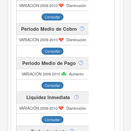
Disminución
Consultar
Periodo Medio de Cobro
Disminución
Consultar
Periodo Medio de Pago
Aumento
Consultar
Liquidez Inmediata
Disminución
Consultar