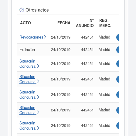
Otros actos
Nº
REG.
ACTO
FECHA
ANUNCIO
MERC.
Revocaciones
24/10/2019
442451
Madrid
Consultar
Extinción
24/10/2019
442451
Madrid
Consultar
Situación
24/10/2019
442451
Madrid
Consultar
Concursal
Situación
24/10/2019
442451
Madrid
Consultar
Concursal
Situación
24/10/2019
442451
Madrid
Consultar
Concursal
Situación
24/10/2019
442451
Madrid
Consultar
Concursal
Situación
24/10/2019
442451
Madrid
Consultar
Concursal