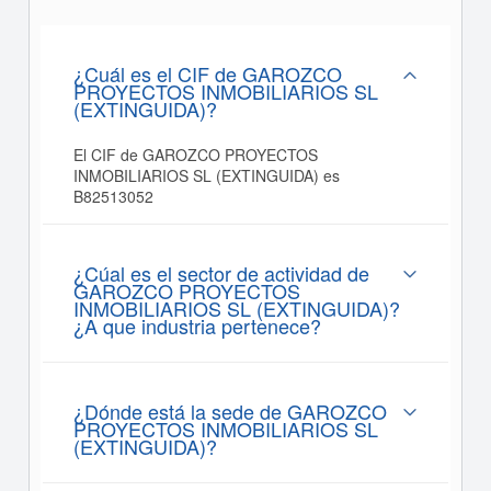
¿Cuál es el CIF de GAROZCO
PROYECTOS INMOBILIARIOS SL
(EXTINGUIDA)?
El CIF de GAROZCO PROYECTOS
INMOBILIARIOS SL (EXTINGUIDA) es
B82513052
¿Cúal es el sector de actividad de
GAROZCO PROYECTOS
INMOBILIARIOS SL (EXTINGUIDA)?
¿A que industria pertenece?
¿Dónde está la sede de GAROZCO
PROYECTOS INMOBILIARIOS SL
(EXTINGUIDA)?