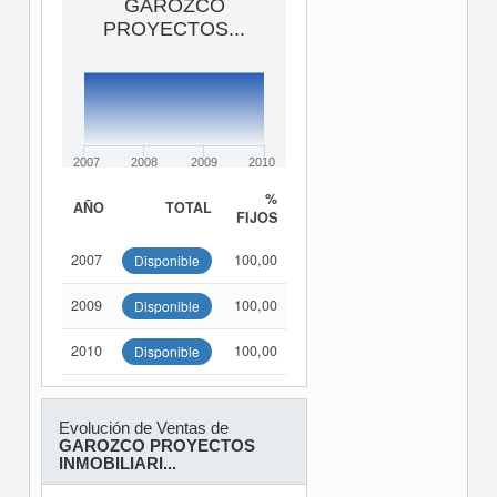
GAROZCO
PROYECTOS...
2007
2008
2009
2010
%
AÑO
TOTAL
FIJOS
2007
100,00
Disponible
2009
100,00
Disponible
2010
100,00
Disponible
Evolución de Ventas de
GAROZCO PROYECTOS
INMOBILIARI...