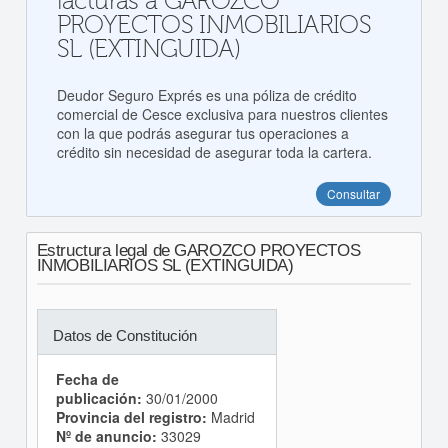
facturas a GAROZCO
PROYECTOS INMOBILIARIOS
SL (EXTINGUIDA)
Deudor Seguro Exprés es una póliza de crédito
comercial de Cesce exclusiva para nuestros clientes
con la que podrás asegurar tus operaciones a
crédito sin necesidad de asegurar toda la cartera.
Consultar
Estructura legal de GAROZCO PROYECTOS
INMOBILIARIOS SL (EXTINGUIDA)
Datos de Constitución
Fecha de
publicación:
30/01/2000
Provincia del registro:
Madrid
Nº de anuncio:
33029