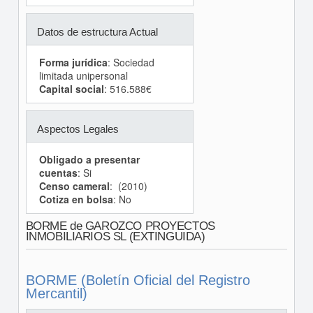
Datos de estructura Actual
Forma jurídica
: Sociedad
limitada unipersonal
Capital social
: 516.588€
Aspectos Legales
Obligado a presentar
cuentas
: Si
Censo cameral
: (2010)
Cotiza en bolsa
: No
BORME de GAROZCO PROYECTOS
INMOBILIARIOS SL (EXTINGUIDA)
BORME (Boletín Oficial del Registro
Mercantil)