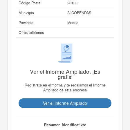
Código Postal
28100
Municipio
ALCOBENDAS
Provincia
Madrid
Otros teléfonos
Ver el Informe Ampliado. ¡Es
gratis!
Regístrate en eInforma y te regalamos el Informe
Ampliado de esta empresa
Ver el Informe Ampliado
Resumen identificativo: