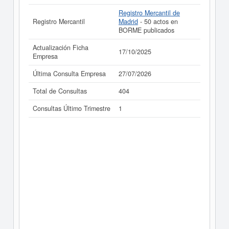
Registro Mercantil de
Registro Mercantil
Madrid
- 50 actos en
BORME publicados
Actualización Ficha
17/10/2025
Empresa
Última Consulta Empresa
27/07/2026
Total de Consultas
404
Consultas Último Trimestre
1