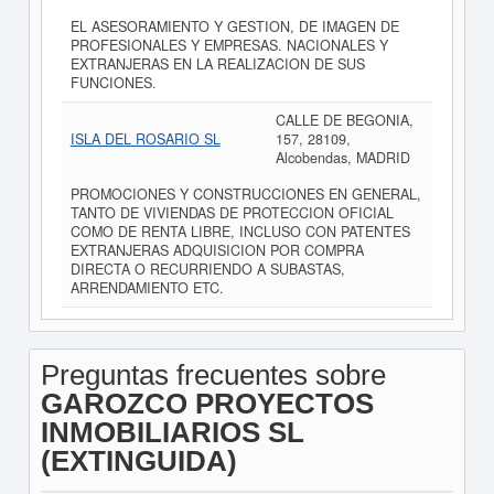
EL ASESORAMIENTO Y GESTION, DE IMAGEN DE
PROFESIONALES Y EMPRESAS. NACIONALES Y
EXTRANJERAS EN LA REALIZACION DE SUS
FUNCIONES.
CALLE DE BEGONIA,
ISLA DEL ROSARIO SL
157, 28109,
Alcobendas, MADRID
PROMOCIONES Y CONSTRUCCIONES EN GENERAL,
TANTO DE VIVIENDAS DE PROTECCION OFICIAL
COMO DE RENTA LIBRE, INCLUSO CON PATENTES
EXTRANJERAS ADQUISICION POR COMPRA
DIRECTA O RECURRIENDO A SUBASTAS,
ARRENDAMIENTO ETC.
Preguntas frecuentes sobre
GAROZCO PROYECTOS
INMOBILIARIOS SL
(EXTINGUIDA)