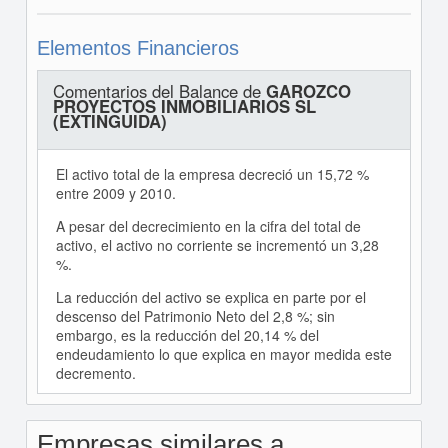
Elementos Financieros
Comentarios del Balance de
GAROZCO
PROYECTOS INMOBILIARIOS SL
(EXTINGUIDA)
El activo total de la empresa decreció un 15,72 %
entre 2009 y 2010.
A pesar del decrecimiento en la cifra del total de
activo, el activo no corriente se incrementó un 3,28
%.
La reducción del activo se explica en parte por el
descenso del Patrimonio Neto del 2,8 %; sin
embargo, es la reducción del 20,14 % del
endeudamiento lo que explica en mayor medida este
decremento.
Empresas similares a