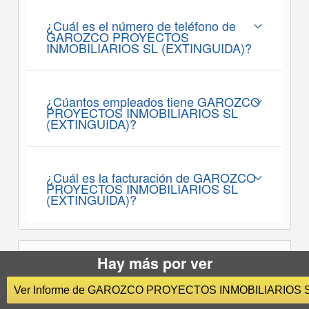
¿Cuál es el número de teléfono de
GAROZCO PROYECTOS
INMOBILIARIOS SL (EXTINGUIDA)?
¿Cúantos empleados tiene GAROZCO
PROYECTOS INMOBILIARIOS SL
(EXTINGUIDA)?
¿Cuál es la facturación de GAROZCO
PROYECTOS INMOBILIARIOS SL
(EXTINGUIDA)?
Hay más por ver
Informes sobre
GAROZCO
PROYECTOS