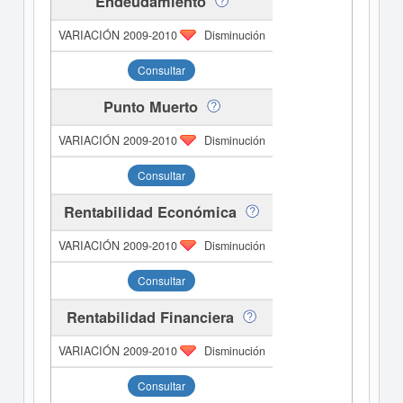
Endeudamiento
Disminución
Consultar
Punto Muerto
Disminución
Consultar
Rentabilidad Económica
Disminución
Consultar
Rentabilidad Financiera
Disminución
Consultar