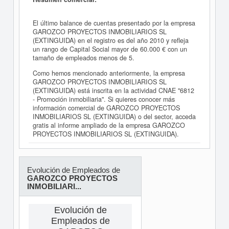
El último balance de cuentas presentado por la empresa
GAROZCO PROYECTOS INMOBILIARIOS SL
(EXTINGUIDA) en el registro es del año 2010 y refleja
un rango de Capital Social mayor de 60.000 € con un
tamaño de empleados menos de 5.
Como hemos mencionado anteriormente, la empresa
GAROZCO PROYECTOS INMOBILIARIOS SL
(EXTINGUIDA) está inscrita en la actividad CNAE "6812
- Promoción inmobiliaria". Si quieres conocer más
información comercial de GAROZCO PROYECTOS
INMOBILIARIOS SL (EXTINGUIDA) o del sector, acceda
gratis al informe ampliado de la empresa GAROZCO
PROYECTOS INMOBILIARIOS SL (EXTINGUIDA).
Evolución de Empleados de
GAROZCO PROYECTOS
INMOBILIARI...
Evolución de
Empleados de