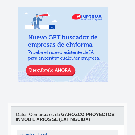
Datos Comerciales de
GAROZCO PROYECTOS
INMOBILIARIOS SL (EXTINGUIDA)
Estructura Legal