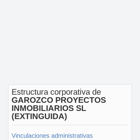
Estructura corporativa de
GAROZCO PROYECTOS
INMOBILIARIOS SL
(EXTINGUIDA)
Vinculaciones administrativas