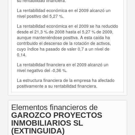
su rentabilidad financiera.
La rentabilidad económica en el 2009 alcanzó un
nivel positivo del 5,27 %.
La rentabilidad económica en el 2009 se ha reducido
desde el 21,3 % de 2008 hasta el 5,27 % de 2009,
aunque manteniéndose positiva. A esta caída ha
contribuido el descenso de la rotación de activos,
cuyo índice ha pasado de valer 0,7 a un nivel de
0,14.
La rentabilidad financiera en el 2009 alcanzó un
nivel negativo del -0,36 %.
La estructura financiera de la empresa ha afectado
positivamente a su rentabilidad financiera.
Elementos financieros de
GAROZCO PROYECTOS
INMOBILIARIOS SL
(EXTINGUIDA)