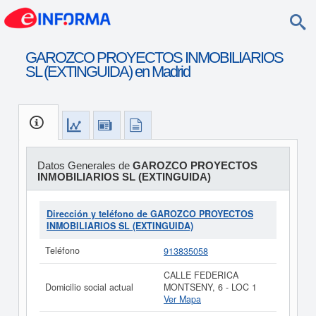
GAROZCO PROYECTOS INMOBILIARIOS
SL (EXTINGUIDA) en Madrid
Datos Generales de
GAROZCO PROYECTOS
INMOBILIARIOS SL (EXTINGUIDA)
Dirección y teléfono de GAROZCO PROYECTOS
INMOBILIARIOS SL (EXTINGUIDA)
Teléfono
913835058
CALLE FEDERICA
Domicilio social actual
MONTSENY, 6 - LOC 1
Ver Mapa