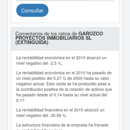
Consultar
Comentarios de los ratios de
GAROZCO
PROYECTOS INMOBILIARIOS SL
(EXTINGUIDA)
La rentabilidad económica en el 2010 alcanzó un
nivel negativo del -2,5 %.
La rentabilidad económica en el 2010 ha pasado de
un nivel positivo del 5,27 % de 2009 hasta su valor
negativo actual. Esta caída se ha producido pese a
la contribución positiva de la rotación de activos que
ha pasado desde el 0,14 hasta su nivel actual del
0,17.
La rentabilidad financiera en el 2010 alcanzó un
nivel negativo del -30,59 %.
La estructura financiera de la empresa ha frenado