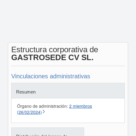
Estructura corporativa de
GASTROSEDE CV SL.
Vinculaciones administrativas
Resumen
Órgano de administración:
2 miembros
(26/02/2024)