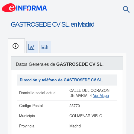
GASTROSEDE CV SL. en Madrid
Datos Generales de
GASTROSEDE CV SL.
Dirección y teléfono de GASTROSEDE CV SL.
CALLE DEL CORAZON
Domicilio social actual
DE MARIA, 4
Ver Mapa
Código Postal
28770
Municipio
COLMENAR VIEJO
Provincia
Madrid