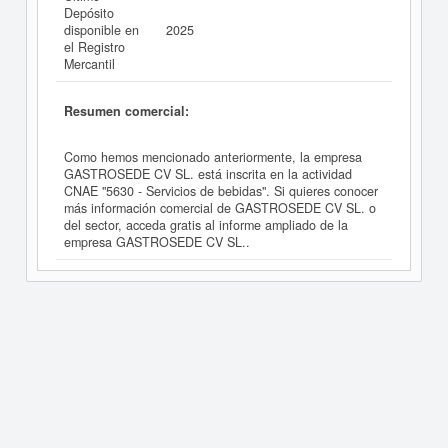
Depósito
disponible en
2025
el Registro
Mercantil
Resumen comercial:
Como hemos mencionado anteriormente, la empresa
GASTROSEDE CV SL. está inscrita en la actividad
CNAE "5630 - Servicios de bebidas". Si quieres conocer
más información comercial de GASTROSEDE CV SL. o
del sector, acceda gratis al informe ampliado de la
empresa GASTROSEDE CV SL..