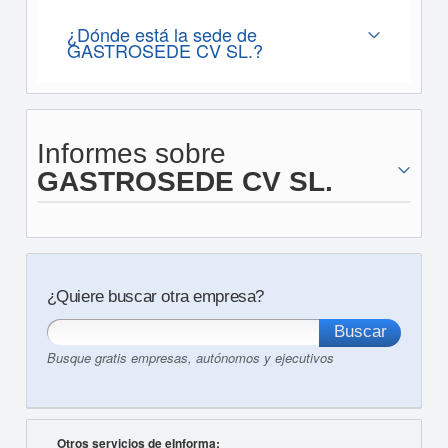
¿Dónde está la sede de
GASTROSEDE CV SL.?
Informes sobre
GASTROSEDE CV SL.
¿Quiere buscar otra empresa?
Busque gratis empresas, autónomos y ejecutivos
Otros servicios de eInforma: