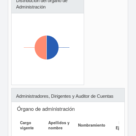
Distribución del órgano de
Administración
Administradores, Dirigentes y Auditor de Cuentas
Órgano de administración
Cargo
Apellidos y
Informe
Nombramiento
vigente
nombre
Ejecutivo