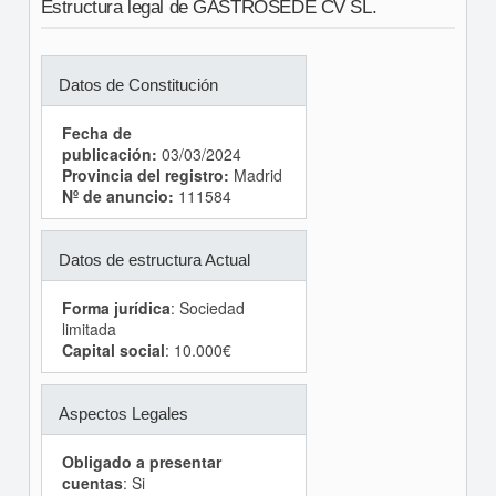
Estructura legal de GASTROSEDE CV SL.
Datos de Constitución
Fecha de
publicación:
03/03/2024
Provincia del registro:
Madrid
Nº de anuncio:
111584
Datos de estructura Actual
Forma jurídica
: Sociedad
limitada
Capital social
: 10.000€
Aspectos Legales
Obligado a presentar
cuentas
: Si