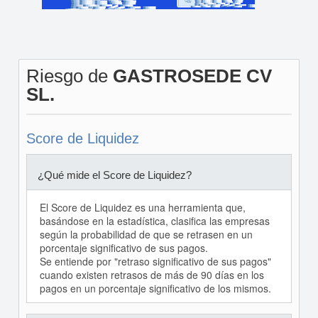
Riesgo de
GASTROSEDE CV
SL.
Score de Liquidez
¿Qué mide el Score de Liquidez?
El Score de Liquidez es una herramienta que,
basándose en la estadística, clasifica las empresas
según la probabilidad de que se retrasen en un
porcentaje significativo de sus pagos.
Se entiende por "retraso significativo de sus pagos"
cuando existen retrasos de más de 90 días en los
pagos en un porcentaje significativo de los mismos.