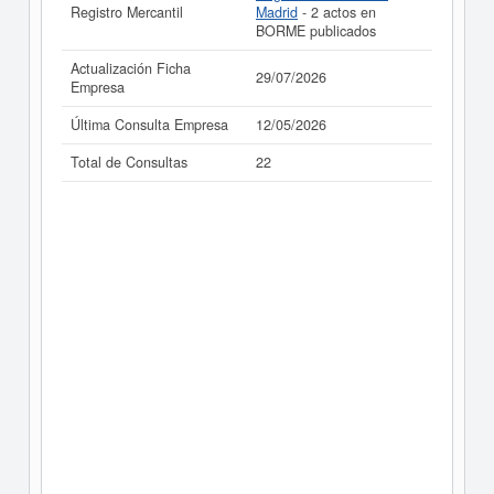
Registro Mercantil
Madrid
- 2 actos en
BORME publicados
Actualización Ficha
29/07/2026
Empresa
Última Consulta Empresa
12/05/2026
Total de Consultas
22