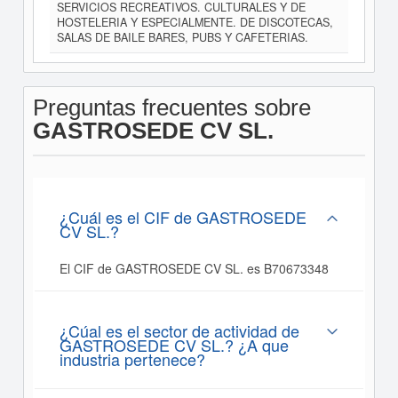
SERVICIOS RECREATIVOS. CULTURALES Y DE
HOSTELERIA Y ESPECIALMENTE. DE DISCOTECAS,
SALAS DE BAILE BARES, PUBS Y CAFETERIAS.
Preguntas frecuentes sobre
GASTROSEDE CV SL.
¿Cuál es el CIF de GASTROSEDE
CV SL.?
El CIF de GASTROSEDE CV SL. es B70673348
¿Cúal es el sector de actividad de
GASTROSEDE CV SL.? ¿A que
industria pertenece?