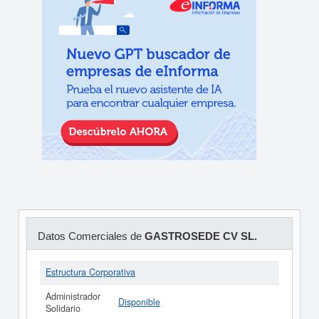
Datos Comerciales de
GASTROSEDE CV SL.
Estructura Corporativa
Administrador
Disponible
Solidario