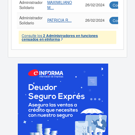
Administrador
MAXIMILIANO
26/02/2024
Consultar
Solidario
M...
Administrador
PATRICIA R...
26/02/2024
Consultar
Solidario
Consulte los
2 Administradores en funciones
censados en eInforma