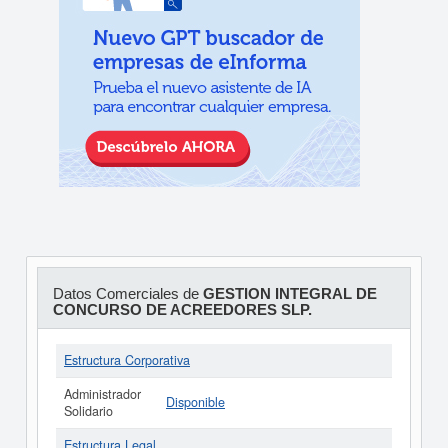
Datos Comerciales de
GESTION INTEGRAL DE
CONCURSO DE ACREEDORES SLP.
Estructura Corporativa
Administrador
Disponible
Solidario
Estructura Legal