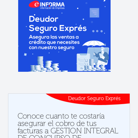
Deudor Seguro Exprés
Conoce cuanto te costaría
asegurar el cobro de tus
facturas a GESTION INTEGRAL