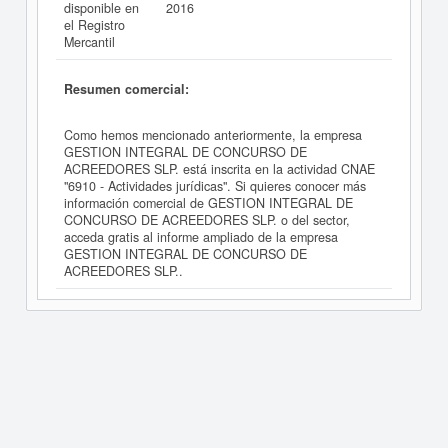
disponible en
2016
el Registro
Mercantil
Resumen comercial:
Como hemos mencionado anteriormente, la empresa
GESTION INTEGRAL DE CONCURSO DE
ACREEDORES SLP. está inscrita en la actividad CNAE
"6910 - Actividades jurídicas". Si quieres conocer más
información comercial de GESTION INTEGRAL DE
CONCURSO DE ACREEDORES SLP. o del sector,
acceda gratis al informe ampliado de la empresa
GESTION INTEGRAL DE CONCURSO DE
ACREEDORES SLP..