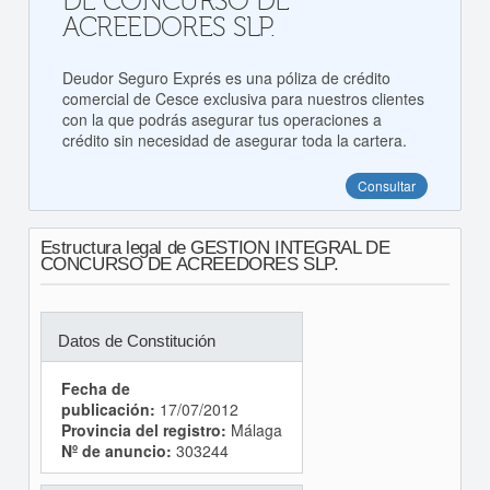
DE CONCURSO DE
ACREEDORES SLP.
Deudor Seguro Exprés es una póliza de crédito
comercial de Cesce exclusiva para nuestros clientes
con la que podrás asegurar tus operaciones a
crédito sin necesidad de asegurar toda la cartera.
Consultar
Estructura legal de GESTION INTEGRAL DE
CONCURSO DE ACREEDORES SLP.
Datos de Constitución
Fecha de
publicación:
17/07/2012
Provincia del registro:
Málaga
Nº de anuncio:
303244