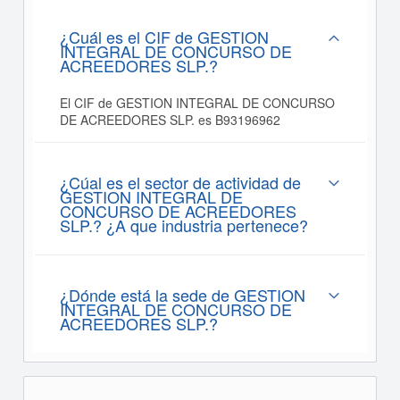
¿Cuál es el CIF de GESTION
INTEGRAL DE CONCURSO DE
ACREEDORES SLP.?
El CIF de GESTION INTEGRAL DE CONCURSO
DE ACREEDORES SLP. es B93196962
¿Cúal es el sector de actividad de
GESTION INTEGRAL DE
CONCURSO DE ACREEDORES
SLP.? ¿A que industria pertenece?
¿Dónde está la sede de GESTION
INTEGRAL DE CONCURSO DE
ACREEDORES SLP.?