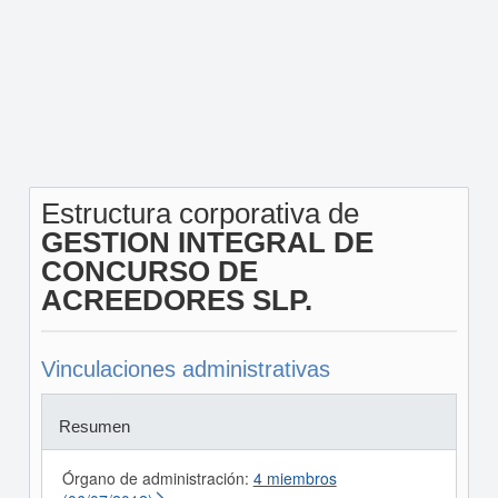
Estructura corporativa de
GESTION INTEGRAL DE
CONCURSO DE
ACREEDORES SLP.
Vinculaciones administrativas
Resumen
Órgano de administración:
4 miembros