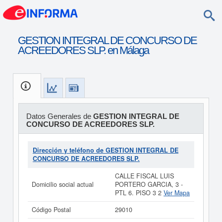
GESTION INTEGRAL DE CONCURSO DE
ACREEDORES SLP. en Málaga
Datos Generales de
GESTION INTEGRAL DE
CONCURSO DE ACREEDORES SLP.
Dirección y teléfono de GESTION INTEGRAL DE
CONCURSO DE ACREEDORES SLP.
CALLE FISCAL LUIS
Domicilio social actual
PORTERO GARCIA, 3 -
PTL 6. PISO 3 2
Ver Mapa
Código Postal
29010