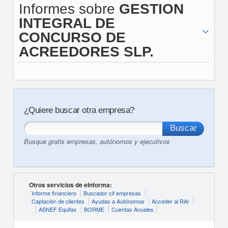
Informes sobre
GESTION
INTEGRAL DE
CONCURSO DE
ACREEDORES SLP.
¿Quiere buscar otra empresa?
Busque gratis empresas, autónomos y ejecutivos
Otros servicios de eInforma:
Informe financiero
Buscador cif empresas
Captación de clientes
Ayudas a Autónomos
Acceder al RAI
ASNEF Equifax
BORME
Cuentas Anuales