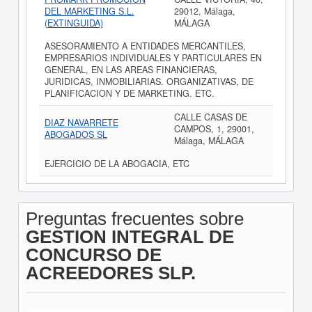
DEL MARKETING S.L.
29012, Málaga,
(EXTINGUIDA)
MÁLAGA
ASESORAMIENTO A ENTIDADES MERCANTILES,
EMPRESARIOS INDIVIDUALES Y PARTICULARES EN
GENERAL, EN LAS AREAS FINANCIERAS,
JURIDICAS, INMOBILIARIAS. ORGANIZATIVAS, DE
PLANIFICACION Y DE MARKETING. ETC.
CALLE CASAS DE
DIAZ NAVARRETE
CAMPOS, 1, 29001,
ABOGADOS SL
Málaga, MÁLAGA
EJERCICIO DE LA ABOGACIA, ETC
Preguntas frecuentes sobre
GESTION INTEGRAL DE
CONCURSO DE
ACREEDORES SLP.