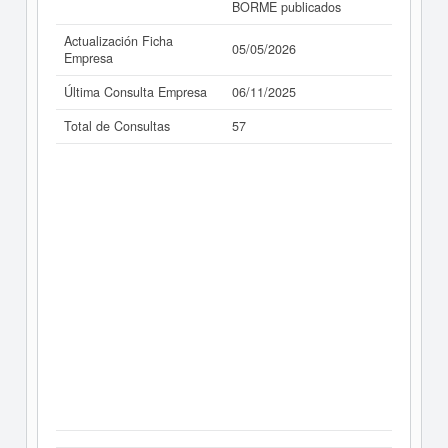
BORME publicados
Actualización Ficha
05/05/2026
Empresa
Última Consulta Empresa
06/11/2025
Total de Consultas
57