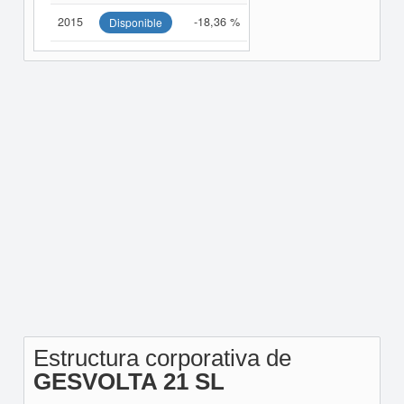
2015
-18,36 %
Disponible
Estructura corporativa de
GESVOLTA 21 SL