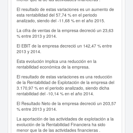
El resultado de estas variaciones es un aumento de
esta rentabilidad del 57,74 % en el periodo
analizado, siendo del -11,68 % en el año 2015.
La cifra de ventas de la empresa decreció un 23,63
% entre 2013 y 2014.
El EBIT de la empresa decreció un 142,47 % entre
2013 y 2014.
Esta evolución implica una reducción en la
rentabilidad económica de la empresa.
El resultado de estas variaciones es una reducción
de la Rentabilidad de Explotación de la empresa del
3.170,97 % en el periodo analizado, siendo dicha
rentabilidad del -10,14 % en el año 2014.
El Resultado Neto de la empresa decreció un 203,57
% entre 2013 y 2014.
La aportación de las actividades de explotación a la
evolución de la Rentabilidad Financiera ha sido
menor que la de las actividades financieras .