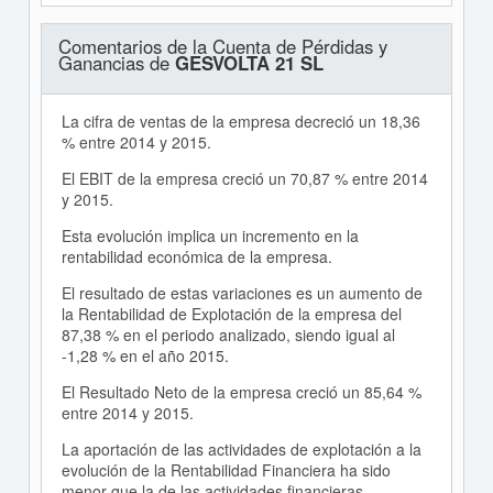
Comentarios de la Cuenta de Pérdidas y
Ganancias de
GESVOLTA 21 SL
La cifra de ventas de la empresa decreció un 18,36
% entre 2014 y 2015.
El EBIT de la empresa creció un 70,87 % entre 2014
y 2015.
Esta evolución implica un incremento en la
rentabilidad económica de la empresa.
El resultado de estas variaciones es un aumento de
la Rentabilidad de Explotación de la empresa del
87,38 % en el periodo analizado, siendo igual al
-1,28 % en el año 2015.
El Resultado Neto de la empresa creció un 85,64 %
entre 2014 y 2015.
La aportación de las actividades de explotación a la
evolución de la Rentabilidad Financiera ha sido
menor que la de las actividades financieras .