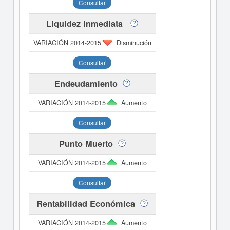
Consultar
Liquidez Inmediata
Disminución
Consultar
Endeudamiento
Aumento
Consultar
Punto Muerto
Aumento
Consultar
Rentabilidad Económica
Aumento