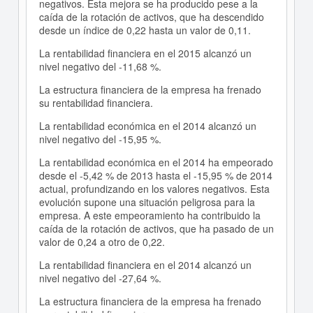
negativos. Esta mejora se ha producido pese a la
caída de la rotación de activos, que ha descendido
desde un índice de 0,22 hasta un valor de 0,11.
La rentabilidad financiera en el 2015 alcanzó un
nivel negativo del -11,68 %.
La estructura financiera de la empresa ha frenado
su rentabilidad financiera.
La rentabilidad económica en el 2014 alcanzó un
nivel negativo del -15,95 %.
La rentabilidad económica en el 2014 ha empeorado
desde el -5,42 % de 2013 hasta el -15,95 % de 2014
actual, profundizando en los valores negativos. Esta
evolución supone una situación peligrosa para la
empresa. A este empeoramiento ha contribuido la
caída de la rotación de activos, que ha pasado de un
valor de 0,24 a otro de 0,22.
La rentabilidad financiera en el 2014 alcanzó un
nivel negativo del -27,64 %.
La estructura financiera de la empresa ha frenado