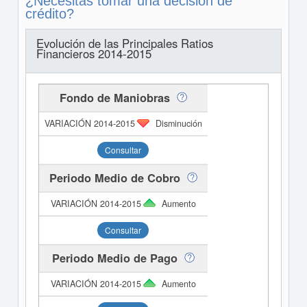
¿Necesitas tomar una decisión de
crédito?
Evolución de las Principales Ratios
Financieros 2014-2015
Fondo de Maniobras
Disminución
Consultar
Periodo Medio de Cobro
Aumento
Consultar
Periodo Medio de Pago
Aumento