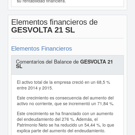
su rentabilidad financiera.
Elementos financieros de
GESVOLTA 21 SL
Elementos Financieros
Comentarios del Balance de
GESVOLTA 21
SL
El activo total de la empresa creció en un 68,5 %
entre 2014 y 2015.
Este crecimiento es consecuencia del aumento del
activo no corriente, que se incrementó un 71,84 %.
Este crecimiento se ha financiado con un aumento
del endeudamiento del 276 %. Además, el
Patrimonio Neto se ha reducido un 54,44 %, lo que
explica parte del aumento del endeudamiento.