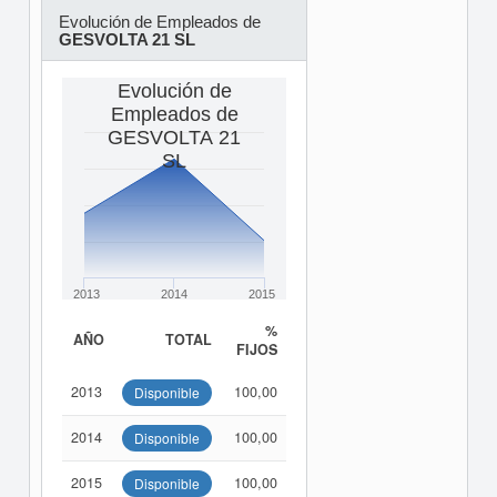
Evolución de Empleados de
GESVOLTA 21 SL
Evolución de
Empleados de
GESVOLTA 21
SL
2013
2014
2015
%
AÑO
TOTAL
FIJOS
2013
100,00
Disponible
2014
100,00
Disponible
2015
100,00
Disponible