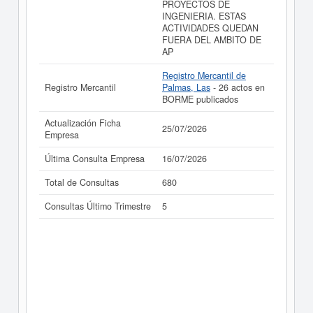
PROYECTOS DE
INGENIERIA. ESTAS
ACTIVIDADES QUEDAN
FUERA DEL AMBITO DE
AP
Registro Mercantil de
Registro Mercantil
Palmas, Las
- 26 actos en
BORME publicados
Actualización Ficha
25/07/2026
Empresa
Última Consulta Empresa
16/07/2026
Total de Consultas
680
Consultas Último Trimestre
5