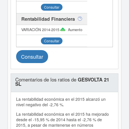
Consultar
Rentabilidad Financiera
Aumento
Consultar
Consultar
Comentarios de los ratios de
GESVOLTA 21
SL
La rentabilidad económica en el 2015 alcanzó un
nivel negativo del -2,76 %.
La rentabilidad económica en el 2015 ha mejorado
desde el -15,95 % de 2014 hasta el -2,76 % de
2015, a pesar de mantenerse en números