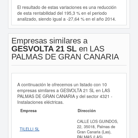
El resultado de estas variaciones es una reducción
de esta rentabilidad del 195,3 % en el periodo
analizado, siendo igual a -27,64 % en el año 2014.
Empresas similares a
GESVOLTA 21 SL
en LAS
PALMAS DE GRAN CANARIA
A continuación le ofrecemos un listado con 10
empresas similares a GESVOLTA 21 SL en LAS
PALMAS DE GRAN CANARIA y del sector 4321 -
Instalaciones eléctricas.
Empresa
Dirección
CALLE LOS GUINDOS,
22, 35018, Palmas de
TILELLI SL
Gran Canaria (Las),
PALMAS (LAS)