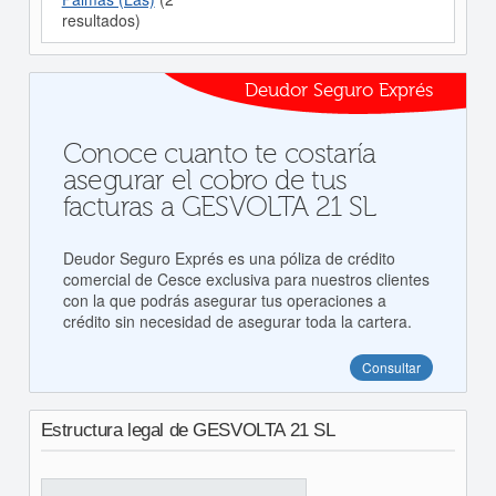
resultados)
Deudor Seguro Exprés
Conoce cuanto te costaría
asegurar el cobro de tus
facturas a GESVOLTA 21 SL
Deudor Seguro Exprés es una póliza de crédito
comercial de Cesce exclusiva para nuestros clientes
con la que podrás asegurar tus operaciones a
crédito sin necesidad de asegurar toda la cartera.
Consultar
Estructura legal de GESVOLTA 21 SL