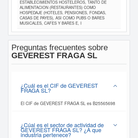
ESTABLECIMIENTOS HOSTELEROS, TANTO DE
ALIMENTACION (RESTAURANTES) COMO
HOSPEDAJE (HOTELES, PENSIONES, FONDAS,
CASAS DE PAYES), ASI COMO PUBS O BARES
MUSICALES, CAFES Y BARES E, I
Preguntas frecuentes sobre
GEVEREST FRAGA SL
¿Cuál es el CIF de GEVEREST
FRAGA SL?
El CIF de GEVEREST FRAGA SL es B25565698
¿Cúal es el sector de actividad de
GEVEREST FRAGA SL? ¿A que
industria pertenece?