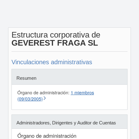
Estructura corporativa de
GEVEREST FRAGA SL
Vinculaciones administrativas
Resumen
Órgano de administración:
1 miembros
(09/03/2005)
Administradores, Dirigentes y Auditor de Cuentas
Órgano de administración