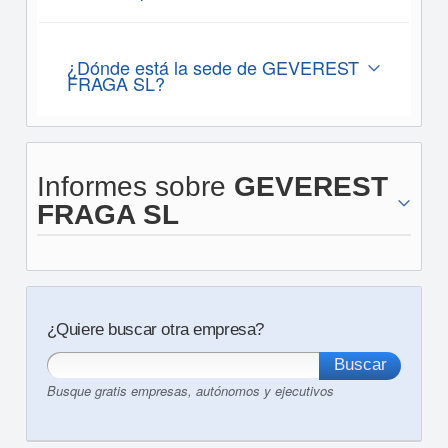
¿Dónde está la sede de GEVEREST
FRAGA SL?
Informes sobre
GEVEREST
FRAGA SL
¿Quiere buscar otra empresa?
Busque gratis empresas, autónomos y ejecutivos