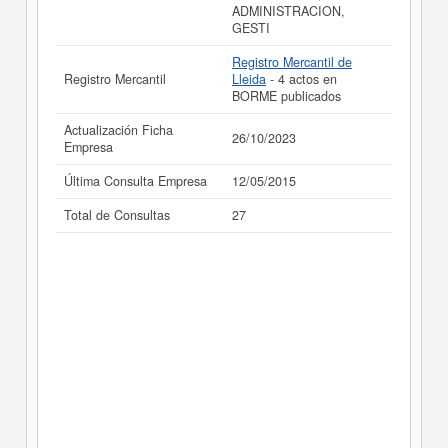
ADMINISTRACION,
GESTI
Registro Mercantil de
Registro Mercantil
Lleida
- 4 actos en
BORME publicados
Actualización Ficha
26/10/2023
Empresa
Última Consulta Empresa
12/05/2015
Total de Consultas
27