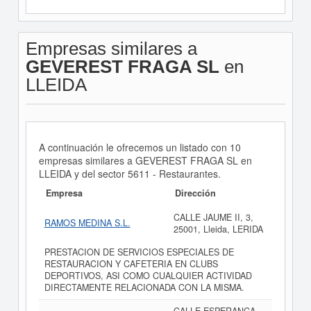
Empresas similares a
GEVEREST FRAGA SL
en
LLEIDA
A continuación le ofrecemos un listado con 10
empresas similares a GEVEREST FRAGA SL en
LLEIDA y del sector 5611 - Restaurantes.
Empresa
Dirección
CALLE JAUME II, 3,
RAMOS MEDINA S.L.
25001, Lleida, LERIDA
PRESTACION DE SERVICIOS ESPECIALES DE
RESTAURACION Y CAFETERIA EN CLUBS
DEPORTIVOS, ASI COMO CUALQUIER ACTIVIDAD
DIRECTAMENTE RELACIONADA CON LA MISMA.