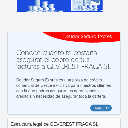
Deudor Seguro Exprés
Conoce cuanto te costaría
asegurar el cobro de tus
facturas a GEVEREST FRAGA SL
Deudor Seguro Exprés es una póliza de crédito
comercial de Cesce exclusiva para nuestros clientes
con la que podrás asegurar tus operaciones a
crédito sin necesidad de asegurar toda la cartera.
Consultar
Estructura legal de GEVEREST FRAGA SL