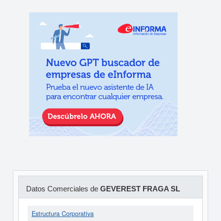
Datos Comerciales de
GEVEREST FRAGA SL
Estructura Corporativa