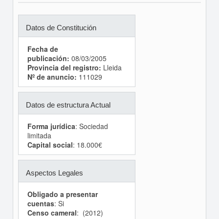
Datos de Constitución
Fecha de
publicación:
08/03/2005
Provincia del registro:
Lleida
Nº de anuncio:
111029
Datos de estructura Actual
Forma jurídica
: Sociedad
limitada
Capital social
: 18.000€
Aspectos Legales
Obligado a presentar
cuentas
: Si
Censo cameral
: (2012)