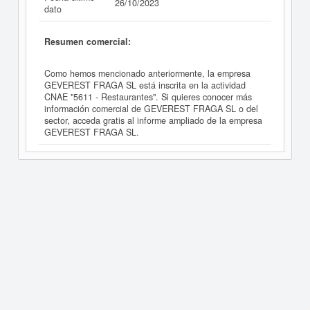
26/10/2023
dato
Resumen comercial:
Como hemos mencionado anteriormente, la empresa
GEVEREST FRAGA SL está inscrita en la actividad
CNAE "5611 - Restaurantes". Si quieres conocer más
información comercial de GEVEREST FRAGA SL o del
sector, acceda gratis al informe ampliado de la empresa
GEVEREST FRAGA SL.