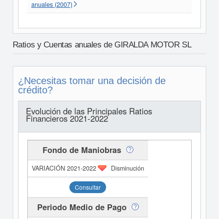
anuales (2007)
Ratios y Cuentas anuales de GIRALDA MOTOR SL
¿Necesitas tomar una decisión de
crédito?
Evolución de las Principales Ratios
Financieros 2021-2022
Fondo de Maniobras
Disminución
Consultar
Periodo Medio de Pago