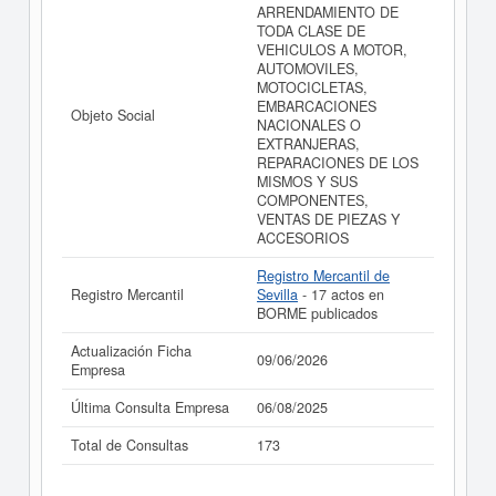
ARRENDAMIENTO DE
TODA CLASE DE
VEHICULOS A MOTOR,
AUTOMOVILES,
MOTOCICLETAS,
EMBARCACIONES
Objeto Social
NACIONALES O
EXTRANJERAS,
REPARACIONES DE LOS
MISMOS Y SUS
COMPONENTES,
VENTAS DE PIEZAS Y
ACCESORIOS
Registro Mercantil de
Registro Mercantil
Sevilla
- 17 actos en
BORME publicados
Actualización Ficha
09/06/2026
Empresa
Última Consulta Empresa
06/08/2025
Total de Consultas
173