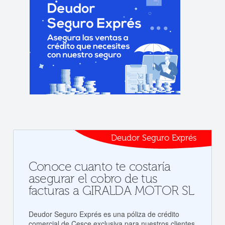
Deudor Seguro Exprés
Conoce cuanto te costaría
asegurar el cobro de tus
facturas a GIRALDA MOTOR SL
Deudor Seguro Exprés es una póliza de crédito
comercial de Cesce exclusiva para nuestros clientes