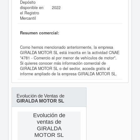
Depósito
disponible en
2022
el Registro
Mercantil
Resumen comercial:
Como hemos mencionado anteriormente, la empresa
GIRALDA MOTOR SL está inscrita en la actividad CNAE
"4781 - Comercio al por menor de vehículos de motor".
Si quieres conocer más información comercial de
GIRALDA MOTOR SL o del sector, acceda gratis al
informe ampliado de la empresa GIRALDA MOTOR SL.
Evolución de Ventas de
GIRALDA MOTOR SL
Evolución de
ventas de
GIRALDA
MOTOR SL