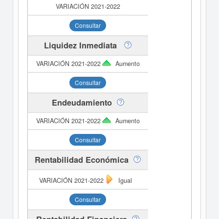
Consultar
Liquidez Inmediata
Aumento
Consultar
Endeudamiento
Aumento
Consultar
Rentabilidad Económica
Igual
Consultar