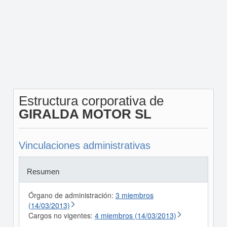
Estructura corporativa de
GIRALDA MOTOR SL
Vinculaciones administrativas
Resumen
Órgano de administración:
3 miembros
(14/03/2013)
Cargos no vigentes:
4 miembros (14/03/2013)