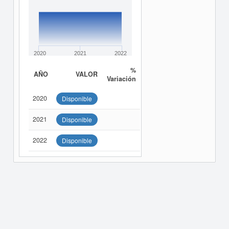
2020
2021
2022
%
AÑO
VALOR
Variación
2020
Disponible
2021
Disponible
2022
Disponible