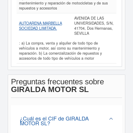
mantenimiento y reparación de motocicletas y de sus
repuestos y accesorios
AVENIDA DE LAS
AUTOARENA MARBELLA
UNIVERSIDADES, S/N,
SOCIEDAD LIMITADA.
41704, Dos Hermanas,
SEVILLA
: a) La compra, venta y alquiler de todo tipo de
vehículos a motor, así como su mantenimiento y
reparación. b) La comercialización de repuestos y
accesorios de todo tipo de vehículos a motor
Preguntas frecuentes sobre
GIRALDA MOTOR SL
¿Cuál es el CIF de GIRALDA
MOTOR SL?