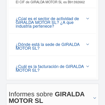
El CIF de GIRALDA MOTOR SL es B91392662
¿Cúal es el sector de actividad de
GIRALDA MOTOR SL? ¿A que
industria pertenece?
¿Dónde está la sede de GIRALDA
MOTOR SL?
¿Cuál es la facturación de GIRALDA
MOTOR SL?
Informes sobre
GIRALDA
MOTOR SL