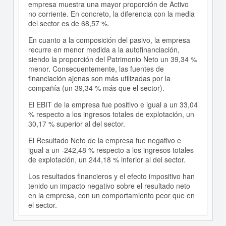
empresa muestra una mayor proporción de Activo
no corriente. En concreto, la diferencia con la media
del sector es de 68,57 %.
En cuanto a la composición del pasivo, la empresa
recurre en menor medida a la autofinanciación,
siendo la proporción del Patrimonio Neto un 39,34 %
menor. Consecuentemente, las fuentes de
financiación ajenas son más utilizadas por la
compañía (un 39,34 % más que el sector).
El EBIT de la empresa fue positivo e igual a un 33,04
% respecto a los ingresos totales de explotación, un
30,17 % superior al del sector.
El Resultado Neto de la empresa fue negativo e
igual a un -242,48 % respecto a los ingresos totales
de explotación, un 244,18 % inferior al del sector.
Los resultados financieros y el efecto impositivo han
tenido un impacto negativo sobre el resultado neto
en la empresa, con un comportamiento peor que en
el sector.