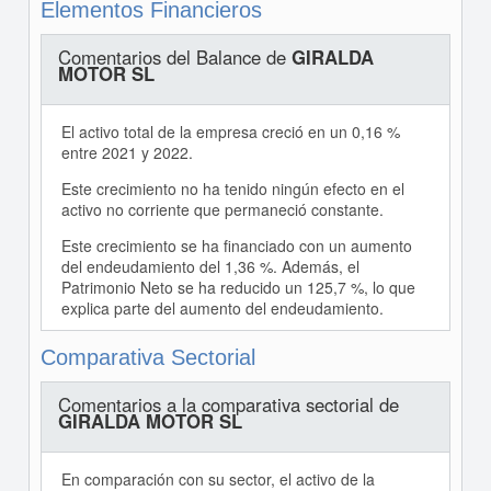
Elementos Financieros
Comentarios del Balance de
GIRALDA
MOTOR SL
El activo total de la empresa creció en un 0,16 %
entre 2021 y 2022.
Este crecimiento no ha tenido ningún efecto en el
activo no corriente que permaneció constante.
Este crecimiento se ha financiado con un aumento
del endeudamiento del 1,36 %. Además, el
Patrimonio Neto se ha reducido un 125,7 %, lo que
explica parte del aumento del endeudamiento.
Comparativa Sectorial
Comentarios a la comparativa sectorial de
GIRALDA MOTOR SL
En comparación con su sector, el activo de la