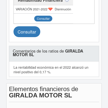
Rentabilidad Financiera
Disminución
Consultar
Consultar
Comentarios de los ratios de
GIRALDA
MOTOR SL
La rentabilidad económica en el 2022 alcanzó un
nivel positivo del 0,17 %.
Elementos financieros de
GIRALDA MOTOR SL