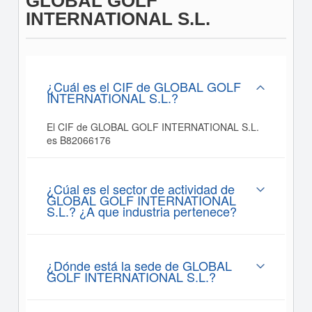
GLOBAL GOLF
INTERNATIONAL S.L.
¿Cuál es el CIF de GLOBAL GOLF
INTERNATIONAL S.L.?
El CIF de GLOBAL GOLF INTERNATIONAL S.L.
es B82066176
¿Cúal es el sector de actividad de
GLOBAL GOLF INTERNATIONAL
S.L.? ¿A que industria pertenece?
¿Dónde está la sede de GLOBAL
GOLF INTERNATIONAL S.L.?