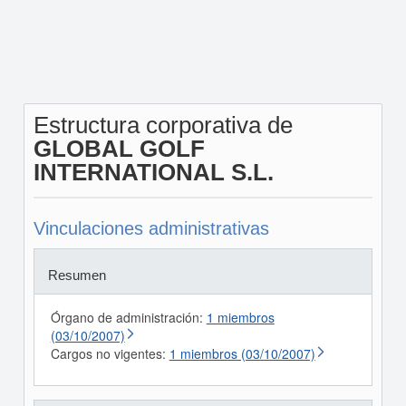
Estructura corporativa de
GLOBAL GOLF
INTERNATIONAL S.L.
Vinculaciones administrativas
Resumen
Órgano de administración:
1 miembros
(03/10/2007)
Cargos no vigentes:
1 miembros (03/10/2007)