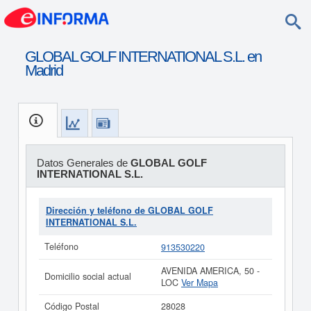
GLOBAL GOLF INTERNATIONAL S.L. en
Madrid
Datos Generales de
GLOBAL GOLF
INTERNATIONAL S.L.
Dirección y teléfono de GLOBAL GOLF
INTERNATIONAL S.L.
Teléfono
913530220
AVENIDA AMERICA, 50 -
Domicilio social actual
LOC
Ver Mapa
Código Postal
28028