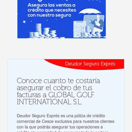
Deudor Seguro Exprés
Conoce cuanto te costaría
asegurar el cobro de tus
facturas a GLOBAL GOLF
INTERNATIONAL S.L.
Deudor Seguro Exprés es una póliza de crédito
comercial de Cesce exclusiva para nuestros clientes
con la que podrás asegurar tus operaciones a