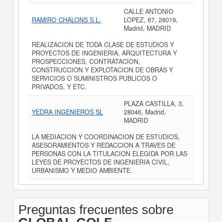
CALLE ANTONIO
RAMIRO CHALONS S.L.
LOPEZ, 67, 28019,
Madrid, MADRID
REALIZACION DE TODA CLASE DE ESTUDIOS Y
PROYECTOS DE INGENIERIA, ARQUITECTURA Y
PROSPECCIONES, CONTRATACION,
CONSTRUCCION Y EXPLOTACION DE OBRAS Y
SERVICIOS O SUMINISTROS PUBLICOS O
PRIVADOS, Y ETC.
PLAZA CASTILLA, 3,
YEDRA INGENIEROS SL
28046, Madrid,
MADRID
LA MEDIACION Y COORDINACION DE ESTUDIOS,
ASESORAMIENTOS Y REDACCION A TRAVES DE
PERSONAS CON LA TITULACION ELEGIDA POR LAS
LEYES DE PROYECTOS DE INGENIERIA CIVIL,
URBANISMO Y MEDIO AMBIENTE.
Preguntas frecuentes sobre