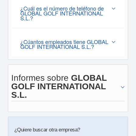
¿Cuál es el número de teléfono de
GLOBAL GOLF INTERNATIONAL
S.L.?
¿Cúantos empleados tiene GLOBAL
GOLF INTERNATIONAL S.L.?
Informes sobre
GLOBAL
GOLF INTERNATIONAL
S.L.
¿Quiere buscar otra empresa?