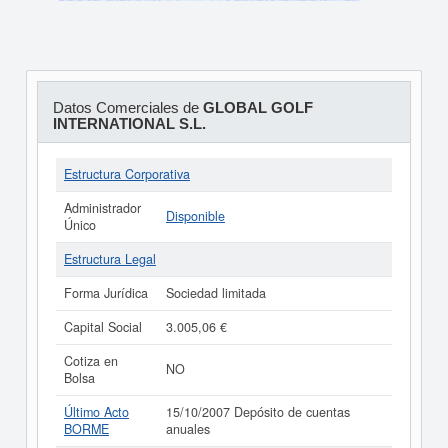
Datos Comerciales de
GLOBAL GOLF
INTERNATIONAL S.L.
Estructura Corporativa
Administrador
Disponible
Único
Estructura Legal
Forma Jurídica
Sociedad limitada
Capital Social
3.005,06 €
Cotiza en
NO
Bolsa
Último Acto
15/10/2007 Depósito de cuentas
BORME
anuales