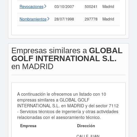
Revocaciones
03/10/2007
500241
Madrid
Consult
Nombramientos
28/07/1998
297778
Madrid
Consult
Empresas similares a
GLOBAL
GOLF INTERNATIONAL S.L.
en MADRID
A continuación le ofrecemos un listado con 10
empresas similares a GLOBAL GOLF
INTERNATIONAL S.L. en MADRID y del sector 7112
- Servicios técnicos de ingeniería y otras actividades
relacionadas con el asesoramiento técnico.
Empresa
Dirección
CALLE JUAN