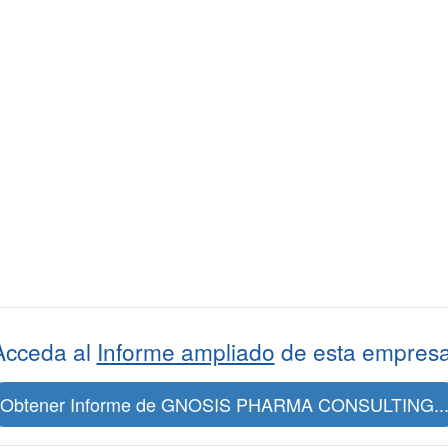
Acceda al
Informe ampliado
de esta empresa
Obtener Informe de GNOSIS PHARMA CONSULTING..