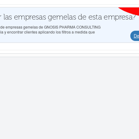
 las empresas gemelas de esta empresa?
ados de empresas gemelas de GNOSIS PHARMA CONSULTING
a y encontrar clientes aplicando los filtros a medida que
De