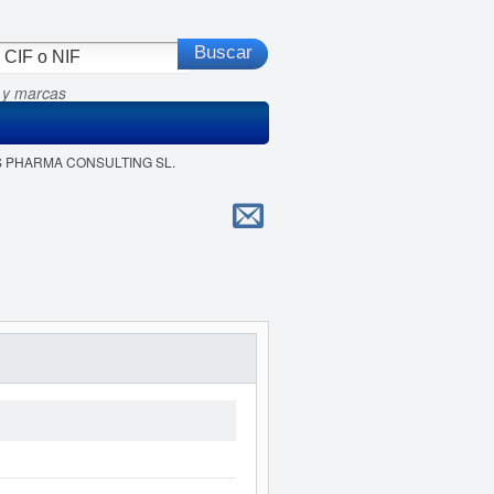
 y marcas
IS PHARMA CONSULTING SL.