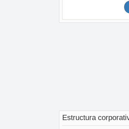
Estructura corporat