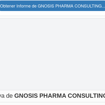
Obtener Informe de GNOSIS PHARMA CONSULTING..
iva de
GNOSIS PHARMA CONSULTING