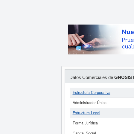
Datos Comerciales de
GNOSIS 
Estructura Corporativa
Administrador Único
Estructura Legal
Forma Jurídica
Capital Social