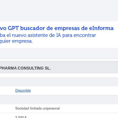
PHARMA CONSULTING SL.
Disponible
Sociedad limitada unipersonal
3.000 €