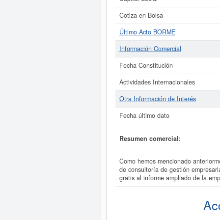
Cotiza en Bolsa
Último Acto BORME
Información Comercial
Fecha Constitución
Actividades Internacionales
Otra Información de Interés
Fecha último dato
Resumen comercial:
Como hemos mencionado anteriorme
de consultoría de gestión empresa
gratis al informe ampliado de l
Ac