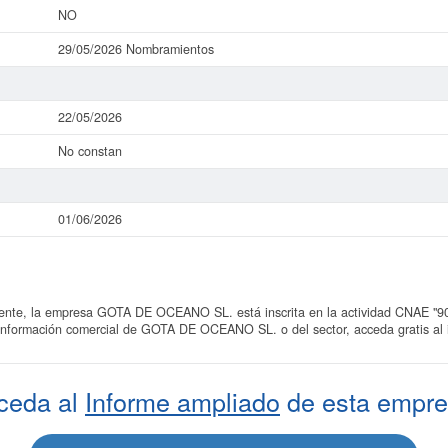
NO
29/05/2026 Nombramientos
22/05/2026
No constan
01/06/2026
te, la empresa GOTA DE OCEANO SL. está inscrita en la actividad CNAE "902
 información comercial de GOTA DE OCEANO SL. o del sector, acceda gratis al
ceda al
Informe ampliado
de esta empre