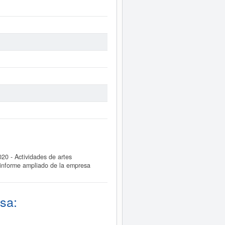
0 - Actividades de artes
 informe ampliado de la empresa
sa: