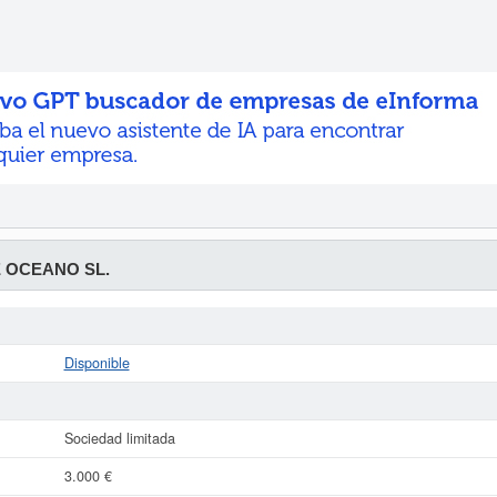
 OCEANO SL.
Disponible
Sociedad limitada
3.000 €