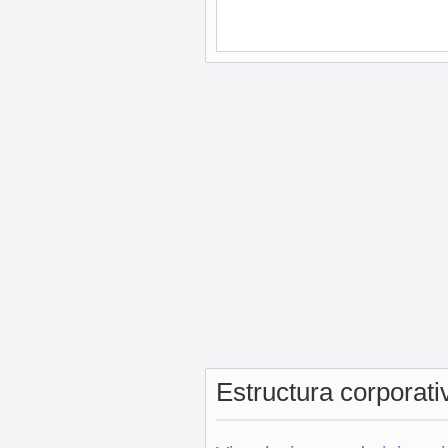
Estructura corporat