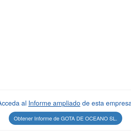
Acceda al
Informe ampliado
de esta empresa
Obtener Informe de GOTA DE OCEANO SL.