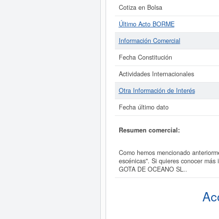
Cotiza en Bolsa
Último Acto BORME
Información Comercial
Fecha Constitución
Actividades Internacionales
Otra Información de Interés
Fecha último dato
Resumen comercial:
Como hemos mencionado anteriormen
escénicas". Si quieres conocer más
GOTA DE OCEANO SL..
Ac