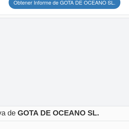
Obtener Informe de GOTA DE OCEANO SL.
iva de
GOTA DE OCEANO SL.