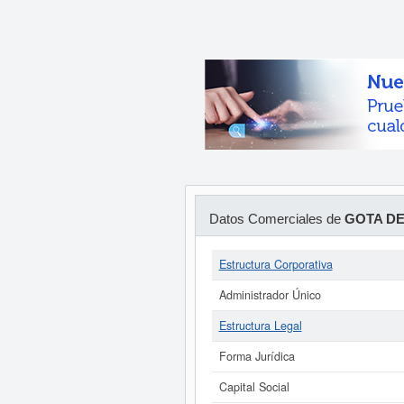
Datos Comerciales de
GOTA DE
Estructura Corporativa
Administrador Único
Estructura Legal
Forma Jurídica
Capital Social