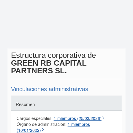
Estructura corporativa de
GREEN RB CAPITAL
PARTNERS SL.
Vinculaciones administrativas
Resumen
Cargos especiales:
1 miembros (25/03/2026)
Órgano de administración:
1 miembros
(10/01/2022)