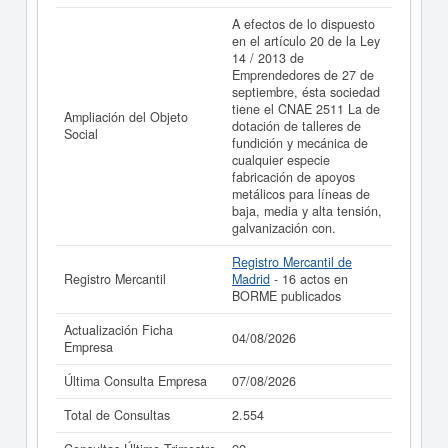
A efectos de lo dispuesto
en el artículo 20 de la Ley
14 / 2013 de
Emprendedores de 27 de
septiembre, ésta sociedad
tiene el CNAE 2511 La de
Ampliación del Objeto
dotación de talleres de
Social
fundición y mecánica de
cualquier especie
fabricación de apoyos
metálicos para líneas de
baja, media y alta tensión,
galvanización con.
Registro Mercantil de
Registro Mercantil
Madrid
- 16 actos en
BORME publicados
Actualización Ficha
04/08/2026
Empresa
Última Consulta Empresa
07/08/2026
Total de Consultas
2.554