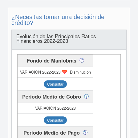
¿Necesitas tomar una decisión de
crédito?
Evolución de las Principales Ratios
Financieros 2022-2023
Fondo de Maniobras
Disminución
Consultar
Periodo Medio de Cobro
Consultar
Periodo Medio de Pago