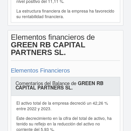
nivel positivo del 11,11 %.
La estructura financiera de la empresa ha favorecido
su rentabilidad financiera.
Elementos financieros de
GREEN RB CAPITAL
PARTNERS SL.
Elementos Financieros
Comentarios del Balance de
GREEN RB
CAPITAL PARTNERS SL.
El activo total de la empresa decreció un 42,26 %
entre 2022 y 2023.
Este decrecimiento en la cifra del total de activo, ha
tenido su reflejo en la reducción del activo no
corriente del 5,93 %.