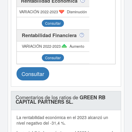
Rentabilidad Económica
Disminución
Consultar
Rentabilidad Financiera
Aumento
Consultar
Consultar
Comentarios de los ratios de
GREEN RB
CAPITAL PARTNERS SL.
La rentabilidad económica en el 2023 alcanzó un
nivel negativo del -31,4 %.