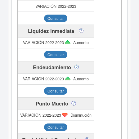
Consultar
Liquidez Inmediata
Aumento
Consultar
Endeudamiento
Aumento
Consultar
Punto Muerto
Disminución
Consultar