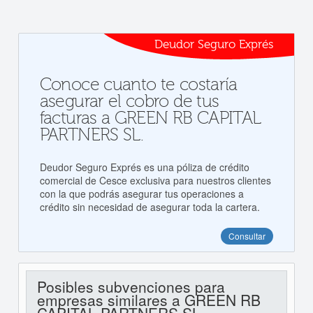
Deudor Seguro Exprés
Conoce cuanto te costaría
asegurar el cobro de tus
facturas a GREEN RB CAPITAL
PARTNERS SL.
Deudor Seguro Exprés es una póliza de crédito
comercial de Cesce exclusiva para nuestros clientes
con la que podrás asegurar tus operaciones a
crédito sin necesidad de asegurar toda la cartera.
Consultar
Posibles subvenciones para
empresas similares a GREEN RB