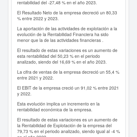
rentabilidad del -27,48 % en el año 2023.
El Resultado Neto de la empresa decreció un 80,33
% entre 2022 y 2023.
La aportación de las actividades de explotación a la
evolución de la Rentabilidad Financiera ha sido
menor que la de las actividades financieras .
El resultado de estas variaciones es un aumento de
esta rentabilidad del 50,23 % en el periodo
analizado, siendo del 16,69 % en el año 2023.
La cifra de ventas de la empresa decreció un 55,4 %
entre 2021 y 2022.
El EBIT de la empresa creció un 91,02 % entre 2021
y 2022.
Esta evolución implica un incremento en la
rentabilidad económica de la empresa.
El resultado de estas variaciones es un aumento de
la Rentabilidad de Explotación de la empresa del
79,73 % en el periodo analizado, siendo igual al -4 %