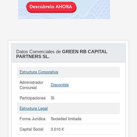
Datos Comerciales de
GREEN RB CAPITAL
PARTNERS SL.
Estructura Corporativa
Administrador
Disponible
Concursal
Participaciones
SI
Estructura Legal
Forma Jurídica
Sociedad limitada
Capital Social
3.010 €