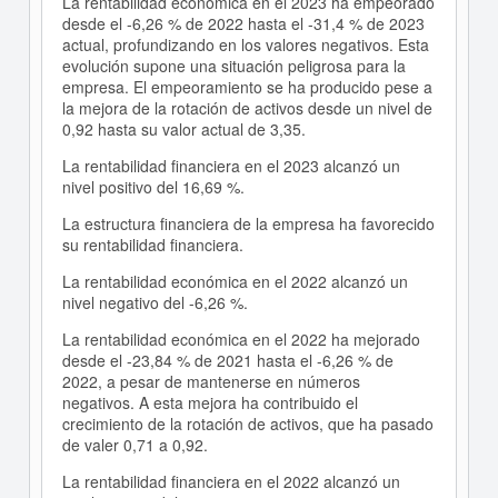
La rentabilidad económica en el 2023 ha empeorado
desde el -6,26 % de 2022 hasta el -31,4 % de 2023
actual, profundizando en los valores negativos. Esta
evolución supone una situación peligrosa para la
empresa. El empeoramiento se ha producido pese a
la mejora de la rotación de activos desde un nivel de
0,92 hasta su valor actual de 3,35.
La rentabilidad financiera en el 2023 alcanzó un
nivel positivo del 16,69 %.
La estructura financiera de la empresa ha favorecido
su rentabilidad financiera.
La rentabilidad económica en el 2022 alcanzó un
nivel negativo del -6,26 %.
La rentabilidad económica en el 2022 ha mejorado
desde el -23,84 % de 2021 hasta el -6,26 % de
2022, a pesar de mantenerse en números
negativos. A esta mejora ha contribuido el
crecimiento de la rotación de activos, que ha pasado
de valer 0,71 a 0,92.
La rentabilidad financiera en el 2022 alcanzó un