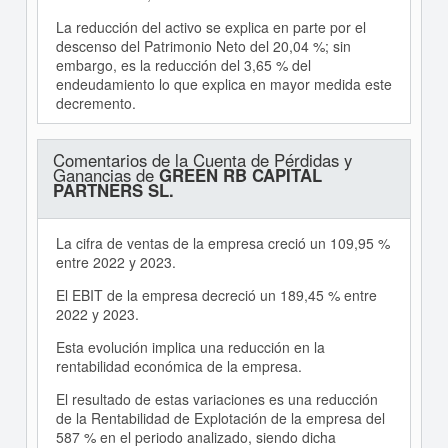
La reducción del activo se explica en parte por el
descenso del Patrimonio Neto del 20,04 %; sin
embargo, es la reducción del 3,65 % del
endeudamiento lo que explica en mayor medida este
decremento.
Comentarios de la Cuenta de Pérdidas y
Ganancias de
GREEN RB CAPITAL
PARTNERS SL.
La cifra de ventas de la empresa creció un 109,95 %
entre 2022 y 2023.
El EBIT de la empresa decreció un 189,45 % entre
2022 y 2023.
Esta evolución implica una reducción en la
rentabilidad económica de la empresa.
El resultado de estas variaciones es una reducción
de la Rentabilidad de Explotación de la empresa del
587 % en el periodo analizado, siendo dicha