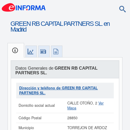
GREEN RB CAPITAL PARTNERS SL. en
Madrid
Datos Generales de
GREEN RB CAPITAL
PARTNERS SL.
Dirección y teléfono de GREEN RB CAPITAL
PARTNERS SL.
CALLE OTOÑO, 2
Ver
Domicilio social actual
Mapa
Código Postal
28850
Municipio
TORREJON DE ARDOZ