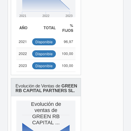
2021
2022
2023
%
AÑO
TOTAL
FIJOS
2021
96,97
Disponible
2022
100,00
Disponible
2023
100,00
Disponible
Evolución de Ventas de
GREEN
RB CAPITAL PARTNERS SL.
Evolución de
ventas de
GREEN RB
CAPITAL ...