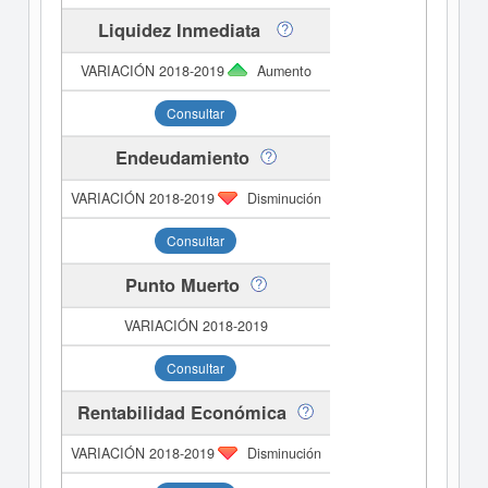
Liquidez Inmediata
Aumento
Consultar
Endeudamiento
Disminución
Consultar
Punto Muerto
Consultar
Rentabilidad Económica
Disminución