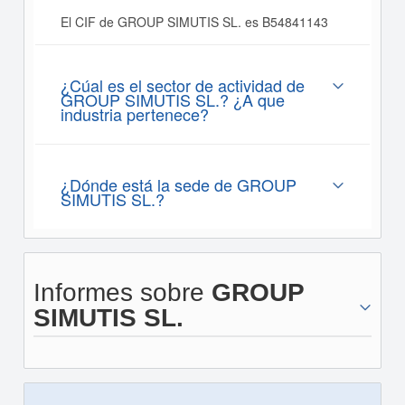
El CIF de GROUP SIMUTIS SL. es B54841143
¿Cúal es el sector de actividad de
GROUP SIMUTIS SL.? ¿A que
industria pertenece?
¿Dónde está la sede de GROUP
SIMUTIS SL.?
Informes sobre
GROUP
SIMUTIS SL.