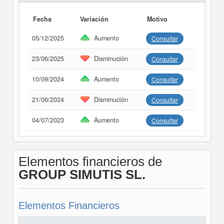
Fecha
Variación
Motivo
05/12/2025
Aumento
Consultar
23/06/2025
Disminución
Consultar
10/09/2024
Aumento
Consultar
21/06/2024
Disminución
Consultar
04/07/2023
Aumento
Consultar
Elementos financieros de
GROUP SIMUTIS SL.
Elementos Financieros