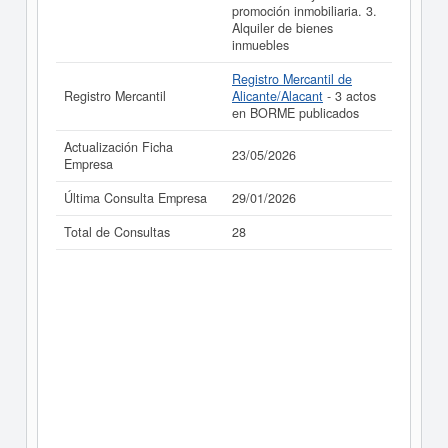
promoción inmobiliaria. 3.
Alquiler de bienes
inmuebles
Registro Mercantil de
Registro Mercantil
Alicante/Alacant
- 3 actos
en BORME publicados
Actualización Ficha
23/05/2026
Empresa
Última Consulta Empresa
29/01/2026
Total de Consultas
28