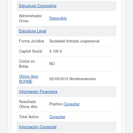
Estructura Corporativa
Administrador
Disponible
Único
Estructura Legal
Forma Jurídica
Sociedad limitada unipersonal
Capital Social
3.100 €
Cotiza en
NO
Bolsa
Último Acto
02/03/2015 Nombramientos
BORME
Información Financiera
Resultado
Positivo
Consultar
Último Año
Total Activo
Consultar
Información Comercial