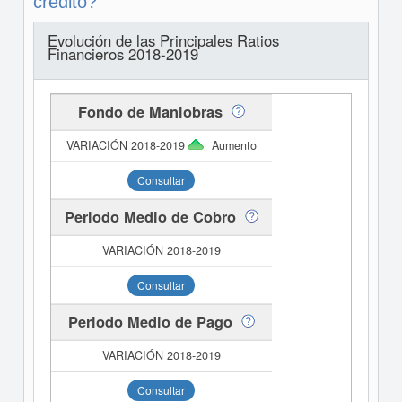
crédito?
Evolución de las Principales Ratios
Financieros 2018-2019
Fondo de Maniobras
Aumento
Consultar
Periodo Medio de Cobro
Consultar
Periodo Medio de Pago
Consultar