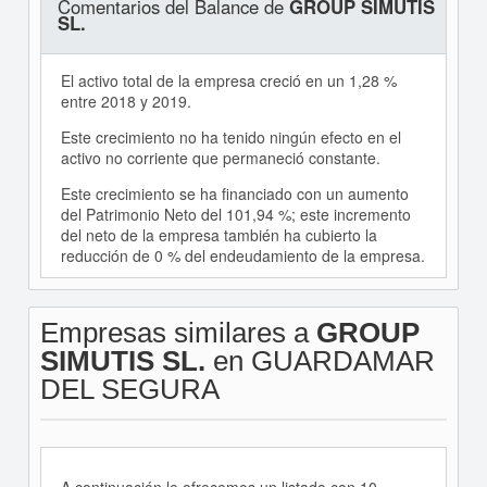
Comentarios del Balance de
GROUP SIMUTIS
SL.
El activo total de la empresa creció en un 1,28 %
entre 2018 y 2019.
Este crecimiento no ha tenido ningún efecto en el
activo no corriente que permaneció constante.
Este crecimiento se ha financiado con un aumento
del Patrimonio Neto del 101,94 %; este incremento
del neto de la empresa también ha cubierto la
reducción de 0 % del endeudamiento de la empresa.
Empresas similares a
GROUP
SIMUTIS SL.
en GUARDAMAR
DEL SEGURA