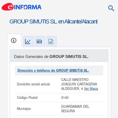
GROUP SIMUTIS SL. en Alicante/Alacant
Datos Generales de
GROUP SIMUTIS SL.
Dirección y teléfono de GROUP SIMUTIS SL.
CALLE MAESTRO
Domicilio social actual
JOAQUIN CARTAGENA
ALDEGUER, 4
Ver Mapa
Código Postal
3140
GUARDAMAR DEL
Municipio
SEGURA