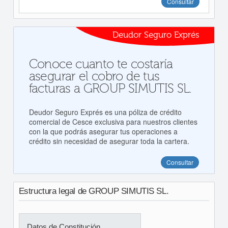
Consultar
Deudor Seguro Exprés
Conoce cuanto te costaría
asegurar el cobro de tus
facturas a GROUP SIMUTIS SL.
Deudor Seguro Exprés es una póliza de crédito
comercial de Cesce exclusiva para nuestros clientes
con la que podrás asegurar tus operaciones a
crédito sin necesidad de asegurar toda la cartera.
Consultar
Estructura legal de GROUP SIMUTIS SL.
Datos de Constitución