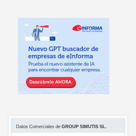
Datos Comerciales de
GROUP SIMUTIS SL.