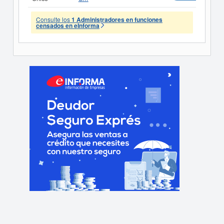
Consulte los
1 Administradores en funciones
censados en eInforma