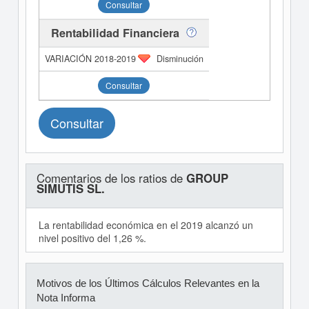
Consultar
Rentabilidad Financiera
Disminución
Consultar
Consultar
Comentarios de los ratios de
GROUP
SIMUTIS SL.
La rentabilidad económica en el 2019 alcanzó un
nivel positivo del 1,26 %.
Motivos de los Últimos Cálculos Relevantes en la
Nota Informa