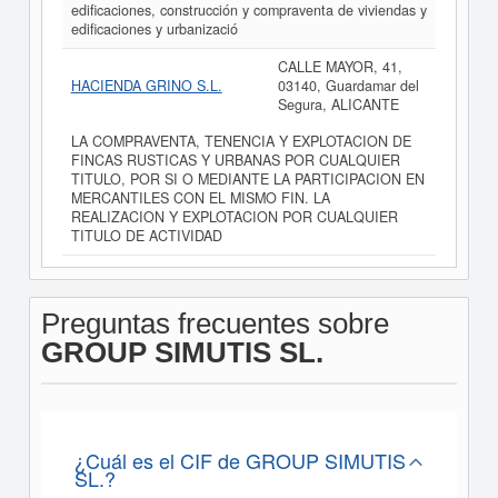
edificaciones, construcción y compraventa de viviendas y
edificaciones y urbanizació
CALLE MAYOR, 41,
HACIENDA GRINO S.L.
03140, Guardamar del
Segura, ALICANTE
LA COMPRAVENTA, TENENCIA Y EXPLOTACION DE
FINCAS RUSTICAS Y URBANAS POR CUALQUIER
TITULO, POR SI O MEDIANTE LA PARTICIPACION EN
MERCANTILES CON EL MISMO FIN. LA
REALIZACION Y EXPLOTACION POR CUALQUIER
TITULO DE ACTIVIDAD
Preguntas frecuentes sobre
GROUP SIMUTIS SL.
¿Cuál es el CIF de GROUP SIMUTIS
SL.?