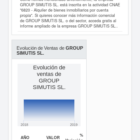
GROUP SIMUTIS SL. está inscrita en la actividad CNAE
"6820 - Alquiler de bienes inmobiliarios por cuenta
propia". Si quieres conocer más información comercial
de GROUP SIMUTIS SL. o del sector, acceda gratis al
informe ampliado de la empresa GROUP SIMUTIS SL..
Evolución de Ventas de
GROUP
SIMUTIS SL.
Evolución de
ventas de
GROUP
SIMUTIS SL.
2018
2019
%
AÑO
VALOR