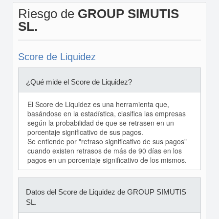
Riesgo de
GROUP SIMUTIS
SL.
Score de Liquidez
¿Qué mide el Score de Liquidez?
El Score de Liquidez es una herramienta que,
basándose en la estadística, clasifica las empresas
según la probabilidad de que se retrasen en un
porcentaje significativo de sus pagos.
Se entiende por "retraso significativo de sus pagos"
cuando existen retrasos de más de 90 días en los
pagos en un porcentaje significativo de los mismos.
Datos del Score de Liquidez de GROUP SIMUTIS
SL.