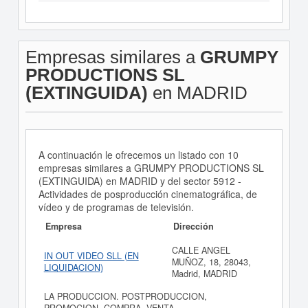
Empresas similares a
GRUMPY
PRODUCTIONS SL
(EXTINGUIDA)
en MADRID
A continuación le ofrecemos un listado con 10
empresas similares a GRUMPY PRODUCTIONS SL
(EXTINGUIDA) en MADRID y del sector 5912 -
Actividades de posproducción cinematográfica, de
vídeo y de programas de televisión.
Empresa
Dirección
CALLE ANGEL
IN OUT VIDEO SLL (EN
MUÑOZ, 18, 28043,
LIQUIDACION)
Madrid, MADRID
LA PRODUCCION. POSTPRODUCCION,