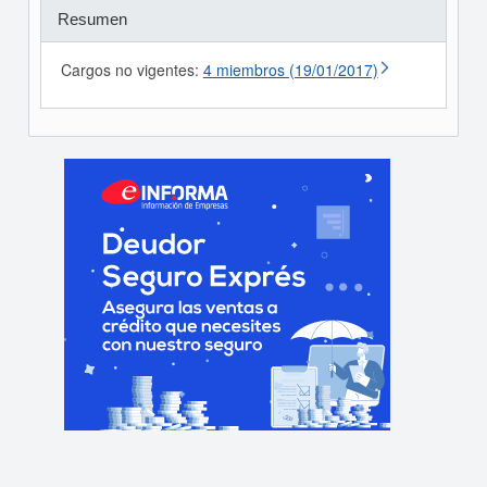
Resumen
Cargos no vigentes:
4 miembros (19/01/2017)