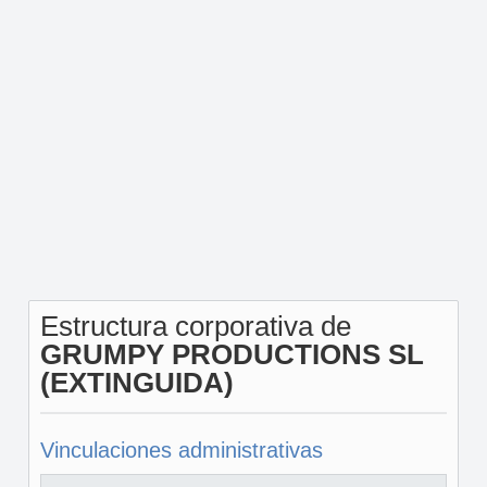
Estructura corporativa de
GRUMPY PRODUCTIONS SL
(EXTINGUIDA)
Vinculaciones administrativas