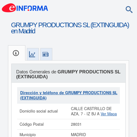
GRUMPY PRODUCTIONS SL (EXTINGUIDA)
en Madrid
Datos Generales de
GRUMPY PRODUCTIONS SL
(EXTINGUIDA)
Dirección y teléfono de GRUMPY PRODUCTIONS SL
(EXTINGUIDA)
CALLE CASTRILLO DE
Domicilio social actual
AZA, 7 - IZ BJ A
Ver Mapa
Código Postal
28031
Municipio
MADRID