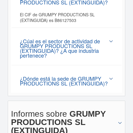
PRODUCTIONS SL (EXTINGUIDA)?
El CIF de GRUMPY PRODUCTIONS SL
(EXTINGUIDA) es B86127503
¿Cúal es el sector de actividad de
GRUMPY PRODUCTIONS SL
(EXTINGUIDA)? ¿A que industria
pertenece?
¿Dónde está la sede de GRUMPY
PRODUCTIONS SL (EXTINGUIDA)?
Informes sobre
GRUMPY
PRODUCTIONS SL
(EXTINGUIDA)