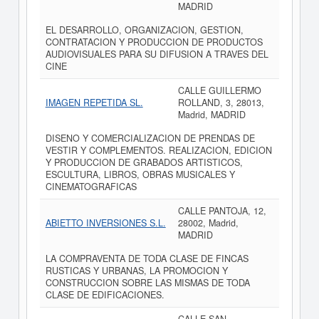
MADRID
EL DESARROLLO, ORGANIZACION, GESTION,
CONTRATACION Y PRODUCCION DE PRODUCTOS
AUDIOVISUALES PARA SU DIFUSION A TRAVES DEL
CINE
CALLE GUILLERMO
IMAGEN REPETIDA SL.
ROLLAND, 3, 28013,
Madrid, MADRID
DISENO Y COMERCIALIZACION DE PRENDAS DE
VESTIR Y COMPLEMENTOS. REALIZACION, EDICION
Y PRODUCCION DE GRABADOS ARTISTICOS,
ESCULTURA, LIBROS, OBRAS MUSICALES Y
CINEMATOGRAFICAS
CALLE PANTOJA, 12,
ABIETTO INVERSIONES S.L.
28002, Madrid,
MADRID
LA COMPRAVENTA DE TODA CLASE DE FINCAS
RUSTICAS Y URBANAS, LA PROMOCION Y
CONSTRUCCION SOBRE LAS MISMAS DE TODA
CLASE DE EDIFICACIONES.