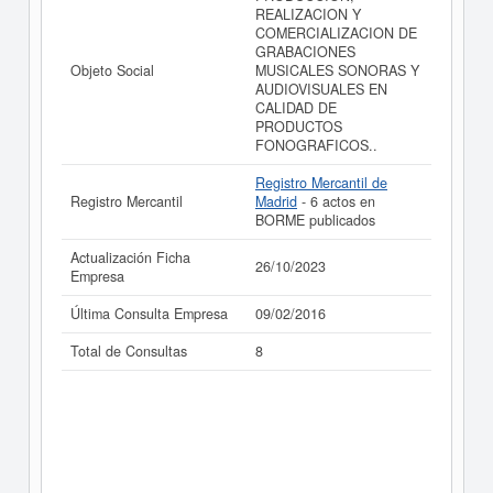
REALIZACION Y
COMERCIALIZACION DE
GRABACIONES
Objeto Social
MUSICALES SONORAS Y
AUDIOVISUALES EN
CALIDAD DE
PRODUCTOS
FONOGRAFICOS..
Registro Mercantil de
Registro Mercantil
Madrid
- 6 actos en
BORME publicados
Actualización Ficha
26/10/2023
Empresa
Última Consulta Empresa
09/02/2016
Total de Consultas
8