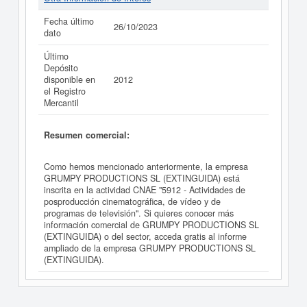
Fecha último
26/10/2023
dato
Último
Depósito
disponible en
2012
el Registro
Mercantil
Resumen comercial:
Como hemos mencionado anteriormente, la empresa
GRUMPY PRODUCTIONS SL (EXTINGUIDA) está
inscrita en la actividad CNAE "5912 - Actividades de
posproducción cinematográfica, de vídeo y de
programas de televisión". Si quieres conocer más
información comercial de GRUMPY PRODUCTIONS SL
(EXTINGUIDA) o del sector, acceda gratis al informe
ampliado de la empresa GRUMPY PRODUCTIONS SL
(EXTINGUIDA).