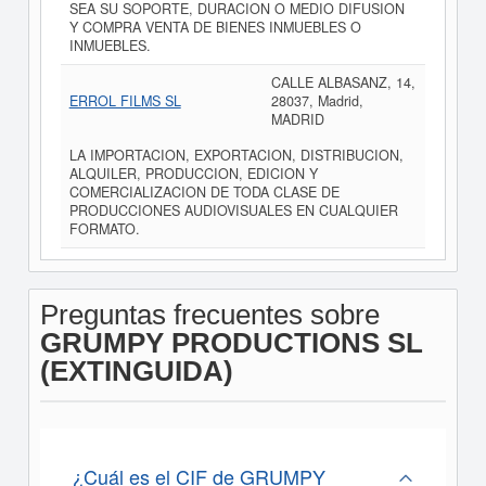
SEA SU SOPORTE, DURACION O MEDIO DIFUSION
Y COMPRA VENTA DE BIENES INMUEBLES O
INMUEBLES.
CALLE ALBASANZ, 14,
ERROL FILMS SL
28037, Madrid,
MADRID
LA IMPORTACION, EXPORTACION, DISTRIBUCION,
ALQUILER, PRODUCCION, EDICION Y
COMERCIALIZACION DE TODA CLASE DE
PRODUCCIONES AUDIOVISUALES EN CUALQUIER
FORMATO.
Preguntas frecuentes sobre
GRUMPY PRODUCTIONS SL
(EXTINGUIDA)
¿Cuál es el CIF de GRUMPY