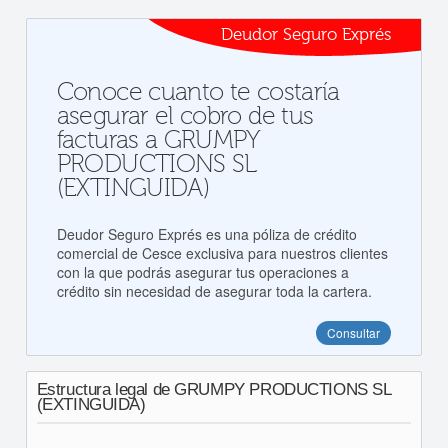
Deudor Seguro Exprés
Conoce cuanto te costaría
asegurar el cobro de tus
facturas a GRUMPY
PRODUCTIONS SL
(EXTINGUIDA)
Deudor Seguro Exprés es una póliza de crédito
comercial de Cesce exclusiva para nuestros clientes
con la que podrás asegurar tus operaciones a
crédito sin necesidad de asegurar toda la cartera.
Consultar
Estructura legal de GRUMPY PRODUCTIONS SL
(EXTINGUIDA)