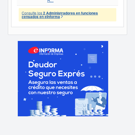
R...
Consulte los
2 Administradores en funciones
censados en eInforma