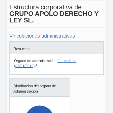
Estructura corporativa de
GRUPO APOLO DERECHO Y
LEY SL.
Vinculaciones administrativas
Resumen
Órgano de administración:
2 miembros
(03/01/2019)
Distribución del órgano de
Administración