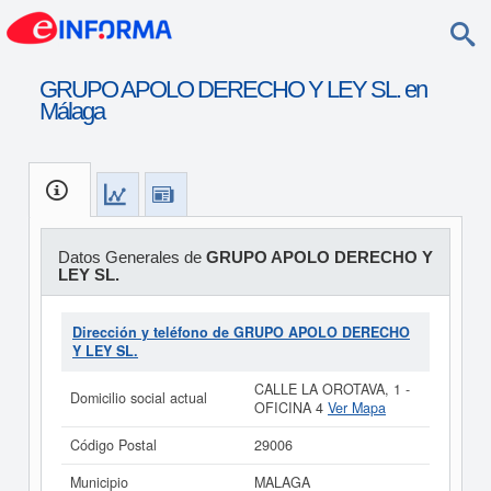
GRUPO APOLO DERECHO Y LEY SL. en
Málaga
Datos Generales de
GRUPO APOLO DERECHO Y
LEY SL.
Dirección y teléfono de GRUPO APOLO DERECHO
Y LEY SL.
CALLE LA OROTAVA, 1 -
Domicilio social actual
OFICINA 4
Ver Mapa
Código Postal
29006
Municipio
MALAGA