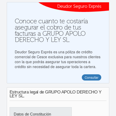
Deudor Seguro Exprés
Conoce cuanto te costaría
asegurar el cobro de tus
facturas a GRUPO APOLO
DERECHO Y LEY SL.
Deudor Seguro Exprés es una póliza de crédito
comercial de Cesce exclusiva para nuestros clientes
con la que podrás asegurar tus operaciones a
crédito sin necesidad de asegurar toda la cartera.
Consultar
Estructura legal de GRUPO APOLO DERECHO Y
LEY SL.
Datos de Constitución