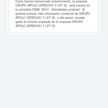
Como hemos mencionado anteriormente, la empresa
GRUPO APOLO DERECHO Y LEY SL. está inscrita en
la actividad CNAE "6910 - Actividades jurídicas". Si
quieres conocer más información comercial de GRUPO
APOLO DERECHO Y LEY SL. o del sector, acceda
gratis al informe ampliado de la empresa GRUPO
APOLO DERECHO Y LEY SL..