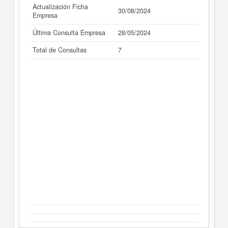
Actualización Ficha
30/08/2024
Empresa
Última Consulta Empresa
28/05/2024
Total de Consultas
7