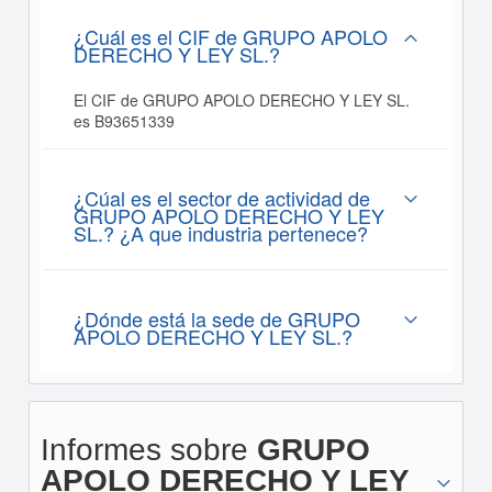
¿Cuál es el CIF de GRUPO APOLO
DERECHO Y LEY SL.?
El CIF de GRUPO APOLO DERECHO Y LEY SL.
es B93651339
¿Cúal es el sector de actividad de
GRUPO APOLO DERECHO Y LEY
SL.? ¿A que industria pertenece?
¿Dónde está la sede de GRUPO
APOLO DERECHO Y LEY SL.?
Informes sobre
GRUPO
APOLO DERECHO Y LEY