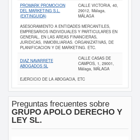
PROMARK PROMOCION
CALLE VICTORIA, 40,
DEL MARKETING S.L.
29012, Málaga,
(EXTINGUIDA)
MÁLAGA
ASESORAMIENTO A ENTIDADES MERCANTILES,
EMPRESARIOS INDIVIDUALES Y PARTICULARES EN
GENERAL, EN LAS AREAS FINANCIERAS,
JURIDICAS, INMOBILIARIAS. ORGANIZATIVAS, DE
PLANIFICACION Y DE MARKETING. ETC.
CALLE CASAS DE
DIAZ NAVARRETE
CAMPOS, 1, 29001,
ABOGADOS SL
Málaga, MÁLAGA
EJERCICIO DE LA ABOGACIA, ETC
Preguntas frecuentes sobre
GRUPO APOLO DERECHO Y
LEY SL.