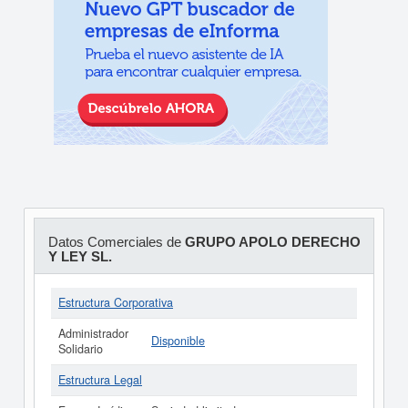
Datos Comerciales de
GRUPO APOLO DERECHO
Y LEY SL.
Estructura Corporativa
Administrador
Disponible
Solidario
Estructura Legal