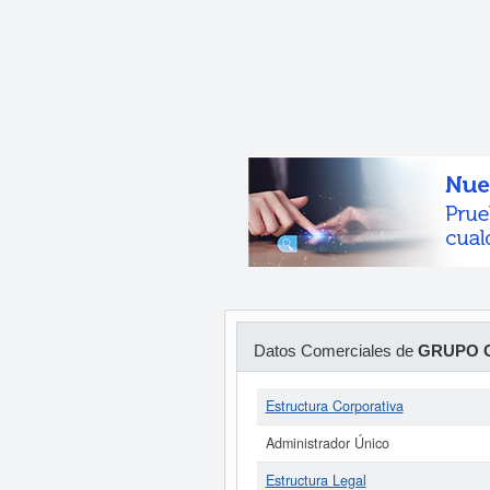
Datos Comerciales de
GRUPO C
Estructura Corporativa
Administrador Único
Estructura Legal