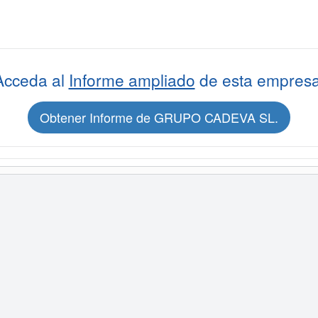
Acceda al
Informe ampliado
de esta empresa
Obtener Informe de GRUPO CADEVA SL.