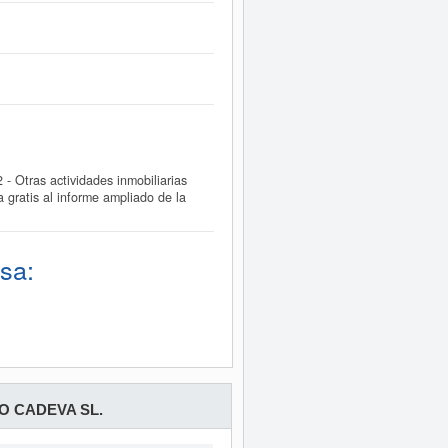
Otras actividades inmobiliarias
gratis al informe ampliado de la
sa:
O CADEVA SL.