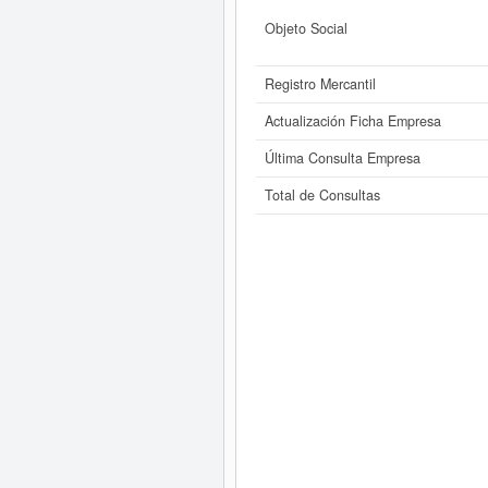
Objeto Social
Registro Mercantil
Actualización Ficha Empresa
Última Consulta Empresa
Total de Consultas