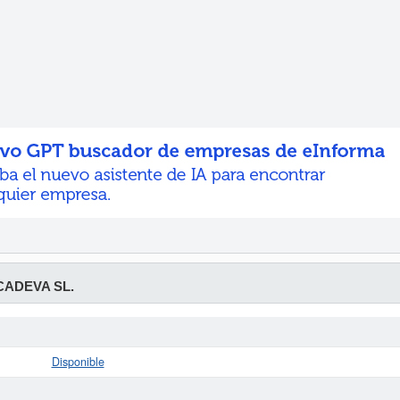
ADEVA SL.
Disponible