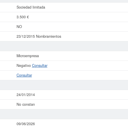
Sociedad limitada
3.500 €
NO
23/12/2015 Nombramientos
Microempresa
Negativo
Consultar
Consultar
24/01/2014
No constan
09/06/2026