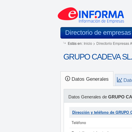
Directorio de empresas
Estás en:
Inicio
>
Directorio Empresas 
GRUPO CADEVA SL. 
Datos Generales
Dat
Datos Generales de
GRUPO CA
Dirección y teléfono de GRUPO
Teléfono