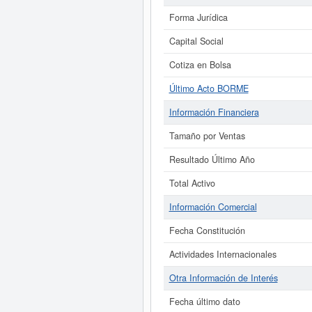
Forma Jurídica
Capital Social
Cotiza en Bolsa
Último Acto BORME
Información Financiera
Tamaño por Ventas
Resultado Último Año
Total Activo
Información Comercial
Fecha Constitución
Actividades Internacionales
Otra Información de Interés
Fecha último dato