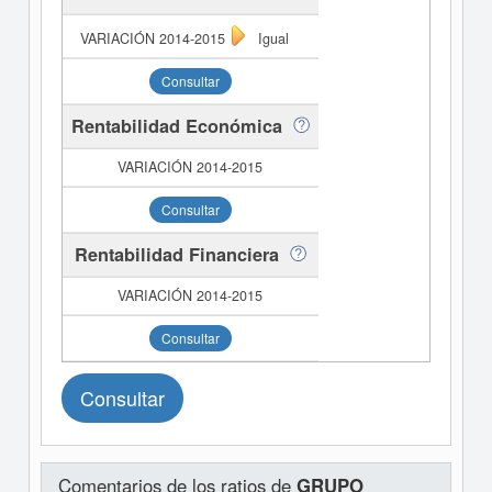
Igual
Consultar
Rentabilidad Económica
Consultar
Rentabilidad Financiera
Consultar
Consultar
Comentarios de los ratios de
GRUPO