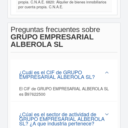
propia. C.N.A.E. 6820: Alquiler de bienes inmobiliarios
por cuenta propia. C.N.A.E.
Preguntas frecuentes sobre
GRUPO EMPRESARIAL
ALBEROLA SL
¿Cuál es el CIF de GRUPO
EMPRESARIAL ALBEROLA SL?
El CIF de GRUPO EMPRESARIAL ALBEROLA SL
es B97622500
¿Cúal es el sector de actividad de
GRUPO EMPRESARIAL ALBEROLA
SL? ¿A que industria pertenece?