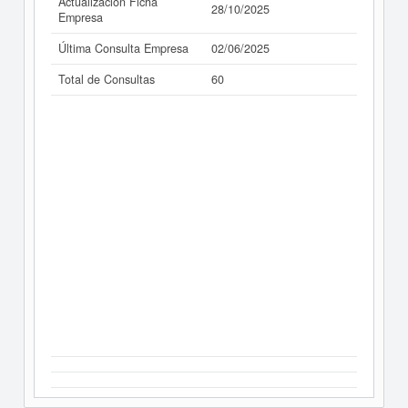
Actualización Ficha
28/10/2025
Empresa
Última Consulta Empresa
02/06/2025
Total de Consultas
60