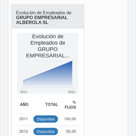
Evolución de Empleados de
GRUPO EMPRESARIAL
ALBEROLA SL
Evolución de
Empleados de
GRUPO
EMPRESARIAL...
2011
2012
%
AÑO
TOTAL
FIJOS
2011
100,00
Disponible
2012
50,00
Disponible