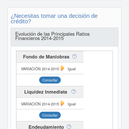
¿Necesitas tomar una decisión de
crédito?
Evolución de las Principales Ratios
Financieros 2014-2015
Fondo de Maniobras
Igual
Consultar
Liquidez Inmediata
Igual
Consultar
Endeudamiento