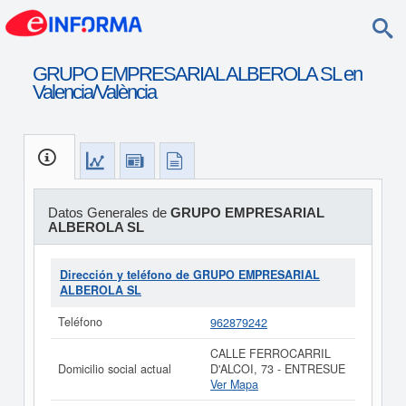
GRUPO EMPRESARIAL ALBEROLA SL en
Valencia/València
Datos Generales de
GRUPO EMPRESARIAL
ALBEROLA SL
Dirección y teléfono de GRUPO EMPRESARIAL
ALBEROLA SL
Teléfono
962879242
CALLE FERROCARRIL
Domicilio social actual
D'ALCOI, 73 - ENTRESUE
Ver Mapa