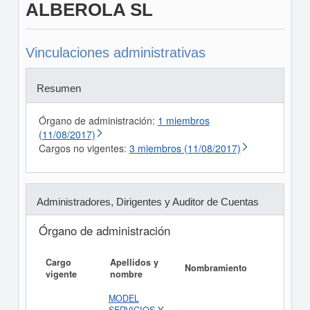
ALBEROLA SL
Vinculaciones administrativas
Resumen
Órgano de administración:
1 miembros
(11/08/2017)
Cargos no vigentes:
3 miembros (11/08/2017)
Administradores, Dirigentes y Auditor de Cuentas
Órgano de administración
Cargo
Apellidos y
Informe
Nombramiento
vigente
nombre
Ejecutivo
MODEL