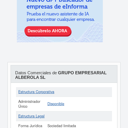
Datos Comerciales de
GRUPO EMPRESARIAL
ALBEROLA SL
Estructura Corporativa
Administrador
Disponible
Único
Estructura Legal
Forma Jurídica
Sociedad limitada