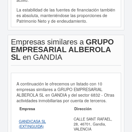
activo.
La estabilidad de las fuentes de financiación también
es absoluta, manteniéndose las proporciones de
Patrimonio Neto y de endeudamiento.
Empresas similares a
GRUPO
EMPRESARIAL ALBEROLA
SL
en GANDIA
A continuación le ofrecemos un listado con 10
empresas similares a GRUPO EMPRESARIAL
ALBEROLA SL en GANDIA y del sector 6832 - Otras
actividades inmobiliarias por cuenta de terceros.
Empresa
Dirección
CALLE SANT RAFAEL,
GANDICASA SL
28, 46701, Gandia,
(EXTINGUIDA)
VALENCIA