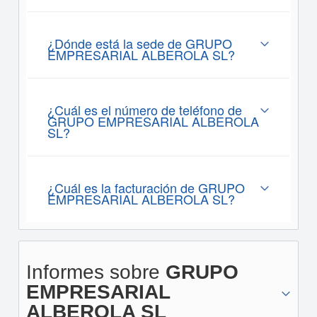
¿Dónde está la sede de GRUPO
EMPRESARIAL ALBEROLA SL?
¿Cuál es el número de teléfono de
GRUPO EMPRESARIAL ALBEROLA
SL?
¿Cuál es la facturación de GRUPO
EMPRESARIAL ALBEROLA SL?
Informes sobre
GRUPO
EMPRESARIAL
ALBEROLA SL