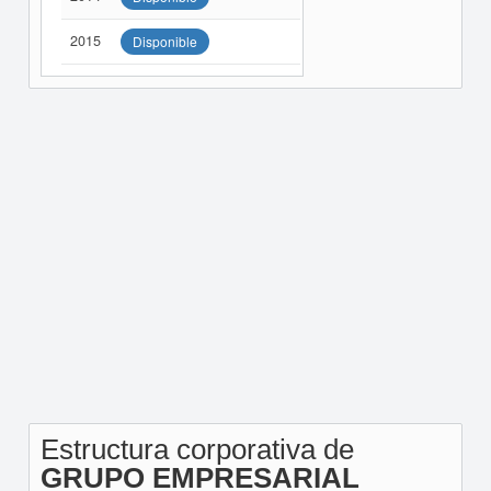
2015
Disponible
Estructura corporativa de
GRUPO EMPRESARIAL