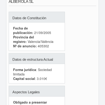
ALBEROLA SL
Datos de Constitución
Fecha de
publicación:
21/09/2005
Provincia del
registro:
Valencia/València
Nº de anuncio:
405302
Datos de estructura Actual
Forma jurídica
: Sociedad
limitada
Capital social
: 3.010€
Aspectos Legales
Obligado a presentar