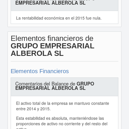
EMPRESARIAL ALBEROLA SL
La rentabilidad económica en el 2015 fue nula.
Elementos financieros de
GRUPO EMPRESARIAL
ALBEROLA SL
Elementos Financieros
Comentarios del Balance de
GRUPO
EMPRESARIAL ALBEROLA SL
El activo total de la empresa se mantuvo constante
entre 2014 y 2015.
Esta estabilidad es absoluta, manteniéndose las
proporciones de activo no corriente y del resto del