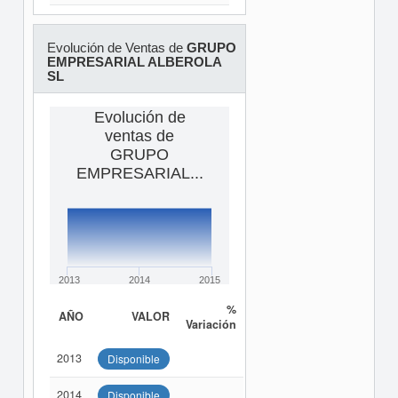
Evolución de Ventas de
GRUPO
EMPRESARIAL ALBEROLA
SL
Evolución de
ventas de
GRUPO
EMPRESARIAL...
2013
2014
2015
%
AÑO
VALOR
Variación
2013
Disponible
2014
Disponible