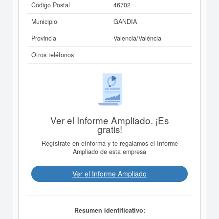
Código Postal
46702
Municipio
GANDIA
Provincia
Valencia/València
Otros teléfonos
Ver el Informe Ampliado. ¡Es
gratis!
Regístrate en eInforma y te regalamos el Informe
Ampliado de esta empresa
Ver el Informe Ampliado
Resumen identificativo: