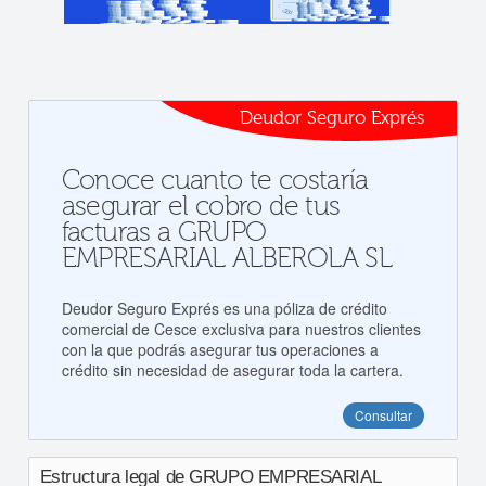
Deudor Seguro Exprés
Conoce cuanto te costaría
asegurar el cobro de tus
facturas a GRUPO
EMPRESARIAL ALBEROLA SL
Deudor Seguro Exprés es una póliza de crédito
comercial de Cesce exclusiva para nuestros clientes
con la que podrás asegurar tus operaciones a
crédito sin necesidad de asegurar toda la cartera.
Consultar
Estructura legal de GRUPO EMPRESARIAL