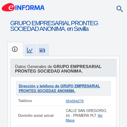
GRUPO EMPRESARIAL PRONTEG
SOCIEDAD ANONIMA. en Sevilla
Datos Generales de
GRUPO EMPRESARIAL
PRONTEG SOCIEDAD ANONIMA.
Dirección y teléfono de GRUPO EMPRESARIAL
PRONTEG SOCIEDAD ANONIMA.
Teléfono
954564276
CALLE SAN GREGORIO,
Domicilio social actual
24 - PRIMERA PLT
Ver
Mapa