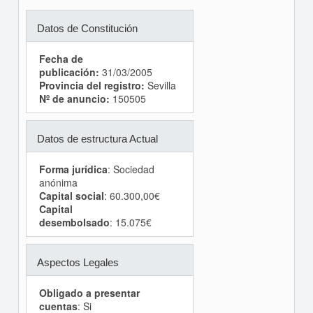
Datos de Constitución
Fecha de
publicación:
31/03/2005
Provincia del registro:
Sevilla
Nº de anuncio:
150505
Datos de estructura Actual
Forma jurídica
: Sociedad
anónima
Capital social
: 60.300,00€
Capital
desembolsado
: 15.075€
Aspectos Legales
Obligado a presentar
cuentas
: Si