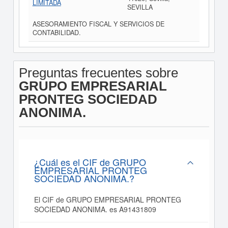
LIMITADA
SEVILLA
ASESORAMIENTO FISCAL Y SERVICIOS DE
CONTABILIDAD.
Preguntas frecuentes sobre
GRUPO EMPRESARIAL
PRONTEG SOCIEDAD
ANONIMA.
¿Cuál es el CIF de GRUPO
EMPRESARIAL PRONTEG
SOCIEDAD ANONIMA.?
El CIF de GRUPO EMPRESARIAL PRONTEG
SOCIEDAD ANONIMA. es A91431809