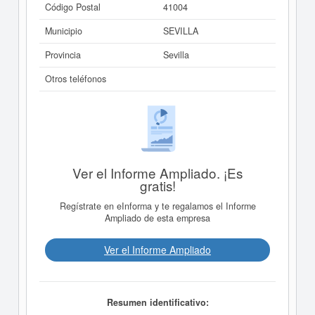
Código Postal
41004
Municipio
SEVILLA
Provincia
Sevilla
Otros teléfonos
Ver el Informe Ampliado. ¡Es
gratis!
Regístrate en eInforma y te regalamos el Informe
Ampliado de esta empresa
Ver el Informe Ampliado
Resumen identificativo: