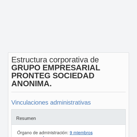
Estructura corporativa de
GRUPO EMPRESARIAL
PRONTEG SOCIEDAD
ANONIMA.
Vinculaciones administrativas
Resumen
Órgano de administración:
9 miembros