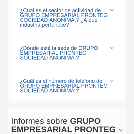
¿Cúal es el sector de actividad de
GRUPO EMPRESARIAL PRONTEG
SOCIEDAD ANONIMA.? ¿A que
industria pertenece?
¿Dónde está la sede de GRUPO
EMPRESARIAL PRONTEG
SOCIEDAD ANONIMA.?
¿Cuál es el número de teléfono de
GRUPO EMPRESARIAL PRONTEG
SOCIEDAD ANONIMA.?
Informes sobre
GRUPO
EMPRESARIAL PRONTEG