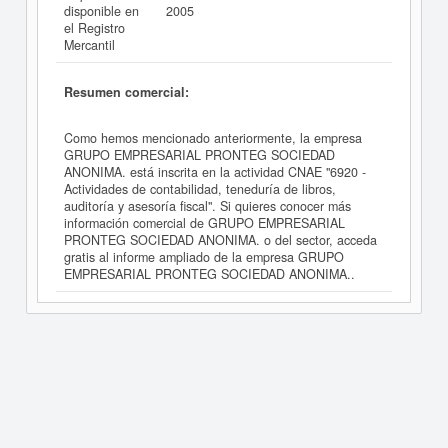
disponible en
2005
el Registro
Mercantil
Resumen comercial:
Como hemos mencionado anteriormente, la empresa
GRUPO EMPRESARIAL PRONTEG SOCIEDAD
ANONIMA. está inscrita en la actividad CNAE "6920 -
Actividades de contabilidad, teneduría de libros,
auditoría y asesoría fiscal". Si quieres conocer más
información comercial de GRUPO EMPRESARIAL
PRONTEG SOCIEDAD ANONIMA. o del sector, acceda
gratis al informe ampliado de la empresa GRUPO
EMPRESARIAL PRONTEG SOCIEDAD ANONIMA..