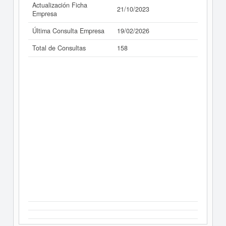
Actualización Ficha
21/10/2023
Empresa
Última Consulta Empresa
19/02/2026
Total de Consultas
158