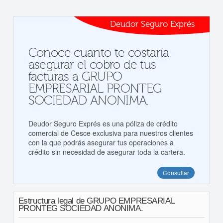
Deudor Seguro Exprés
Conoce cuanto te costaría
asegurar el cobro de tus
facturas a GRUPO
EMPRESARIAL PRONTEG
SOCIEDAD ANONIMA.
Deudor Seguro Exprés es una póliza de crédito
comercial de Cesce exclusiva para nuestros clientes
con la que podrás asegurar tus operaciones a
crédito sin necesidad de asegurar toda la cartera.
Consultar
Estructura legal de GRUPO EMPRESARIAL
PRONTEG SOCIEDAD ANONIMA.