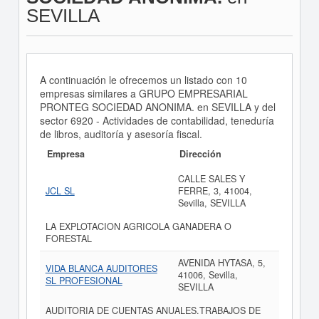
SEVILLA
A continuación le ofrecemos un listado con 10
empresas similares a GRUPO EMPRESARIAL
PRONTEG SOCIEDAD ANONIMA. en SEVILLA y del
sector 6920 - Actividades de contabilidad, teneduría
de libros, auditoría y asesoría fiscal.
Empresa
Dirección
CALLE SALES Y
JCL SL
FERRE, 3, 41004,
Sevilla, SEVILLA
LA EXPLOTACION AGRICOLA GANADERA O
FORESTAL
AVENIDA HYTASA, 5,
VIDA BLANCA AUDITORES
41006, Sevilla,
SL PROFESIONAL
SEVILLA
AUDITORIA DE CUENTAS ANUALES.TRABAJOS DE