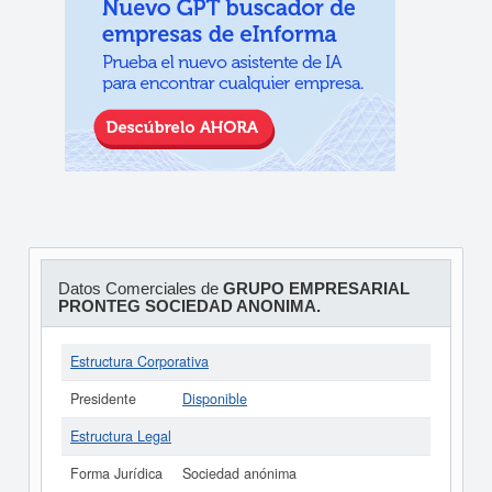
Datos Comerciales de
GRUPO EMPRESARIAL
PRONTEG SOCIEDAD ANONIMA.
Estructura Corporativa
Presidente
Disponible
Estructura Legal
Forma Jurídica
Sociedad anónima