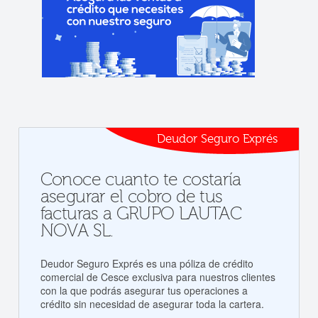
Deudor Seguro Exprés
Conoce cuanto te costaría
asegurar el cobro de tus
facturas a GRUPO LAUTAC
NOVA SL.
Deudor Seguro Exprés es una póliza de crédito
comercial de Cesce exclusiva para nuestros clientes
con la que podrás asegurar tus operaciones a
crédito sin necesidad de asegurar toda la cartera.