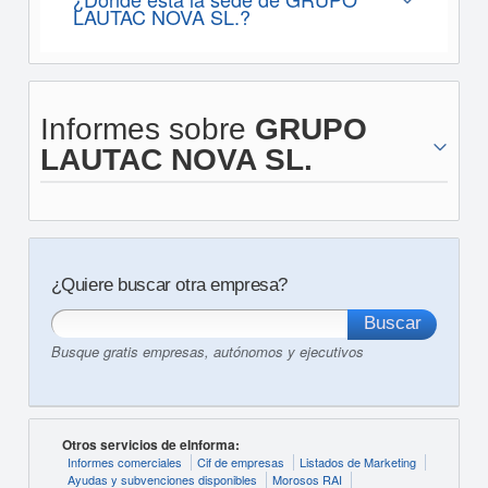
LAUTAC NOVA SL.?
Informes sobre
GRUPO
LAUTAC NOVA SL.
¿Quiere buscar otra empresa?
Busque gratis empresas, autónomos y ejecutivos
Otros servicios de eInforma:
Informes comerciales
Cif de empresas
Listados de Marketing
Ayudas y subvenciones disponibles
Morosos RAI