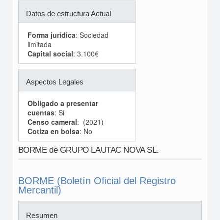
Datos de estructura Actual
Forma jurídica
: Sociedad
limitada
Capital social
: 3.100€
Aspectos Legales
Obligado a presentar
cuentas
: Si
Censo cameral
: (2021)
Cotiza en bolsa
: No
BORME de GRUPO LAUTAC NOVA SL.
BORME (Boletín Oficial del Registro
Mercantil)
Resumen