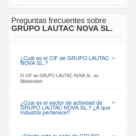
Preguntas frecuentes sobre
GRUPO LAUTAC NOVA SL.
¿Cuál es el CIF de GRUPO LAUTAC
NOVA SL.?
El CIF de GRUPO LAUTAC NOVA SL. es
B66844960
¿Cúal es el sector de actividad de
GRUPO LAUTAC NOVA SL.? ¿A que
industria pertenece?
¿Dónde está la sede de GRUPO