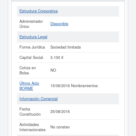
Estructura Corporativa
Administrador
Disponible
Único
Estructura Legal
Forma Jurídica
Sociedad limitada
Capital Social
3.100 €
Cotiza en
NO
Bolsa
Último Acto
15/09/2016 Nombramientos
BORME
Información Comercial
Fecha
25/08/2016
Constitución
Actividades
No constan
Internacionales