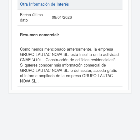
Otra Información de Interés
Fecha último
08/01/2026
dato
Resumen comercial:
Como hemos mencionado anteriormente, la empresa
GRUPO LAUTAC NOVA SL. está inscrita en la actividad
CNAE "4101 - Construcción de edificios residenciales".
Si quieres conocer más información comercial de
GRUPO LAUTAC NOVA SL. o del sector, acceda gratis
al informe ampliado de la empresa GRUPO LAUTAC
NOVA SL..