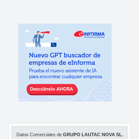
Datos Comerciales de
GRUPO LAUTAC NOVA SL.