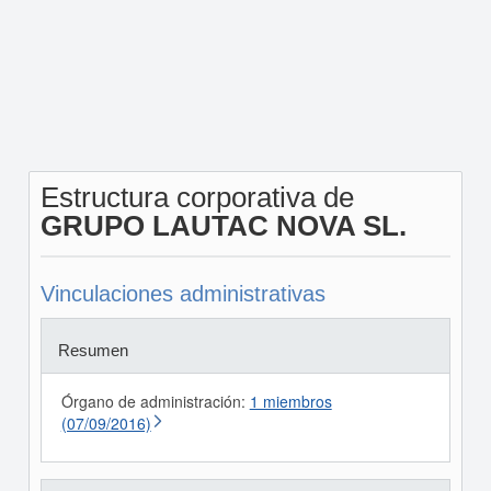
Estructura corporativa de
GRUPO LAUTAC NOVA SL.
Vinculaciones administrativas
Resumen
Órgano de administración:
1 miembros
(07/09/2016)