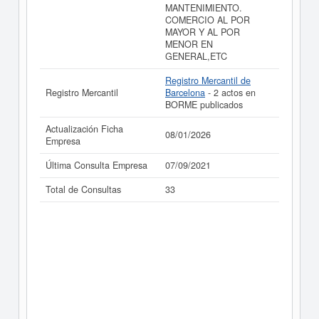
MANTENIMIENTO.
COMERCIO AL POR
MAYOR Y AL POR
MENOR EN
GENERAL,ETC
Registro Mercantil de
Registro Mercantil
Barcelona
- 2 actos en
BORME publicados
Actualización Ficha
08/01/2026
Empresa
Última Consulta Empresa
07/09/2021
Total de Consultas
33