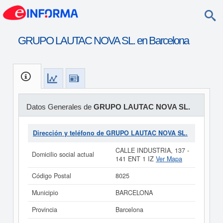
GRUPO LAUTAC NOVA SL. en Barcelona
Datos Generales de
GRUPO LAUTAC NOVA SL.
Dirección y teléfono de GRUPO LAUTAC NOVA SL.
CALLE INDUSTRIA, 137 -
Domicilio social actual
141 ENT 1 IZ
Ver Mapa
Código Postal
8025
Municipio
BARCELONA
Provincia
Barcelona