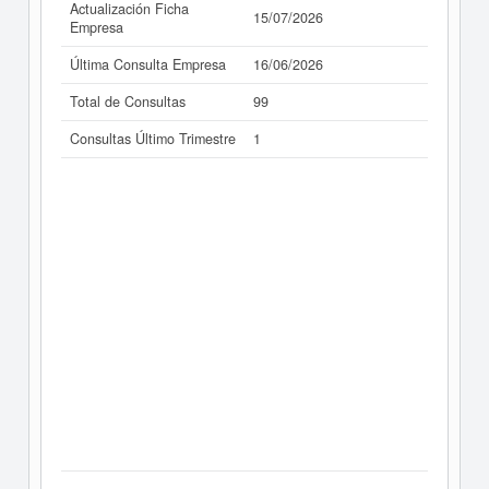
Actualización Ficha
15/07/2026
Empresa
Última Consulta Empresa
16/06/2026
Total de Consultas
99
Consultas Último Trimestre
1