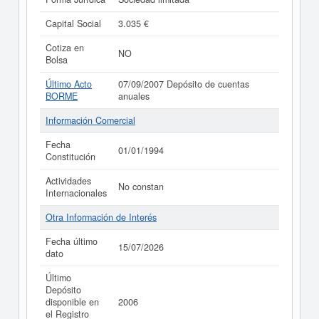
Capital Social
3.035 €
Cotiza en
NO
Bolsa
Último Acto
07/09/2007 Depósito de cuentas
BORME
anuales
Información Comercial
Fecha
01/01/1994
Constitución
Actividades
No constan
Internacionales
Otra Información de Interés
Fecha último
15/07/2026
dato
Último
Depósito
disponible en
2006
el Registro