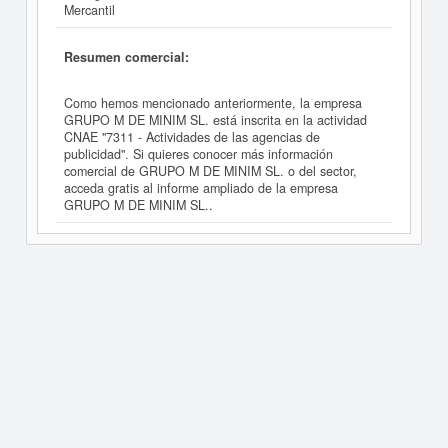
Mercantil
Resumen comercial:
Como hemos mencionado anteriormente, la empresa
GRUPO M DE MINIM SL. está inscrita en la actividad
CNAE "7311 - Actividades de las agencias de
publicidad". Si quieres conocer más información
comercial de GRUPO M DE MINIM SL. o del sector,
acceda gratis al informe ampliado de la empresa
GRUPO M DE MINIM SL..