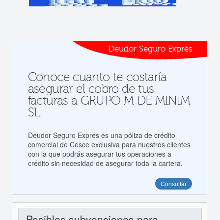
Deudor Seguro Exprés
Conoce cuanto te costaría
asegurar el cobro de tus
facturas a GRUPO M DE MINIM
SL.
Deudor Seguro Exprés es una póliza de crédito
comercial de Cesce exclusiva para nuestros clientes
con la que podrás asegurar tus operaciones a
crédito sin necesidad de asegurar toda la cartera.
Consultar
Posibles subvenciones para