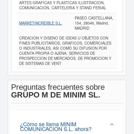
ARTES GRAFICAS Y PLASTICAS ILUSTRACION,
COMUNICACION, CARTELERIA Y STAND FERIAL
PASEO CASTELLANA,
MARKETINCREIBLE S.L.
154, 28046, Madrid,
MADRID
CREACION Y DISENO DE IDEAS U OBJETOS CON
FINES PUBLICITARIOS, GRAFICOS, COMERCIALES
O INDUSTRIALES, ASI COMO SU DIFUSION POR
CUENTA PROPIA O AJENA. SERVICIOS DE
PROSPECCION DE MERCADOS, DE PROMOCION Y
DE SISTEMAS DE VENT
Preguntas frecuentes sobre
GRUPO M DE MINIM SL.
¿Cómo se llama MINIM
COMUNICACION S.L. ahora?