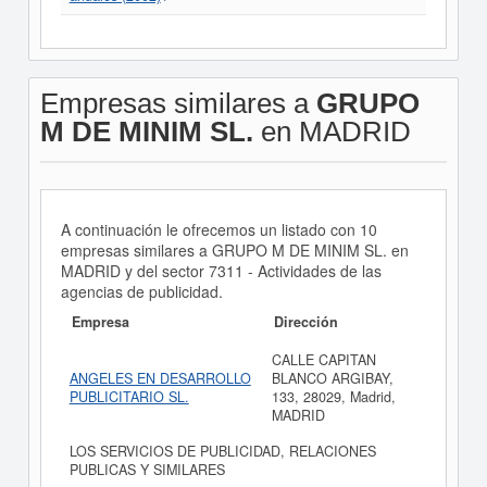
Empresas similares a
GRUPO
M DE MINIM SL.
en MADRID
A continuación le ofrecemos un listado con 10
empresas similares a GRUPO M DE MINIM SL. en
MADRID y del sector 7311 - Actividades de las
agencias de publicidad.
Empresa
Dirección
CALLE CAPITAN
ANGELES EN DESARROLLO
BLANCO ARGIBAY,
PUBLICITARIO SL.
133, 28029, Madrid,
MADRID
LOS SERVICIOS DE PUBLICIDAD, RELACIONES
PUBLICAS Y SIMILARES