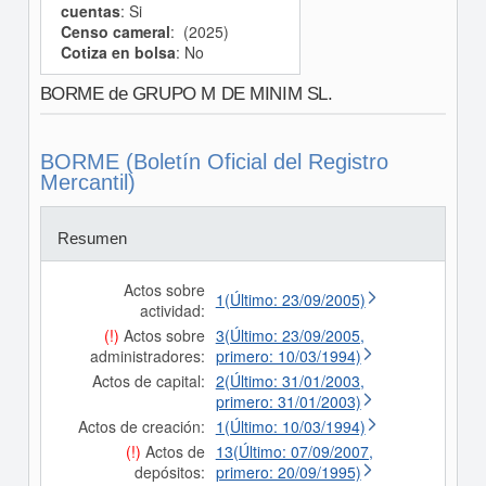
cuentas
: Si
Censo cameral
: (2025)
Cotiza en bolsa
: No
BORME de GRUPO M DE MINIM SL.
BORME (Boletín Oficial del Registro
Mercantil)
Resumen
Actos sobre
1(Último: 23/09/2005)
actividad:
(!)
Actos sobre
3(Último: 23/09/2005,
administradores:
primero: 10/03/1994)
Actos de capital:
2(Último: 31/01/2003,
primero: 31/01/2003)
Actos de creación:
1(Último: 10/03/1994)
(!)
Actos de
13(Último: 07/09/2007,
depósitos:
primero: 20/09/1995)