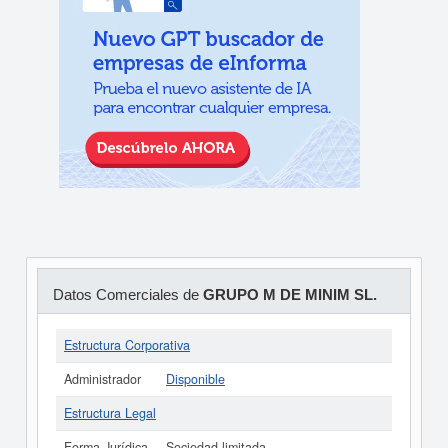
Datos Comerciales de
GRUPO M DE MINIM SL.
Estructura Corporativa
Administrador
Disponible
Estructura Legal
Forma Jurídica
Sociedad limitada