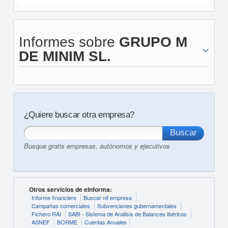
Informes sobre
GRUPO M
DE MINIM SL.
¿Quiere buscar otra empresa?
Busque gratis empresas, autónomos y ejecutivos
Otros servicios de eInforma:
Informe financiero
Buscar nif empresa
Campañas comerciales
Subvenciones gubernamentales
Fichero RAI
SABI - Sistema de Análisis de Balances Ibéricos
ASNEF
BORME
Cuentas Anuales