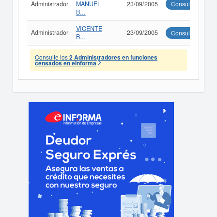
Administrador
MANUEL
23/09/2005
Consultar
B...
VICENTE
Administrador
23/09/2005
Consultar
B...
Consulte los
2 Administradores en funciones
censados en eInforma