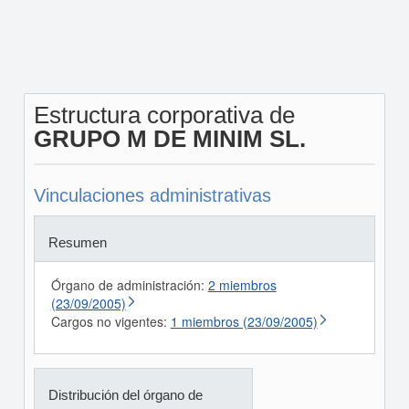
Estructura corporativa de
GRUPO M DE MINIM SL.
Vinculaciones administrativas
Resumen
Órgano de administración:
2 miembros
(23/09/2005)
Cargos no vigentes:
1 miembros (23/09/2005)
Distribución del órgano de