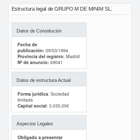
Estructura legal de GRUPO M DE MINIM SL.
Datos de Constitución
Fecha de
publicación:
09/03/1994
Provincia del registro:
Madrid
Nº de anuncio:
69041
Datos de estructura Actual
Forma jurídica
: Sociedad
limitada
Capital social
: 3.035,00€
Aspectos Legales
Obligado a presentar