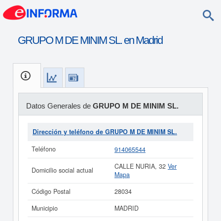
GRUPO M DE MINIM SL. en Madrid
Datos Generales de
GRUPO M DE MINIM SL.
Dirección y teléfono de GRUPO M DE MINIM SL.
Teléfono
914065544
CALLE NURIA, 32
Ver
Domicilio social actual
Mapa
Código Postal
28034
Municipio
MADRID