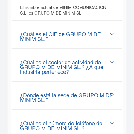
El nombre actual de MINIM COMUNICACION
S.L. es GRUPO M DE MINIM SL.
¿Cuál es el CIF de GRUPO M DE
MINIM SL.?
¿Cúal es el sector de actividad de
GRUPO M DE MINIM SL.? ¿A que
industria pertenece?
¿Dónde está la sede de GRUPO M DE
MINIM SL.?
¿Cuál es el número de teléfono de
GRUPO M DE MINIM SL.?