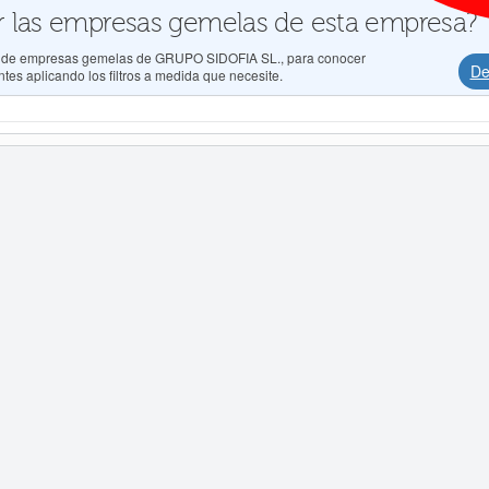
 las empresas gemelas de esta empresa?
dos de empresas gemelas de GRUPO SIDOFIA SL., para conocer
De
tes aplicando los filtros a medida que necesite.