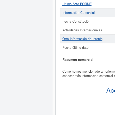
Último Acto BORME
Información Comercial
Fecha Constitución
Actividades Internacionales
Otra Información de Interés
Fecha último dato
Resumen comercial:
Como hemos mencionado anteriormen
conocer más información comercial
Ac