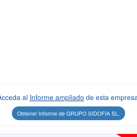
Acceda al
Informe ampliado
de esta empresa
Obtener Informe de GRUPO SIDOFIA SL.