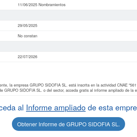
11/06/2025 Nombramientos
29/05/2025
No constan
22/07/2026
te, la empresa GRUPO SIDOFIA SL. está inscrita en la actividad CNAE "5611 
 de GRUPO SIDOFIA SL. o del sector, acceda gratis al informe ampliado de 
ceda al
Informe ampliado
de esta empre
Obtener Informe de GRUPO SIDOFIA SL.