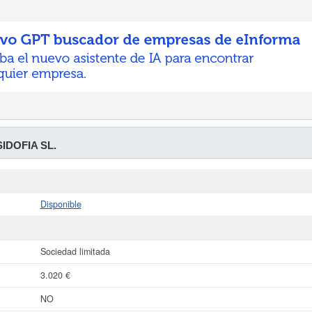
IDOFIA SL.
Disponible
Sociedad limitada
3.020 €
NO