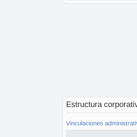
Estructura corporat
Vinculaciones administrat