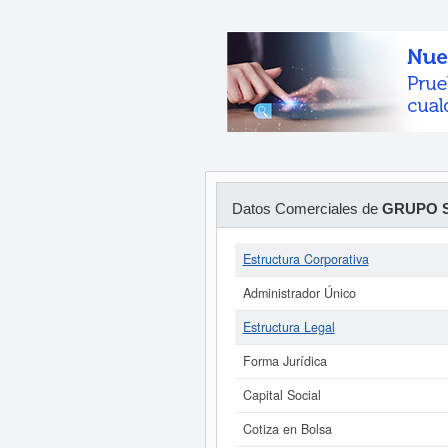
Datos Comerciales de
GRUPO S
Estructura Corporativa
Administrador Único
Estructura Legal
Forma Jurídica
Capital Social
Cotiza en Bolsa