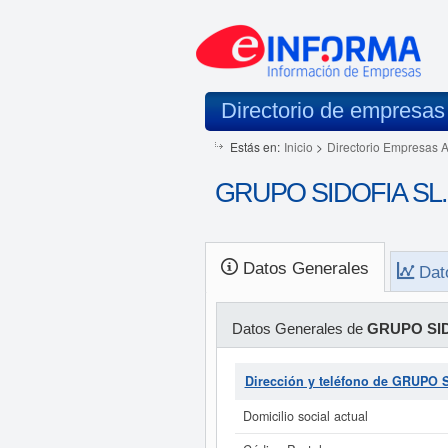
Directorio de empresas
Estás en:
Inicio
>
Directorio Empresas 
GRUPO SIDOFIA SL. 
Datos Generales
Dat
Datos Generales de
GRUPO SID
Dirección y teléfono de GRUPO 
Domicilio social actual