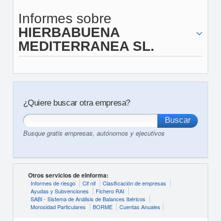
Informes sobre
HIERBABUENA
MEDITERRANEA SL.
¿Quiere buscar otra empresa?
Busque gratis empresas, autónomos y ejecutivos
Otros servicios de eInforma:
Informes de riesgo
Cif nif
Clasificación de empresas
Ayudas y Subvenciones
Fichero RAI
SABI - Sistema de Análisis de Balances Ibéricos
Morosidad Particulares
BORME
Cuentas Anuales