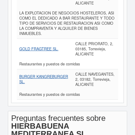
ALICANTE
LA EXPLOTACION DE NEGOCIOS HOSTELEROS, ASI
COMO EL DEDICADO A BAR RESTAURANTE Y TODO
TIPO DE SERVICIOS DE RESTAURACION ASI COMO
LA COMPRAVENTA Y ALQUILER DE BIENES
INMUEBLES.
CALLE PRIORATO, 2,
GOLD FRAGTREE SL.
03185, Torrevieja,
ALICANTE
Restaurantes y puestos de comidas
CALLE NAVEGANTES,
BURGER KANGREBURGER
2, 03182, Torrevieja,
SL.
ALICANTE
Restaurantes y puestos de comidas
Preguntas frecuentes sobre
HIERBABUENA
MEDITERRANEA SL.