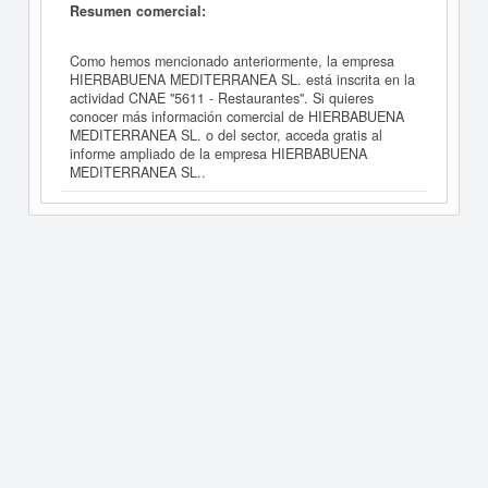
Resumen comercial:
Como hemos mencionado anteriormente, la empresa
HIERBABUENA MEDITERRANEA SL. está inscrita en la
actividad CNAE "5611 - Restaurantes". Si quieres
conocer más información comercial de HIERBABUENA
MEDITERRANEA SL. o del sector, acceda gratis al
informe ampliado de la empresa HIERBABUENA
MEDITERRANEA SL..