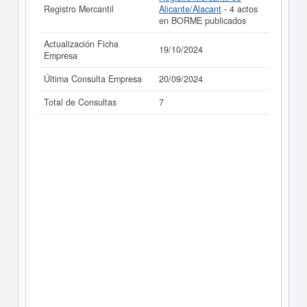
Registro Mercantil
Alicante/Alacant
- 4 actos
en BORME publicados
Actualización Ficha
19/10/2024
Empresa
Última Consulta Empresa
20/09/2024
Total de Consultas
7