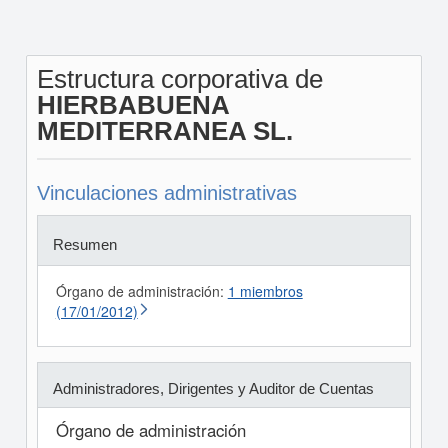
Estructura corporativa de
HIERBABUENA
MEDITERRANEA SL.
Vinculaciones administrativas
Resumen
Órgano de administración:
1 miembros
(17/01/2012)
Administradores, Dirigentes y Auditor de Cuentas
Órgano de administración