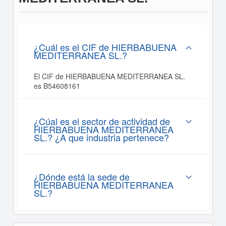
¿Cuál es el CIF de HIERBABUENA
MEDITERRANEA SL.?
El CIF de HIERBABUENA MEDITERRANEA SL.
es B54608161
¿Cúal es el sector de actividad de
HIERBABUENA MEDITERRANEA
SL.? ¿A que industria pertenece?
¿Dónde está la sede de
HIERBABUENA MEDITERRANEA
SL.?