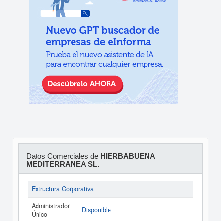
Datos Comerciales de
HIERBABUENA
MEDITERRANEA SL.
Estructura Corporativa
Administrador
Disponible
Único