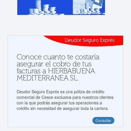
Deudor Seguro Exprés
Conoce cuanto te costaría
asegurar el cobro de tus
facturas a HIERBABUENA
MEDITERRANEA SL.
Deudor Seguro Exprés es una póliza de crédito
comercial de Cesce exclusiva para nuestros clientes
con la que podrás asegurar tus operaciones a
crédito sin necesidad de asegurar toda la cartera.
Consultar