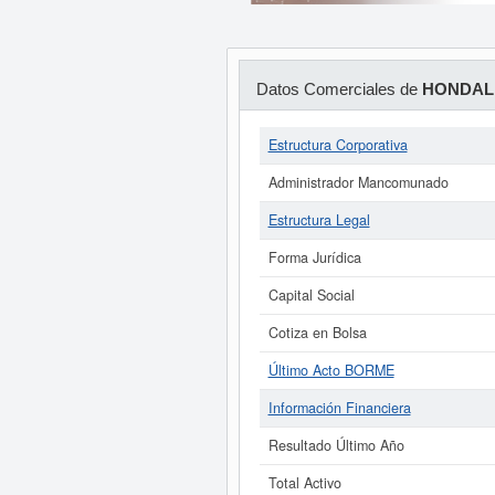
Datos Comerciales de
HONDALI
Estructura Corporativa
Administrador Mancomunado
Estructura Legal
Forma Jurídica
Capital Social
Cotiza en Bolsa
Último Acto BORME
Información Financiera
Resultado Último Año
Total Activo