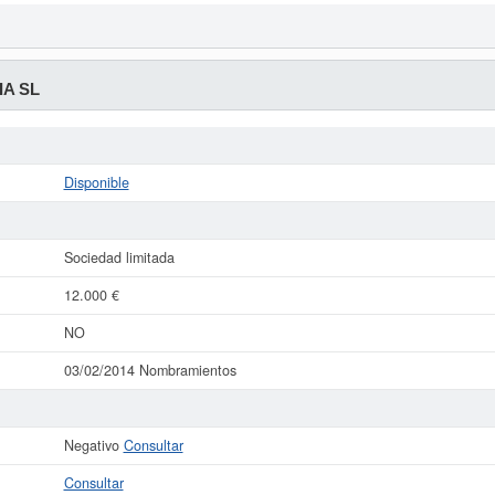
A SL
Disponible
Sociedad limitada
12.000 €
NO
03/02/2014 Nombramientos
Negativo
Consultar
Consultar