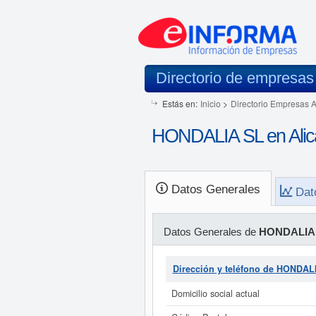
Directorio de empresas
Estás en:
Inicio
>
Directorio Empresas 
HONDALIA SL en Alica
Datos Generales
Dat
Datos Generales de
HONDALIA
Dirección y teléfono de HONDAL
Domicilio social actual