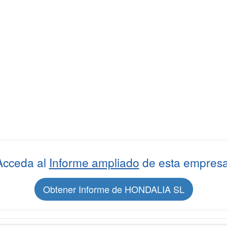
Acceda al
Informe ampliado
de esta empresa
Obtener Informe de HONDALIA SL