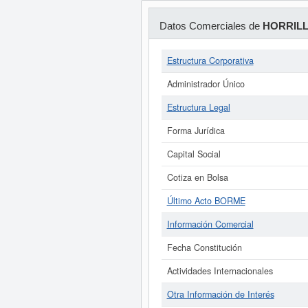
Datos Comerciales de
HORRILL
Estructura Corporativa
Administrador Único
Estructura Legal
Forma Jurídica
Capital Social
Cotiza en Bolsa
Último Acto BORME
Información Comercial
Fecha Constitución
Actividades Internacionales
Otra Información de Interés