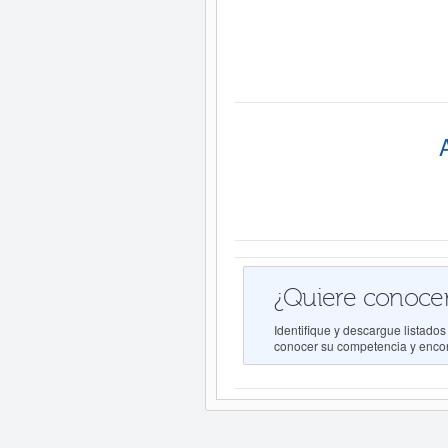
¿Quiere conocer
Identifique y descargue lista
conocer su competencia y encont