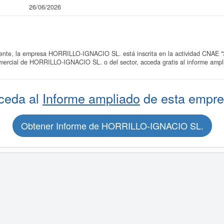
26/06/2026
te, la empresa HORRILLO-IGNACIO SL. está inscrita en la actividad CNAE "31
omercial de HORRILLO-IGNACIO SL. o del sector, acceda gratis al informe am
ceda al
Informe ampliado
de esta empre
Obtener Informe de HORRILLO-IGNACIO SL.