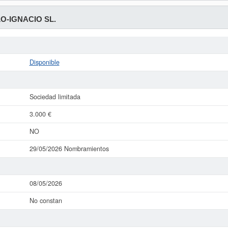
O-IGNACIO SL.
Disponible
Sociedad limitada
3.000 €
NO
29/05/2026 Nombramientos
08/05/2026
No constan