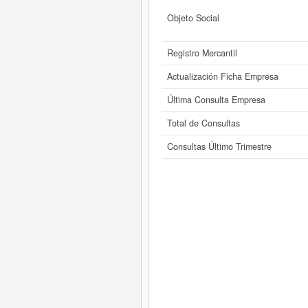
Objeto Social
Registro Mercantil
Actualización Ficha Empresa
Última Consulta Empresa
Total de Consultas
Consultas Último Trimestre