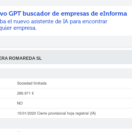
ERA ROMAREDA SL
Sociedad limitada
286.971 €
NO
15/01/2020 Cierre provisional hoja registral (IA)