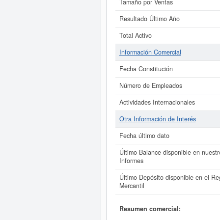
Tamaño por Ventas
Resultado Último Año
Total Activo
Información Comercial
Fecha Constitución
Número de Empleados
Actividades Internacionales
Otra Información de Interés
Fecha último dato
Último Balance disponible en nuestr
Informes
Último Depósito disponible en el Reg
Mercantil
Resumen comercial: