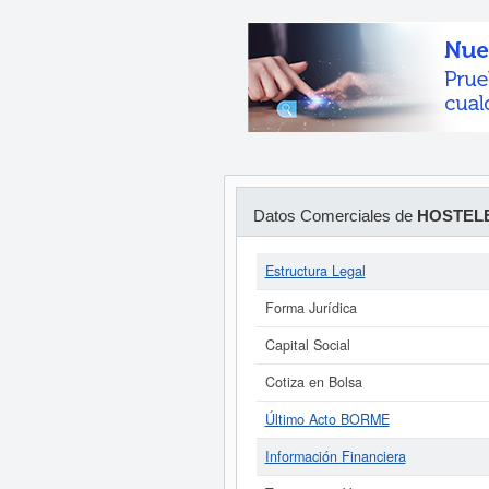
Datos Comerciales de
HOSTEL
Estructura Legal
Forma Jurídica
Capital Social
Cotiza en Bolsa
Último Acto BORME
Información Financiera