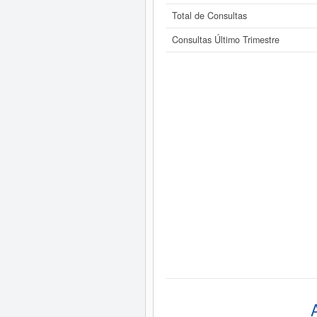
Total de Consultas
Consultas Último Trimestre