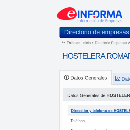
Directorio de empresas
Estás en:
Inicio
>
Directorio Empresas 
HOSTELERA ROMARE
Datos Generales
Dat
Datos Generales de
HOSTELER
Dirección y teléfono de HOST
Teléfono