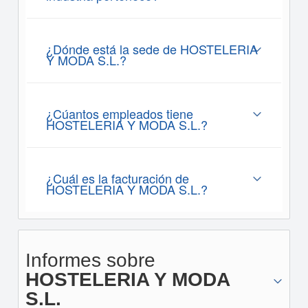
¿Dónde está la sede de HOSTELERIA
Y MODA S.L.?
¿Cúantos empleados tiene
HOSTELERIA Y MODA S.L.?
¿Cuál es la facturación de
HOSTELERIA Y MODA S.L.?
Informes sobre
HOSTELERIA Y MODA
S.L.