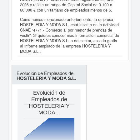
2006 y refleja un rango de Capital Social de 3.100 a
60.000 € con un tamaño de empleados menos de 5.
Como hemos mencionado anteriormente, la empresa
HOSTELERIA Y MODA S.L. está inscrita en la actividad
CNAE "4771 - Comercio al por menor de prendas de
vestir". Si quieres conocer más información comercial de
HOSTELERIA Y MODA S.L. o del sector, acceda gratis
al informe ampliado de la empresa HOSTELERIA Y
MODA S.L..
Evolución de Empleados de
HOSTELERIA Y MODA S.L.
Evolución de
Empleados de
HOSTELERIA Y
MODA...