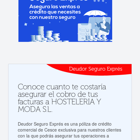
Deudor Seguro Exprés
Conoce cuanto te costaría
asegurar el cobro de tus
facturas a HOSTELERIA Y
MODA S.L.
Deudor Seguro Exprés es una póliza de crédito
comercial de Cesce exclusiva para nuestros clientes
con la que podrás asegurar tus operaciones a