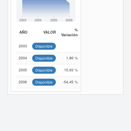
2003
2004
2005
2006
%
AÑO
VALOR
Variación
2003
Disponible
2004
1,86 %
Disponible
2005
15,93 %
Disponible
2006
-54,45 %
Disponible