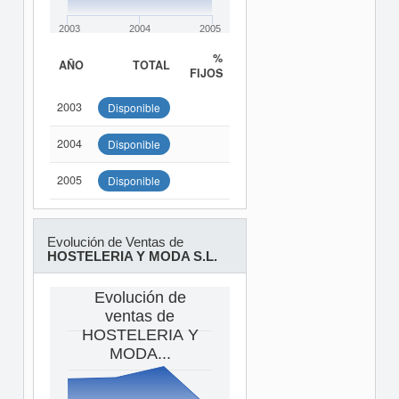
2003
2004
2005
%
AÑO
TOTAL
FIJOS
2003
Disponible
2004
Disponible
2005
Disponible
Evolución de Ventas de
HOSTELERIA Y MODA S.L.
Evolución de
ventas de
HOSTELERIA Y
MODA...