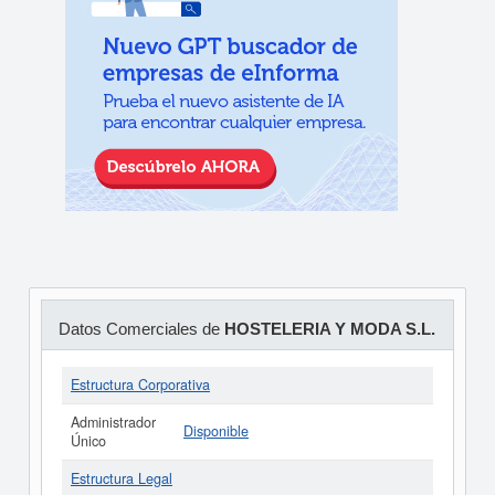
Datos Comerciales de
HOSTELERIA Y MODA S.L.
Estructura Corporativa
Administrador
Disponible
Único
Estructura Legal