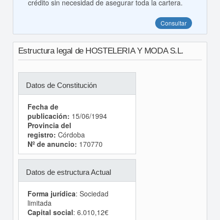
crédito sin necesidad de asegurar toda la cartera.
Consultar
Estructura legal de HOSTELERIA Y MODA S.L.
Datos de Constitución
Fecha de
publicación:
15/06/1994
Provincia del
registro:
Córdoba
Nº de anuncio:
170770
Datos de estructura Actual
Forma jurídica
: Sociedad
limitada
Capital social
: 6.010,12€