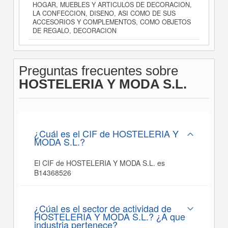
HOGAR, MUEBLES Y ARTICULOS DE DECORACION,
LA CONFECCION, DISENO, ASI COMO DE SUS
ACCESORIOS Y COMPLEMENTOS, COMO OBJETOS
DE REGALO, DECORACION
Preguntas frecuentes sobre
HOSTELERIA Y MODA S.L.
¿Cuál es el CIF de HOSTELERIA Y
MODA S.L.?
El CIF de HOSTELERIA Y MODA S.L. es
B14368526
¿Cúal es el sector de actividad de
HOSTELERIA Y MODA S.L.? ¿A que
industria pertenece?