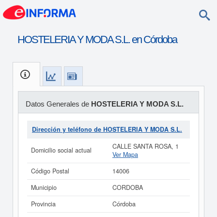
HOSTELERIA Y MODA S.L. en Córdoba
Datos Generales de
HOSTELERIA Y MODA S.L.
Dirección y teléfono de HOSTELERIA Y MODA S.L.
CALLE SANTA ROSA, 1
Domicilio social actual
Ver Mapa
Código Postal
14006
Municipio
CORDOBA
Provincia
Córdoba