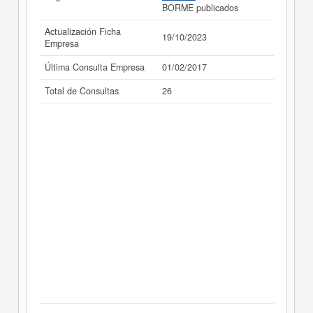
BORME publicados
Actualización Ficha
19/10/2023
Empresa
Última Consulta Empresa
01/02/2017
Total de Consultas
26