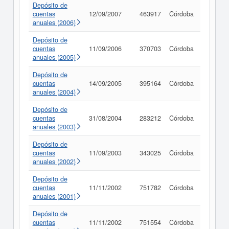
Depósito de
cuentas
12/09/2007
463917
Córdoba
Consult
anuales (2006)
Depósito de
cuentas
11/09/2006
370703
Córdoba
Consult
anuales (2005)
Depósito de
cuentas
14/09/2005
395164
Córdoba
Consult
anuales (2004)
Depósito de
cuentas
31/08/2004
283212
Córdoba
Consult
anuales (2003)
Depósito de
cuentas
11/09/2003
343025
Córdoba
Consult
anuales (2002)
Depósito de
cuentas
11/11/2002
751782
Córdoba
Consult
anuales (2001)
Depósito de
cuentas
11/11/2002
751554
Córdoba
Consult