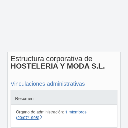
Estructura corporativa de
HOSTELERIA Y MODA S.L.
Vinculaciones administrativas
Resumen
Órgano de administración:
1 miembros
(20/07/1998)