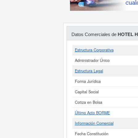
Datos Comerciales de
HOTEL H
Estructura Corporativa
Administrador Único
Estructura Legal
Forma Jurídica
Capital Social
Cotiza en Bolsa
Último Acto BORME
Información Comercial
Fecha Constitución