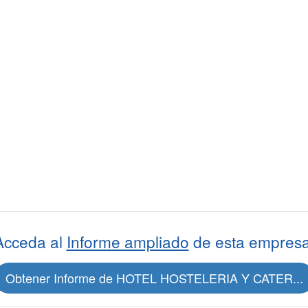
Acceda al
Informe ampliado
de esta empresa
Obtener Informe de HOTEL HOSTELERIA Y CATER...