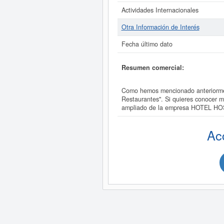
Actividades Internacionales
Otra Información de Interés
Fecha último dato
Resumen comercial:
Como hemos mencionado anteriorme
Restaurantes". Si quieres conocer
ampliado de la empresa HOTEL H
Ac