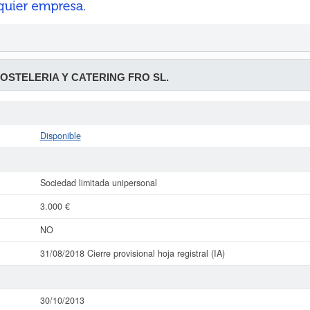
OSTELERIA Y CATERING FRO SL.
Disponible
Sociedad limitada unipersonal
3.000 €
NO
31/08/2018 Cierre provisional hoja registral (IA)
30/10/2013