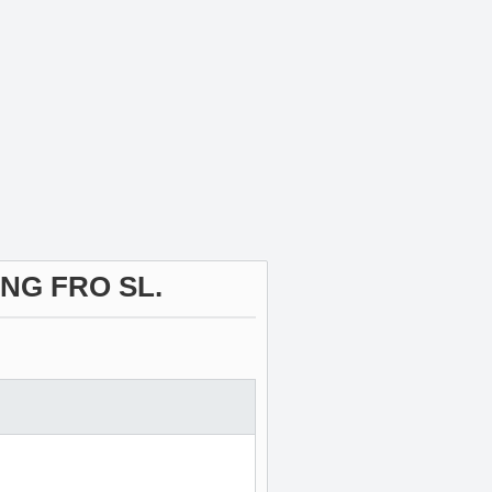
NG FRO SL.