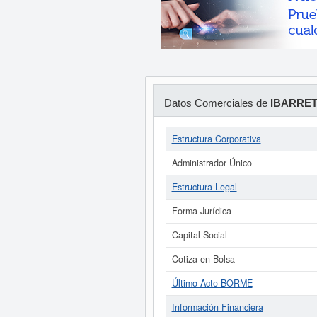
Datos Comerciales de
IBARRET
Estructura Corporativa
Administrador Único
Estructura Legal
Forma Jurídica
Capital Social
Cotiza en Bolsa
Último Acto BORME
Información Financiera