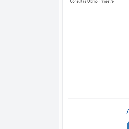
Consultas Último Trimestre