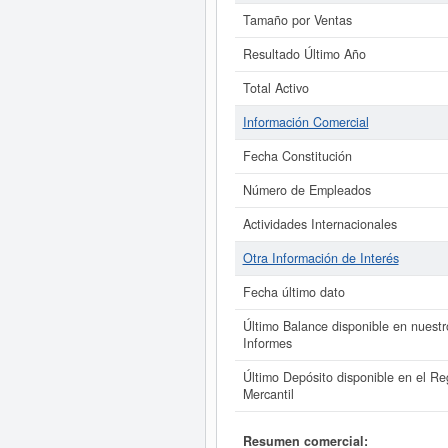
Tamaño por Ventas
Resultado Último Año
Total Activo
Información Comercial
Fecha Constitución
Número de Empleados
Actividades Internacionales
Otra Información de Interés
Fecha último dato
Último Balance disponible en nuestr
Informes
Último Depósito disponible en el Reg
Mercantil
Resumen comercial: