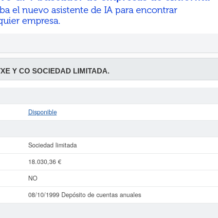
XE Y CO SOCIEDAD LIMITADA.
Disponible
Sociedad limitada
18.030,36 €
NO
08/10/1999 Depósito de cuentas anuales