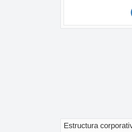
Estructura corporat