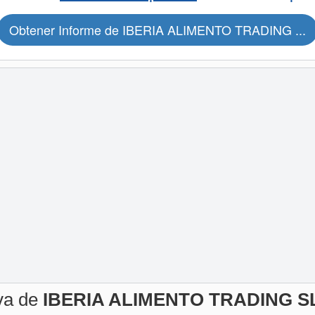
Obtener Informe de IBERIA ALIMENTO TRADING ...
iva de
IBERIA ALIMENTO TRADING SL