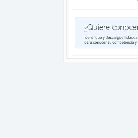
¿Quiere conocer
Identifique y descargue lista
para conocer su competencia y e