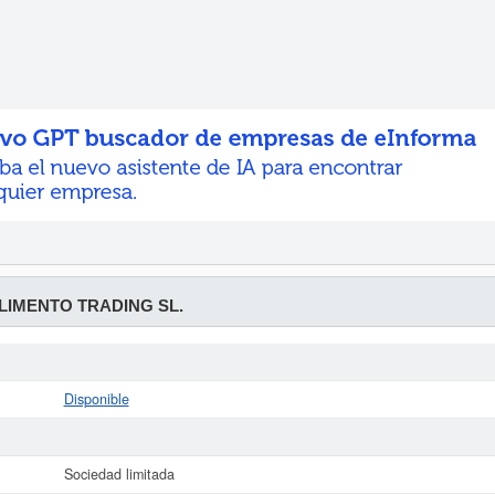
ALIMENTO TRADING SL.
Disponible
Sociedad limitada