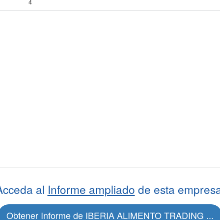
4
Acceda al
Informe ampliado
de esta empresa
Obtener Informe de IBERIA ALIMENTO TRADING ...