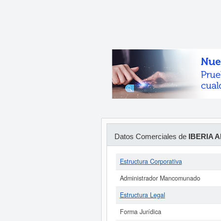
Datos Comerciales de
IBERIA 
Estructura Corporativa
Administrador Mancomunado
Estructura Legal
Forma Jurídica