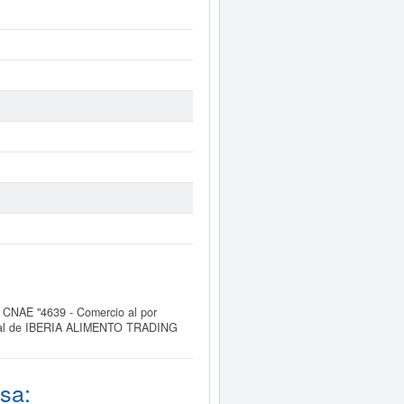
 CNAE "4639 - Comercio al por
ercial de IBERIA ALIMENTO TRADING
sa: