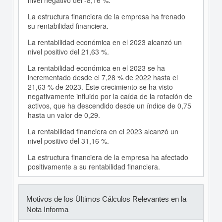
nivel negativo del -8,16 %.
La estructura financiera de la empresa ha frenado
su rentabilidad financiera.
La rentabilidad económica en el 2023 alcanzó un
nivel positivo del 21,63 %.
La rentabilidad económica en el 2023 se ha
incrementado desde el 7,28 % de 2022 hasta el
21,63 % de 2023. Este crecimiento se ha visto
negativamente influido por la caída de la rotación de
activos, que ha descendido desde un índice de 0,75
hasta un valor de 0,29.
La rentabilidad financiera en el 2023 alcanzó un
nivel positivo del 31,16 %.
La estructura financiera de la empresa ha afectado
positivamente a su rentabilidad financiera.
Motivos de los Últimos Cálculos Relevantes en la
Nota Informa