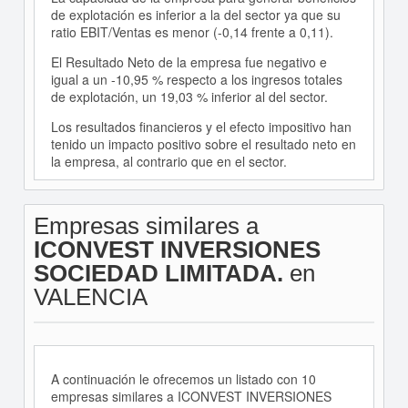
de explotación es inferior a la del sector ya que su
ratio EBIT/Ventas es menor (-0,14 frente a 0,11).
El Resultado Neto de la empresa fue negativo e
igual a un -10,95 % respecto a los ingresos totales
de explotación, un 19,03 % inferior al del sector.
Los resultados financieros y el efecto impositivo han
tenido un impacto positivo sobre el resultado neto en
la empresa, al contrario que en el sector.
Empresas similares a
ICONVEST INVERSIONES
SOCIEDAD LIMITADA.
en
VALENCIA
A continuación le ofrecemos un listado con 10
empresas similares a ICONVEST INVERSIONES