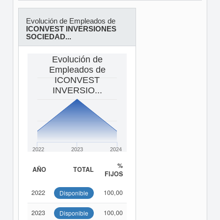
Evolución de Empleados de
ICONVEST INVERSIONES
SOCIEDAD...
Evolución de
Empleados de
ICONVEST
INVERSIO...
2022
2023
2024
%
AÑO
TOTAL
FIJOS
2022
100,00
Disponible
2023
100,00
Disponible