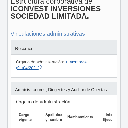
Estructura corporativa de
ICONVEST INVERSIONES
SOCIEDAD LIMITADA.
Vinculaciones administrativas
Resumen
Órgano de administración:
1 miembros
(01/04/2021)
Administradores, Dirigentes y Auditor de Cuentas
Órgano de administración
Cargo
Apellidos
Informe
Nombramiento
vigente
y nombre
Ejecutivo