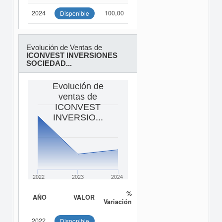
2024
100,00
Disponible
Evolución de Ventas de
ICONVEST INVERSIONES
SOCIEDAD...
Evolución de
ventas de
ICONVEST
INVERSIO...
2022
2023
2024
%
AÑO
VALOR
Variación
2022
Disponible