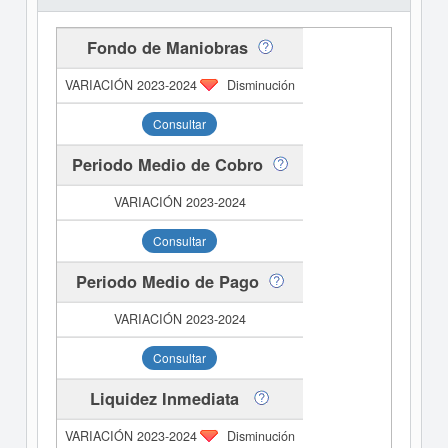
Fondo de Maniobras
Disminución
Consultar
Periodo Medio de Cobro
Consultar
Periodo Medio de Pago
Consultar
Liquidez Inmediata
Disminución