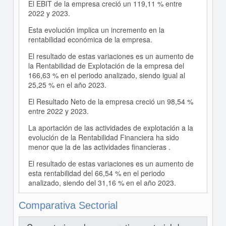
El EBIT de la empresa creció un 119,11 % entre
2022 y 2023.
Esta evolución implica un incremento en la
rentabilidad económica de la empresa.
El resultado de estas variaciones es un aumento de
la Rentabilidad de Explotación de la empresa del
166,63 % en el periodo analizado, siendo igual al
25,25 % en el año 2023.
El Resultado Neto de la empresa creció un 98,54 %
entre 2022 y 2023.
La aportación de las actividades de explotación a la
evolución de la Rentabilidad Financiera ha sido
menor que la de las actividades financieras .
El resultado de estas variaciones es un aumento de
esta rentabilidad del 66,54 % en el periodo
analizado, siendo del 31,16 % en el año 2023.
Comparativa Sectorial