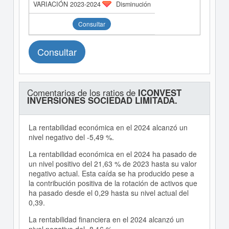
Disminución
Consultar
Consultar
Comentarios de los ratios de
ICONVEST
INVERSIONES SOCIEDAD LIMITADA.
La rentabilidad económica en el 2024 alcanzó un
nivel negativo del -5,49 %.
La rentabilidad económica en el 2024 ha pasado de
un nivel positivo del 21,63 % de 2023 hasta su valor
negativo actual. Esta caída se ha producido pese a
la contribución positiva de la rotación de activos que
ha pasado desde el 0,29 hasta su nivel actual del
0,39.
La rentabilidad financiera en el 2024 alcanzó un