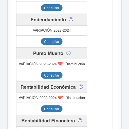
Consultar
Endeudamiento
Consultar
Punto Muerto
Disminución
Consultar
Rentabilidad Económica
Disminución
Consultar
Rentabilidad Financiera