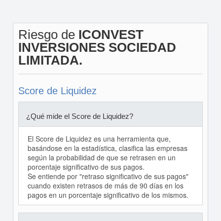
Riesgo de
ICONVEST
INVERSIONES SOCIEDAD
LIMITADA.
Score de Liquidez
¿Qué mide el Score de Liquidez?
El Score de Liquidez es una herramienta que,
basándose en la estadística, clasifica las empresas
según la probabilidad de que se retrasen en un
porcentaje significativo de sus pagos.
Se entiende por "retraso significativo de sus pagos"
cuando existen retrasos de más de 90 días en los
pagos en un porcentaje significativo de los mismos.