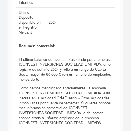
Informes
Último
Depósito
disponible en
2024
el Registro
Mercantil
Resumen comercial:
El último balance de cuentas presentado por la empresa
ICONVEST INVERSIONES SOCIEDAD LIMITADA. en el
registro es del año 2024 y refleja un rango de Capital
Social mayor de 60.000 € con un tamaño de empleados
menos de 5.
Como hemos mencionado anteriormente, la empresa
ICONVEST INVERSIONES SOCIEDAD LIMITADA. está
inscrita en la actividad CNAE "6832 - Otras actividades
inmobiliarias por cuenta de terceros". Si quieres conocer
más información comercial de ICONVEST
INVERSIONES SOCIEDAD LIMITADA. o del sector,
acceda gratis al informe ampliado de la empresa
ICONVEST INVERSIONES SOCIEDAD LIMITADA..