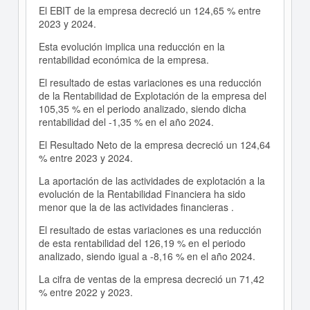
El EBIT de la empresa decreció un 124,65 % entre
2023 y 2024.
Esta evolución implica una reducción en la
rentabilidad económica de la empresa.
El resultado de estas variaciones es una reducción
de la Rentabilidad de Explotación de la empresa del
105,35 % en el periodo analizado, siendo dicha
rentabilidad del -1,35 % en el año 2024.
El Resultado Neto de la empresa decreció un 124,64
% entre 2023 y 2024.
La aportación de las actividades de explotación a la
evolución de la Rentabilidad Financiera ha sido
menor que la de las actividades financieras .
El resultado de estas variaciones es una reducción
de esta rentabilidad del 126,19 % en el periodo
analizado, siendo igual a -8,16 % en el año 2024.
La cifra de ventas de la empresa decreció un 71,42
% entre 2022 y 2023.