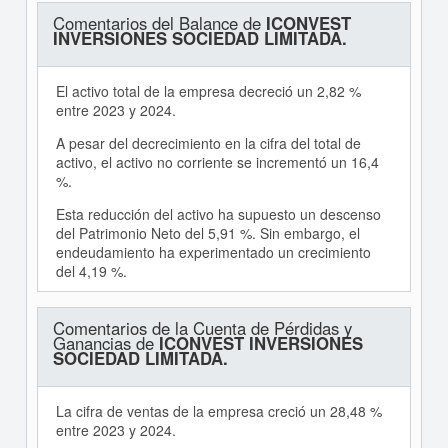
Comentarios del Balance de
ICONVEST
INVERSIONES SOCIEDAD LIMITADA.
El activo total de la empresa decreció un 2,82 %
entre 2023 y 2024.
A pesar del decrecimiento en la cifra del total de
activo, el activo no corriente se incrementó un 16,4
%.
Esta reducción del activo ha supuesto un descenso
del Patrimonio Neto del 5,91 %. Sin embargo, el
endeudamiento ha experimentado un crecimiento
del 4,19 %.
Comentarios de la Cuenta de Pérdidas y
Ganancias de
ICONVEST INVERSIONES
SOCIEDAD LIMITADA.
La cifra de ventas de la empresa creció un 28,48 %
entre 2023 y 2024.