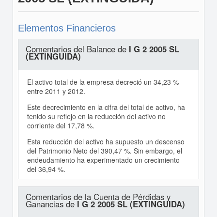
Elementos Financieros
Comentarios del Balance de
I G 2 2005 SL
(EXTINGUIDA)
El activo total de la empresa decreció un 34,23 %
entre 2011 y 2012.
Este decrecimiento en la cifra del total de activo, ha
tenido su reflejo en la reducción del activo no
corriente del 17,78 %.
Esta reducción del activo ha supuesto un descenso
del Patrimonio Neto del 390,47 %. Sin embargo, el
endeudamiento ha experimentado un crecimiento
del 36,94 %.
Comentarios de la Cuenta de Pérdidas y
Ganancias de
I G 2 2005 SL (EXTINGUIDA)