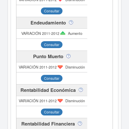
Consultar
Endeudamiento
Aumento
Consultar
Punto Muerto
Disminución
Consultar
Rentabilidad Económica
Disminución
Consultar
Rentabilidad Financiera