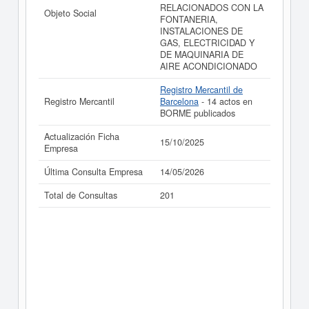
RELACIONADOS CON LA
Objeto Social
FONTANERIA,
INSTALACIONES DE
GAS, ELECTRICIDAD Y
DE MAQUINARIA DE
AIRE ACONDICIONADO
Registro Mercantil de
Registro Mercantil
Barcelona
- 14 actos en
BORME publicados
Actualización Ficha
15/10/2025
Empresa
Última Consulta Empresa
14/05/2026
Total de Consultas
201