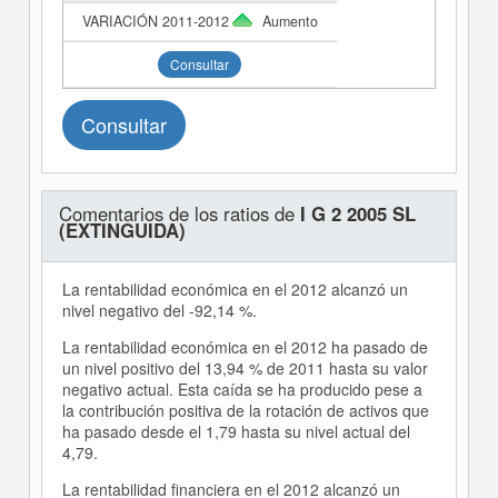
Aumento
Consultar
Consultar
Comentarios de los ratios de
I G 2 2005 SL
(EXTINGUIDA)
La rentabilidad económica en el 2012 alcanzó un
nivel negativo del -92,14 %.
La rentabilidad económica en el 2012 ha pasado de
un nivel positivo del 13,94 % de 2011 hasta su valor
negativo actual. Esta caída se ha producido pese a
la contribución positiva de la rotación de activos que
ha pasado desde el 1,79 hasta su nivel actual del
4,79.
La rentabilidad financiera en el 2012 alcanzó un