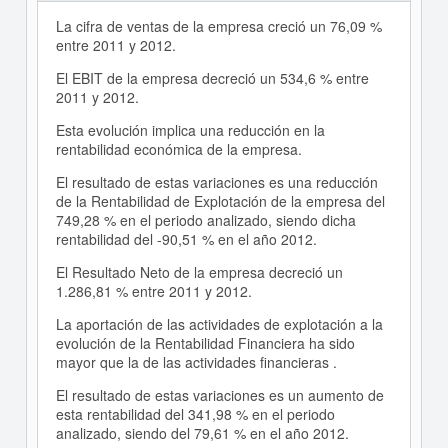
La cifra de ventas de la empresa creció un 76,09 %
entre 2011 y 2012.
El EBIT de la empresa decreció un 534,6 % entre
2011 y 2012.
Esta evolución implica una reducción en la
rentabilidad económica de la empresa.
El resultado de estas variaciones es una reducción
de la Rentabilidad de Explotación de la empresa del
749,28 % en el periodo analizado, siendo dicha
rentabilidad del -90,51 % en el año 2012.
El Resultado Neto de la empresa decreció un
1.286,81 % entre 2011 y 2012.
La aportación de las actividades de explotación a la
evolución de la Rentabilidad Financiera ha sido
mayor que la de las actividades financieras .
El resultado de estas variaciones es un aumento de
esta rentabilidad del 341,98 % en el periodo
analizado, siendo del 79,61 % en el año 2012.