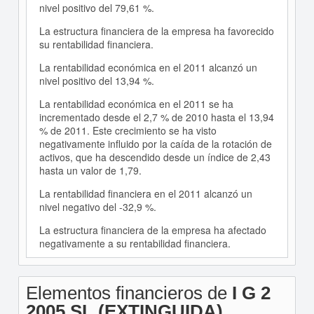
nivel positivo del 79,61 %.
La estructura financiera de la empresa ha favorecido
su rentabilidad financiera.
La rentabilidad económica en el 2011 alcanzó un
nivel positivo del 13,94 %.
La rentabilidad económica en el 2011 se ha
incrementado desde el 2,7 % de 2010 hasta el 13,94
% de 2011. Este crecimiento se ha visto
negativamente influido por la caída de la rotación de
activos, que ha descendido desde un índice de 2,43
hasta un valor de 1,79.
La rentabilidad financiera en el 2011 alcanzó un
nivel negativo del -32,9 %.
La estructura financiera de la empresa ha afectado
negativamente a su rentabilidad financiera.
Elementos financieros de
I G 2
2005 SL (EXTINGUIDA)