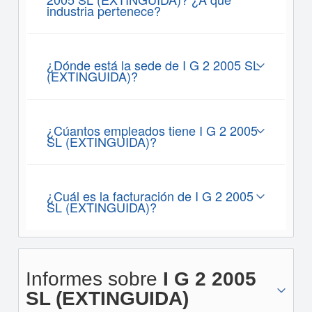
industria pertenece?
¿Dónde está la sede de I G 2 2005 SL
(EXTINGUIDA)?
¿Cúantos empleados tiene I G 2 2005
SL (EXTINGUIDA)?
¿Cuál es la facturación de I G 2 2005
SL (EXTINGUIDA)?
Informes sobre
I G 2 2005
SL (EXTINGUIDA)