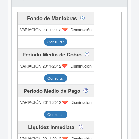
Fondo de Maniobras
Disminución
Consultar
Periodo Medio de Cobro
Disminución
Consultar
Periodo Medio de Pago
Disminución
Consultar
Liquidez Inmediata
Disminución