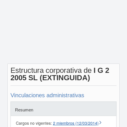
Estructura corporativa de
I G 2
2005 SL (EXTINGUIDA)
Vinculaciones administrativas
Resumen
Cargos no vigentes:
2 miembros (12/03/2014)