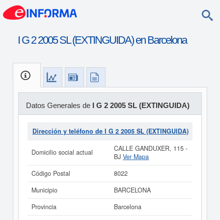
I G 2 2005 SL (EXTINGUIDA) en Barcelona
Datos Generales de
I G 2 2005 SL (EXTINGUIDA)
Dirección y teléfono de I G 2 2005 SL (EXTINGUIDA)
CALLE GANDUXER, 115 -
Domicilio social actual
BJ
Ver Mapa
Código Postal
8022
Municipio
BARCELONA
Provincia
Barcelona