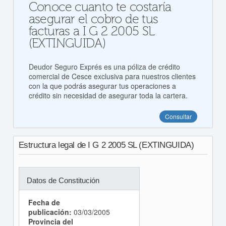
Conoce cuanto te costaría
asegurar el cobro de tus
facturas a I G 2 2005 SL
(EXTINGUIDA)
Deudor Seguro Exprés es una póliza de crédito
comercial de Cesce exclusiva para nuestros clientes
con la que podrás asegurar tus operaciones a
crédito sin necesidad de asegurar toda la cartera.
Consultar
Estructura legal de I G 2 2005 SL (EXTINGUIDA)
Datos de Constitución
Fecha de
publicación:
03/03/2005
Provincia del