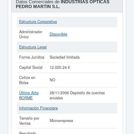
Datos Comerciales de
INDUSTRIAS OPTICAS
PEDRO MARTIN S.L.
Estructura Corporativa
Administrador
Disponible
Único
Estructura Legal
Forma Jurídica
Sociedad limitada
Capital Social
12.020,24 €
Cotiza en
NO
Bolsa
Último Acto
28/11/2006 Depósito de cuentas
BORME
anuales
Información Financiera
Tamaño por
Microempresa
Ventas
Resultado