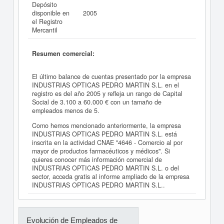
Depósito
disponible en
2005
el Registro
Mercantil
Resumen comercial:
El último balance de cuentas presentado por la empresa
INDUSTRIAS OPTICAS PEDRO MARTIN S.L. en el
registro es del año 2005 y refleja un rango de Capital
Social de 3.100 a 60.000 € con un tamaño de
empleados menos de 5.
Como hemos mencionado anteriormente, la empresa
INDUSTRIAS OPTICAS PEDRO MARTIN S.L. está
inscrita en la actividad CNAE "4646 - Comercio al por
mayor de productos farmacéuticos y médicos". Si
quieres conocer más información comercial de
INDUSTRIAS OPTICAS PEDRO MARTIN S.L. o del
sector, acceda gratis al informe ampliado de la empresa
INDUSTRIAS OPTICAS PEDRO MARTIN S.L..
Evolución de Empleados de