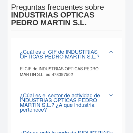
Preguntas frecuentes sobre
INDUSTRIAS OPTICAS
PEDRO MARTIN S.L.
¿Cuál es el CIF de INDUSTRIAS
OPTICAS PEDRO MARTIN S.L.?
El CIF de INDUSTRIAS OPTICAS PEDRO
MARTIN S.L. es B78397502
¿Cúal es el sector de actividad de
INDUSTRIAS OPTICAS PEDRO
MARTIN S.L.? ¿A que industria
pertenece?
¿Dónde está la sede de INDUSTRIAS