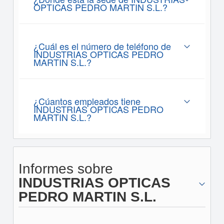
OPTICAS PEDRO MARTIN S.L.?
¿Cuál es el número de teléfono de
INDUSTRIAS OPTICAS PEDRO
MARTIN S.L.?
¿Cúantos empleados tiene
INDUSTRIAS OPTICAS PEDRO
MARTIN S.L.?
Informes sobre
INDUSTRIAS OPTICAS
PEDRO MARTIN S.L.