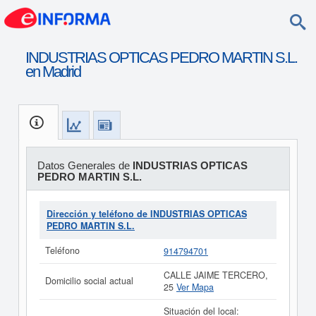
INDUSTRIAS OPTICAS PEDRO MARTIN S.L.
en Madrid
Datos Generales de
INDUSTRIAS OPTICAS
PEDRO MARTIN S.L.
Dirección y teléfono de INDUSTRIAS OPTICAS
PEDRO MARTIN S.L.
Teléfono
914794701
CALLE JAIME TERCERO,
Domicilio social actual
25
Ver Mapa
Situación del local: