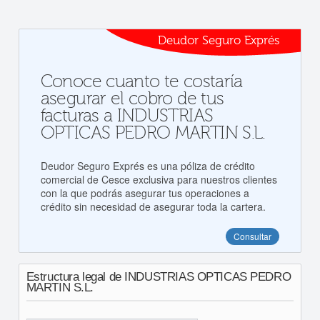
Deudor Seguro Exprés
Conoce cuanto te costaría
asegurar el cobro de tus
facturas a INDUSTRIAS
OPTICAS PEDRO MARTIN S.L.
Deudor Seguro Exprés es una póliza de crédito
comercial de Cesce exclusiva para nuestros clientes
con la que podrás asegurar tus operaciones a
crédito sin necesidad de asegurar toda la cartera.
Consultar
Estructura legal de INDUSTRIAS OPTICAS PEDRO
MARTIN S.L.