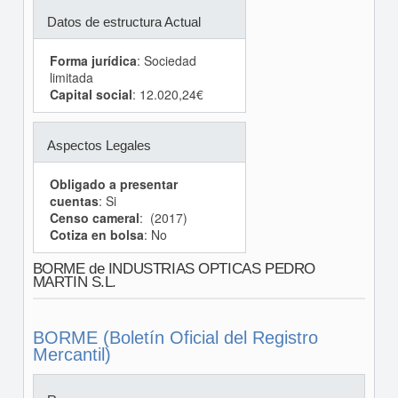
Datos de estructura Actual
Forma jurídica
: Sociedad
limitada
Capital social
: 12.020,24€
Aspectos Legales
Obligado a presentar
cuentas
: Si
Censo cameral
: (2017)
Cotiza en bolsa
: No
BORME de INDUSTRIAS OPTICAS PEDRO
MARTIN S.L.
BORME (Boletín Oficial del Registro
Mercantil)