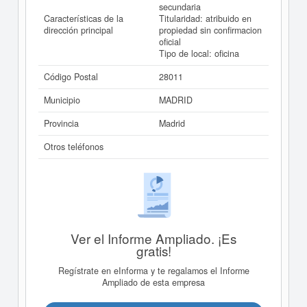
secundaria
Características de la
Titularidad: atribuido en
dirección principal
propiedad sin confirmacion
oficial
Tipo de local: oficina
Código Postal
28011
Municipio
MADRID
Provincia
Madrid
Otros teléfonos
Ver el Informe Ampliado. ¡Es
gratis!
Regístrate en eInforma y te regalamos el Informe
Ampliado de esta empresa