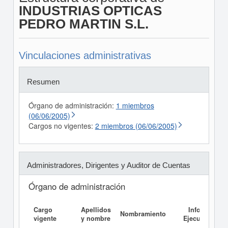
INDUSTRIAS OPTICAS
PEDRO MARTIN S.L.
Vinculaciones administrativas
Resumen
Órgano de administración:
1 miembros
(06/06/2005)
Cargos no vigentes:
2 miembros (06/06/2005)
Administradores, Dirigentes y Auditor de Cuentas
Órgano de administración
Cargo
Apellidos
Informe
Nombramiento
vigente
y nombre
Ejecutivo