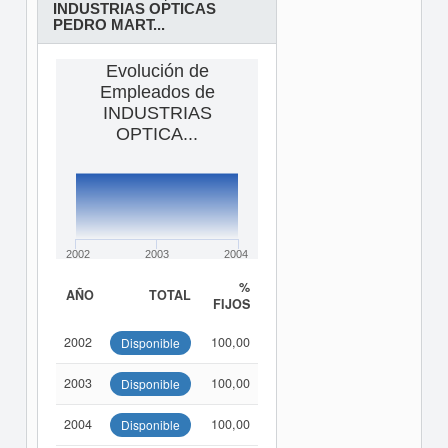
INDUSTRIAS OPTICAS
PEDRO MART...
Evolución de
Empleados de
INDUSTRIAS
OPTICA...
2002
2003
2004
%
AÑO
TOTAL
FIJOS
2002
100,00
Disponible
2003
100,00
Disponible
2004
100,00
Disponible