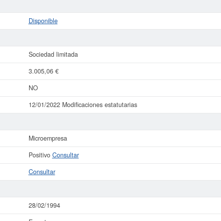
Disponible
Sociedad limitada
3.005,06 €
NO
12/01/2022 Modificaciones estatutarias
Microempresa
Positivo
Consultar
Consultar
28/02/1994