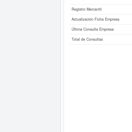
Registro Mercantil
Actualización Ficha Empresa
Última Consulta Empresa
Total de Consultas