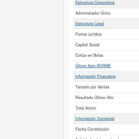
Estructura Corporativa
Administrador Único
Estructura Legal
Forma Jurídica
Capital Social
Cotiza en Bolsa
Último Acto BORME
Información Financiera
Tamaño por Ventas
Resultado Último Año
Total Activo
Información Comercial
Fecha Constitución