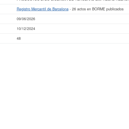
Registro Mercantil de Barcelona
- 26 actos en BORME publicados
09/06/2026
10/12/2024
48