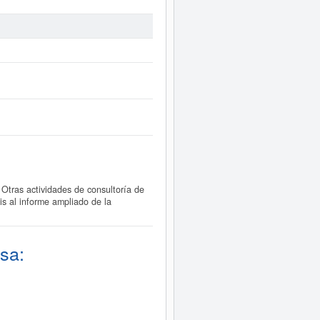
tras actividades de consultoría de
s al informe ampliado de la
sa: