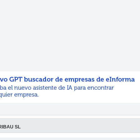
RIBAU SL