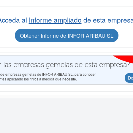
Acceda al
Informe ampliado
de esta empresa
Obtener Informe de INFOR ARIBAU SL
 las empresas gemelas de esta empresa?
dos de empresas gemelas de INFOR ARIBAU SL, para conocer
De
tes aplicando los filtros a medida que necesite.