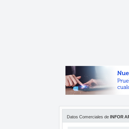
Datos Comerciales de
INFOR A