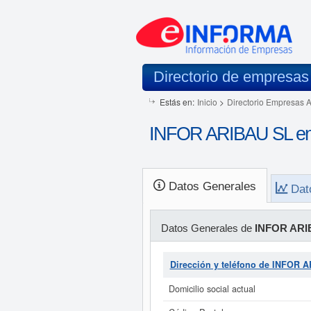
Directorio de empresas
Estás en:
Inicio
>
Directorio Empresas 
INFOR ARIBAU SL en
Datos Generales
Dat
Datos Generales de
INFOR ARI
Dirección y teléfono de INFOR 
Domicilio social actual