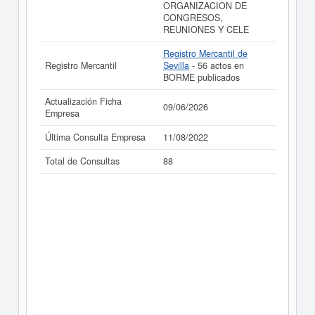
ORGANIZACION DE
CONGRESOS,
REUNIONES Y CELE
Registro Mercantil de
Registro Mercantil
Sevilla
- 56 actos en
BORME publicados
Actualización Ficha
09/06/2026
Empresa
Última Consulta Empresa
11/08/2022
Total de Consultas
88