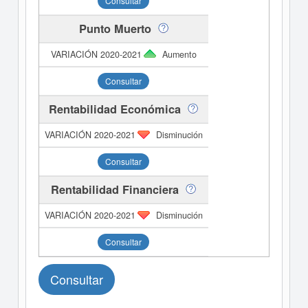
Consultar
Punto Muerto
Aumento
Consultar
Rentabilidad Económica
Disminución
Consultar
Rentabilidad Financiera
Disminución
Consultar
Consultar