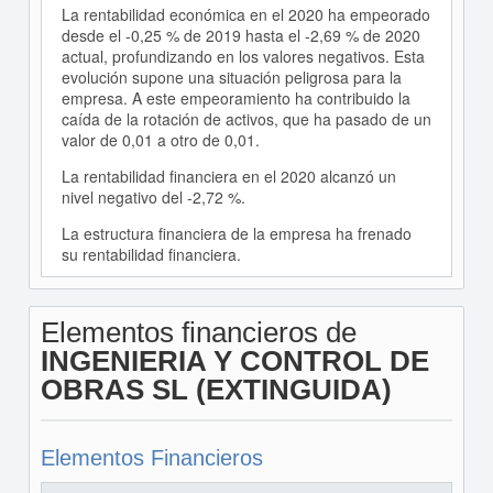
La rentabilidad económica en el 2020 ha empeorado
desde el -0,25 % de 2019 hasta el -2,69 % de 2020
actual, profundizando en los valores negativos. Esta
evolución supone una situación peligrosa para la
empresa. A este empeoramiento ha contribuido la
caída de la rotación de activos, que ha pasado de un
valor de 0,01 a otro de 0,01.
La rentabilidad financiera en el 2020 alcanzó un
nivel negativo del -2,72 %.
La estructura financiera de la empresa ha frenado
su rentabilidad financiera.
Elementos financieros de
INGENIERIA Y CONTROL DE
OBRAS SL (EXTINGUIDA)
Elementos Financieros