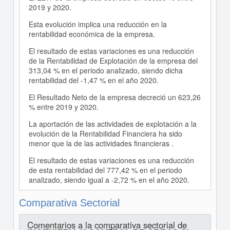
2019 y 2020.
Esta evolución implica una reducción en la
rentabilidad económica de la empresa.
El resultado de estas variaciones es una reducción
de la Rentabilidad de Explotación de la empresa del
313,04 % en el periodo analizado, siendo dicha
rentabilidad del -1,47 % en el año 2020.
El Resultado Neto de la empresa decreció un 623,26
% entre 2019 y 2020.
La aportación de las actividades de explotación a la
evolución de la Rentabilidad Financiera ha sido
menor que la de las actividades financieras .
El resultado de estas variaciones es una reducción
de esta rentabilidad del 777,42 % en el periodo
analizado, siendo igual a -2,72 % en el año 2020.
Comparativa Sectorial
Comentarios a la comparativa sectorial de