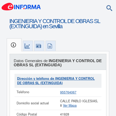
INGENIERIA Y CONTROL DE OBRAS SL
(EXTINGUIDA) en Sevilla
Datos Generales de
INGENIERIA Y CONTROL DE
OBRAS SL (EXTINGUIDA)
Dirección y teléfono de INGENIERIA Y CONTROL
DE OBRAS SL (EXTINGUIDA)
Teléfono
955764067
CALLE PABLO IGLESIAS,
Domicilio social actual
8
Ver Mapa
Código Postal
41928