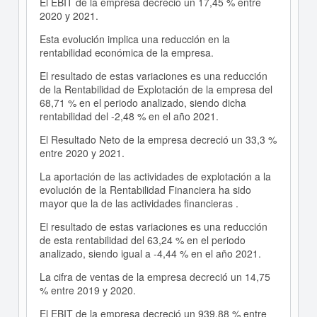
El EBIT de la empresa decreció un 17,45 % entre
2020 y 2021.
Esta evolución implica una reducción en la
rentabilidad económica de la empresa.
El resultado de estas variaciones es una reducción
de la Rentabilidad de Explotación de la empresa del
68,71 % en el periodo analizado, siendo dicha
rentabilidad del -2,48 % en el año 2021.
El Resultado Neto de la empresa decreció un 33,3 %
entre 2020 y 2021.
La aportación de las actividades de explotación a la
evolución de la Rentabilidad Financiera ha sido
mayor que la de las actividades financieras .
El resultado de estas variaciones es una reducción
de esta rentabilidad del 63,24 % en el periodo
analizado, siendo igual a -4,44 % en el año 2021.
La cifra de ventas de la empresa decreció un 14,75
% entre 2019 y 2020.
El EBIT de la empresa decreció un 939,88 % entre