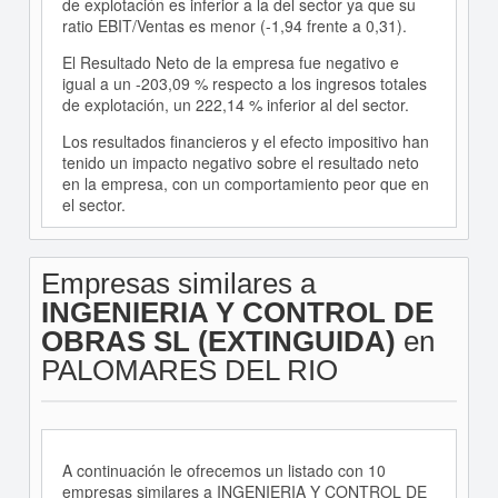
de explotación es inferior a la del sector ya que su
ratio EBIT/Ventas es menor (-1,94 frente a 0,31).
El Resultado Neto de la empresa fue negativo e
igual a un -203,09 % respecto a los ingresos totales
de explotación, un 222,14 % inferior al del sector.
Los resultados financieros y el efecto impositivo han
tenido un impacto negativo sobre el resultado neto
en la empresa, con un comportamiento peor que en
el sector.
Empresas similares a
INGENIERIA Y CONTROL DE
OBRAS SL (EXTINGUIDA)
en
PALOMARES DEL RIO
A continuación le ofrecemos un listado con 10
empresas similares a INGENIERIA Y CONTROL DE