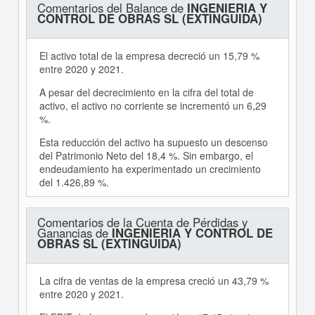
Comentarios del Balance de
INGENIERIA Y
CONTROL DE OBRAS SL (EXTINGUIDA)
El activo total de la empresa decreció un 15,79 %
entre 2020 y 2021.
A pesar del decrecimiento en la cifra del total de
activo, el activo no corriente se incrementó un 6,29
%.
Esta reducción del activo ha supuesto un descenso
del Patrimonio Neto del 18,4 %. Sin embargo, el
endeudamiento ha experimentado un crecimiento
del 1.426,89 %.
Comentarios de la Cuenta de Pérdidas y
Ganancias de
INGENIERIA Y CONTROL DE
OBRAS SL (EXTINGUIDA)
La cifra de ventas de la empresa creció un 43,79 %
entre 2020 y 2021.