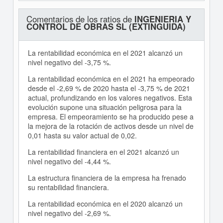
Comentarios de los ratios de
INGENIERIA Y
CONTROL DE OBRAS SL (EXTINGUIDA)
La rentabilidad económica en el 2021 alcanzó un
nivel negativo del -3,75 %.
La rentabilidad económica en el 2021 ha empeorado
desde el -2,69 % de 2020 hasta el -3,75 % de 2021
actual, profundizando en los valores negativos. Esta
evolución supone una situación peligrosa para la
empresa. El empeoramiento se ha producido pese a
la mejora de la rotación de activos desde un nivel de
0,01 hasta su valor actual de 0,02.
La rentabilidad financiera en el 2021 alcanzó un
nivel negativo del -4,44 %.
La estructura financiera de la empresa ha frenado
su rentabilidad financiera.
La rentabilidad económica en el 2020 alcanzó un
nivel negativo del -2,69 %.