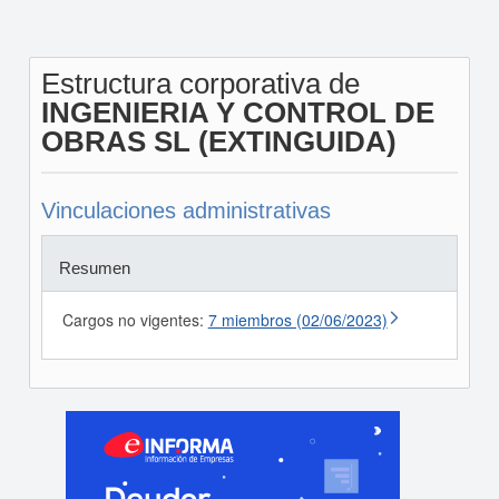
Estructura corporativa de
INGENIERIA Y CONTROL DE
OBRAS SL (EXTINGUIDA)
Vinculaciones administrativas
Resumen
Cargos no vigentes:
7 miembros (02/06/2023)