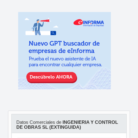
Datos Comerciales de
INGENIERIA Y CONTROL
DE OBRAS SL (EXTINGUIDA)