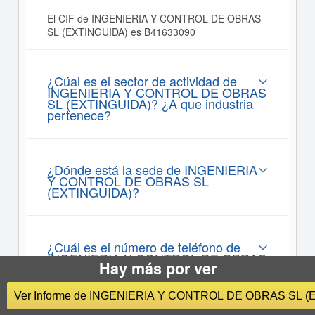
El CIF de INGENIERIA Y CONTROL DE OBRAS
SL (EXTINGUIDA) es B41633090
¿Cúal es el sector de actividad de
INGENIERIA Y CONTROL DE OBRAS
SL (EXTINGUIDA)? ¿A que industria
pertenece?
¿Dónde está la sede de INGENIERIA
Y CONTROL DE OBRAS SL
(EXTINGUIDA)?
¿Cuál es el número de teléfono de
INGENIERIA Y CONTROL DE OBRAS
Hay más por ver
SL (EXTINGUIDA)?
Ver Informe de INGENIERIA Y CONTROL DE OBRAS SL (