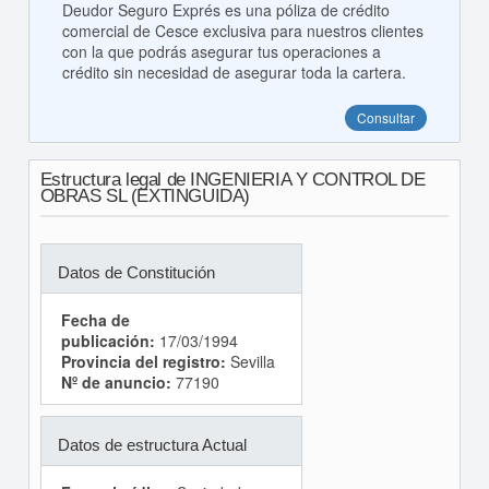
Deudor Seguro Exprés es una póliza de crédito
comercial de Cesce exclusiva para nuestros clientes
con la que podrás asegurar tus operaciones a
crédito sin necesidad de asegurar toda la cartera.
Consultar
Estructura legal de INGENIERIA Y CONTROL DE
OBRAS SL (EXTINGUIDA)
Datos de Constitución
Fecha de
publicación:
17/03/1994
Provincia del registro:
Sevilla
Nº de anuncio:
77190
Datos de estructura Actual