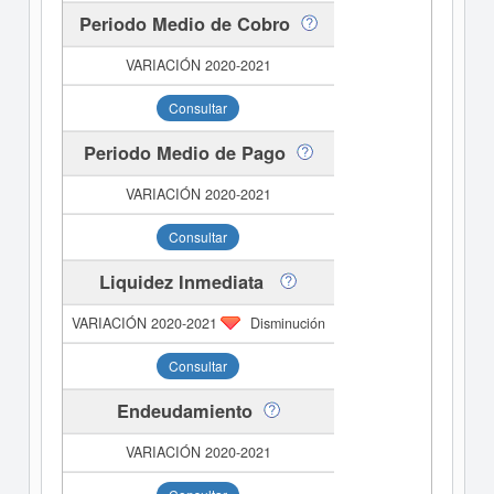
Periodo Medio de Cobro
Consultar
Periodo Medio de Pago
Consultar
Liquidez Inmediata
Disminución
Consultar
Endeudamiento