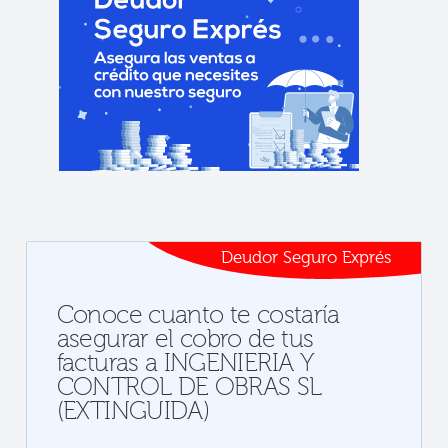
Deudor Seguro Exprés
Conoce cuanto te costaría
asegurar el cobro de tus
facturas a INGENIERIA Y
CONTROL DE OBRAS SL
(EXTINGUIDA)