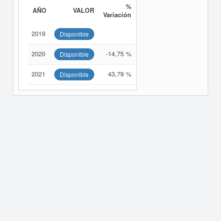
%
AÑO
VALOR
Variación
2019
Disponible
2020
-14,75 %
Disponible
2021
43,79 %
Disponible