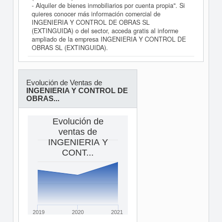
- Alquiler de bienes inmobiliarios por cuenta propia". Si
quieres conocer más información comercial de
INGENIERIA Y CONTROL DE OBRAS SL
(EXTINGUIDA) o del sector, acceda gratis al informe
ampliado de la empresa INGENIERIA Y CONTROL DE
OBRAS SL (EXTINGUIDA).
Evolución de Ventas de
INGENIERIA Y CONTROL DE
OBRAS...
Evolución de
ventas de
INGENIERIA Y
CONT...
2019
2020
2021