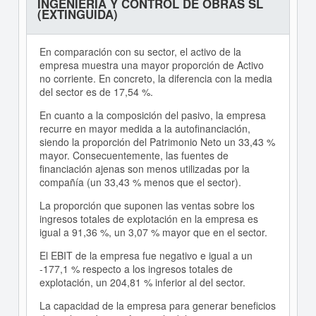
INGENIERIA Y CONTROL DE OBRAS SL
(EXTINGUIDA)
En comparación con su sector, el activo de la
empresa muestra una mayor proporción de Activo
no corriente. En concreto, la diferencia con la media
del sector es de 17,54 %.
En cuanto a la composición del pasivo, la empresa
recurre en mayor medida a la autofinanciación,
siendo la proporción del Patrimonio Neto un 33,43 %
mayor. Consecuentemente, las fuentes de
financiación ajenas son menos utilizadas por la
compañía (un 33,43 % menos que el sector).
La proporción que suponen las ventas sobre los
ingresos totales de explotación en la empresa es
igual a 91,36 %, un 3,07 % mayor que en el sector.
El EBIT de la empresa fue negativo e igual a un
-177,1 % respecto a los ingresos totales de
explotación, un 204,81 % inferior al del sector.
La capacidad de la empresa para generar beneficios