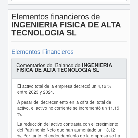
Elementos financieros de
INGENIERIA FISICA DE ALTA
TECNOLOGIA SL
Elementos Financieros
Comentarios del Balance de
INGENIERIA
FISICA DE ALTA TECNOLOGIA SL
El activo total de la empresa decreció un 4,12 %
entre 2023 y 2024.
A pesar del decrecimiento en la cifra del total de
activo, el activo no corriente se incrementó un 11,15
%.
La reducción del activo contrasta con el crecimiento
del Patrimonio Neto que han aumentado un 13,12
%. Por tanto, el endeudamiento de la empresa se ha