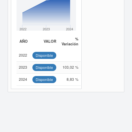
2022
2023
2024
%
AÑO
VALOR
Variación
2022
Disponible
2023
103,02 %
Disponible
2024
8,83 %
Disponible