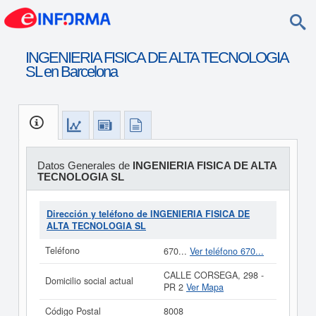
INGENIERIA FISICA DE ALTA TECNOLOGIA
SL en Barcelona
Datos Generales de
INGENIERIA FISICA DE ALTA
TECNOLOGIA SL
Dirección y teléfono de INGENIERIA FISICA DE
ALTA TECNOLOGIA SL
Teléfono
670...
Ver teléfono 670...
CALLE CORSEGA, 298 -
Domicilio social actual
PR 2
Ver Mapa
Código Postal
8008