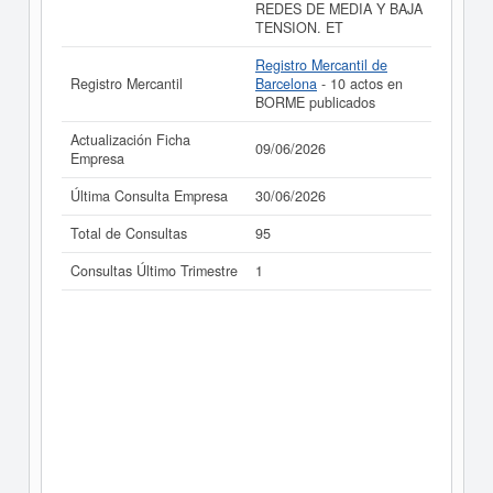
REDES DE MEDIA Y BAJA
TENSION. ET
Registro Mercantil de
Registro Mercantil
Barcelona
- 10 actos en
BORME publicados
Actualización Ficha
09/06/2026
Empresa
Última Consulta Empresa
30/06/2026
Total de Consultas
95
Consultas Último Trimestre
1