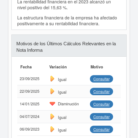
La rentabilidad financiera en el 2023 alcanzó un
nivel positivo del 15,63 %.
La estructura financiera de la empresa ha afectado
positivamente a su rentabilidad financiera.
Motivos de los Últimos Cálculos Relevantes en la
Nota Informa
Fecha
Variación
Motivo
23/09/2025
Consultar
Igual
22/09/2025
Consultar
Igual
14/01/2025
Disminución
Consultar
04/07/2024
Consultar
Igual
06/09/2023
Consultar
Igual