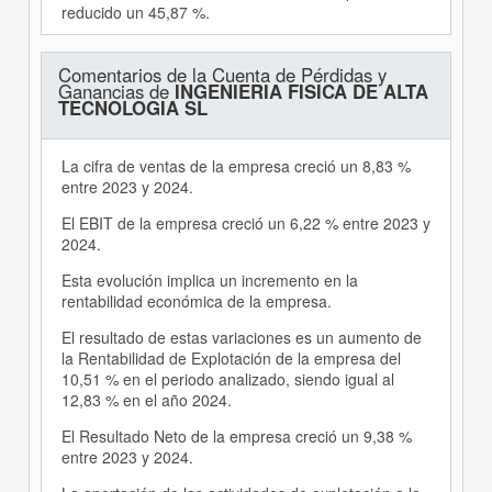
reducido un 45,87 %.
Comentarios de la Cuenta de Pérdidas y
Ganancias de
INGENIERIA FISICA DE ALTA
TECNOLOGIA SL
La cifra de ventas de la empresa creció un 8,83 %
entre 2023 y 2024.
El EBIT de la empresa creció un 6,22 % entre 2023 y
2024.
Esta evolución implica un incremento en la
rentabilidad económica de la empresa.
El resultado de estas variaciones es un aumento de
la Rentabilidad de Explotación de la empresa del
10,51 % en el periodo analizado, siendo igual al
12,83 % en el año 2024.
El Resultado Neto de la empresa creció un 9,38 %
entre 2023 y 2024.