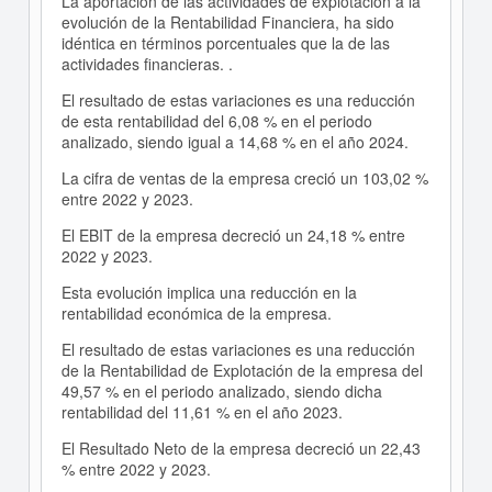
La aportación de las actividades de explotación a la
evolución de la Rentabilidad Financiera, ha sido
idéntica en términos porcentuales que la de las
actividades financieras. .
El resultado de estas variaciones es una reducción
de esta rentabilidad del 6,08 % en el periodo
analizado, siendo igual a 14,68 % en el año 2024.
La cifra de ventas de la empresa creció un 103,02 %
entre 2022 y 2023.
El EBIT de la empresa decreció un 24,18 % entre
2022 y 2023.
Esta evolución implica una reducción en la
rentabilidad económica de la empresa.
El resultado de estas variaciones es una reducción
de la Rentabilidad de Explotación de la empresa del
49,57 % en el periodo analizado, siendo dicha
rentabilidad del 11,61 % en el año 2023.
El Resultado Neto de la empresa decreció un 22,43
% entre 2022 y 2023.