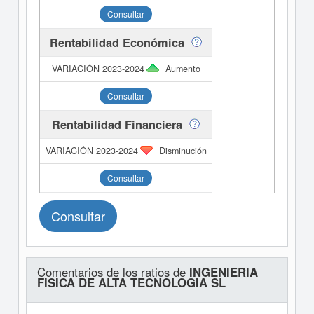
Consultar
Rentabilidad Económica
Aumento
Consultar
Rentabilidad Financiera
Disminución
Consultar
Consultar
Comentarios de los ratios de
INGENIERIA
FISICA DE ALTA TECNOLOGIA SL