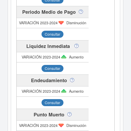
Periodo Medio de Pago
Disminución
Consultar
Liquidez Inmediata
Aumento
Consultar
Endeudamiento
Aumento
Consultar
Punto Muerto
Disminución