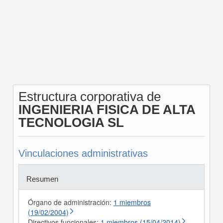
Estructura corporativa de
INGENIERIA FISICA DE ALTA
TECNOLOGIA SL
Vinculaciones administrativas
Resumen
Órgano de administración:
1 miembros
(19/02/2004)
Directivos funcionales:
1 miembros (15/04/2014)