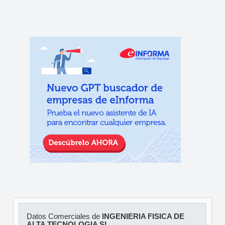
Datos Comerciales de
INGENIERIA FISICA DE
ALTA TECNOLOGIA SL