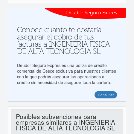
Deudor Seguro Exprés
Conoce cuanto te costaría
asegurar el cobro de tus
facturas a INGENIERIA FISICA
DE ALTA TECNOLOGIA SL
Deudor Seguro Exprés es una póliza de crédito
comercial de Cesce exclusiva para nuestros clientes
con la que podrás asegurar tus operaciones a
crédito sin necesidad de asegurar toda la cartera.
Consultar
Posibles subvenciones para
empresas similares a INGENIERIA
FISICA DE ALTA TECNOLOGIA SL