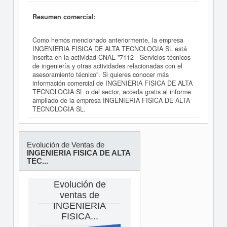
Resumen comercial:
Como hemos mencionado anteriormente, la empresa
INGENIERIA FISICA DE ALTA TECNOLOGIA SL está
inscrita en la actividad CNAE "7112 - Servicios técnicos
de ingeniería y otras actividades relacionadas con el
asesoramiento técnico". Si quieres conocer más
información comercial de INGENIERIA FISICA DE ALTA
TECNOLOGIA SL o del sector, acceda gratis al informe
ampliado de la empresa INGENIERIA FISICA DE ALTA
TECNOLOGIA SL.
Evolución de Ventas de
INGENIERIA FISICA DE ALTA
TEC...
Evolución de
ventas de
INGENIERIA
FISICA...