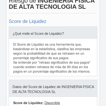
Riesgo de
INGENIERIA FISICA
DE ALTA TECNOLOGIA SL
Score de Liquidez
¿Qué mide el Score de Liquidez?
El Score de Liquidez es una herramienta que,
basándose en la estadística, clasifica las empresas
según la probabilidad de que se retrasen en un
porcentaje significativo de sus pagos.
Se entiende por "retraso significativo de sus pagos"
cuando existen retrasos de más de 90 días en los
pagos en un porcentaje significativo de los mismos.
Datos del Score de Liquidez de INGENIERIA FISICA
DE ALTA TECNOLOGIA SL
Score de Liquidez:
Disponible