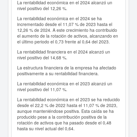
La rentabilidad económica en el 2024 alcanzó un
nivel positivo del 12,26 %.
La rentabilidad económica en el 2024 se ha
incrementado desde el 11,07 % de 2023 hasta el
12,26 % de 2024. A este crecimiento ha contribuido
el aumento de la rotación de activos, alcanzando en
el último periodo el 0,73 frente al 0,64 del 2023.
La rentabilidad financiera en el 2024 alcanzó un
nivel positivo del 14,68 %.
La estructura financiera de la empresa ha afectado
positivamente a su rentabilidad financiera.
La rentabilidad económica en el 2023 alcanzó un
nivel positivo del 11,07 %.
La rentabilidad económica en el 2023 se ha reducido
desde el 22,2 % de 2022 hasta el 11,07 % de 2023,
aunque manteniéndose positiva. Esta caída se ha
producido pese a la contribución positiva de la
rotación de activos que ha pasado desde el 0,48
hasta su nivel actual del 0,64.