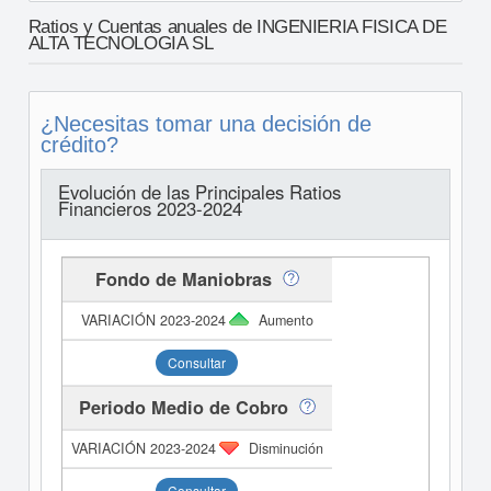
Ratios y Cuentas anuales de INGENIERIA FISICA DE
ALTA TECNOLOGIA SL
¿Necesitas tomar una decisión de
crédito?
Evolución de las Principales Ratios
Financieros 2023-2024
Fondo de Maniobras
Aumento
Consultar
Periodo Medio de Cobro
Disminución
Consultar