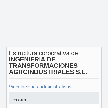
Estructura corporativa de
INGENIERIA DE
TRANSFORMACIONES
AGROINDUSTRIALES S.L.
Vinculaciones administrativas
Resumen