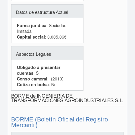
Datos de estructura Actual
Forma jurídica
: Sociedad
limitada
Capital social
: 3.005,06€
Aspectos Legales
Obligado a presentar
cuentas
: Si
Censo cameral
: (2010)
Cotiza en bolsa
: No
BORME de INGENIERIA DE
TRANSFORMACIONES AGROINDUSTRIALES S.L.
BORME (Boletín Oficial del Registro
Mercantil)