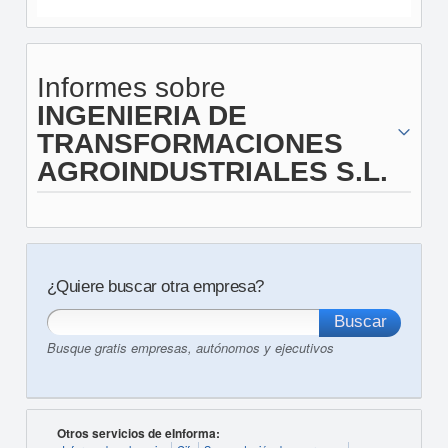
Informes sobre
INGENIERIA DE
TRANSFORMACIONES
AGROINDUSTRIALES S.L.
¿Quiere buscar otra empresa?
Busque gratis empresas, autónomos y ejecutivos
Otros servicios de eInforma: