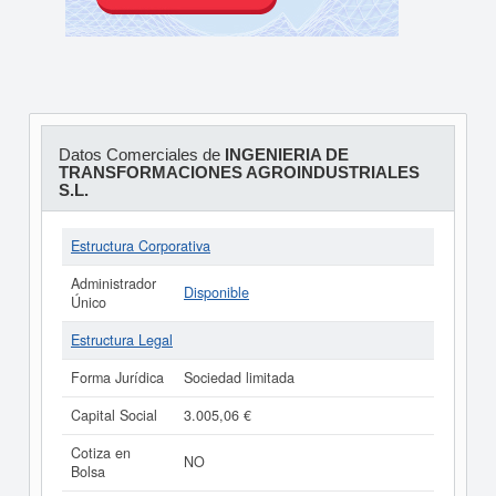
Datos Comerciales de
INGENIERIA DE
TRANSFORMACIONES AGROINDUSTRIALES
S.L.
Estructura Corporativa
Administrador
Disponible
Único
Estructura Legal
Forma Jurídica
Sociedad limitada
Capital Social
3.005,06 €
Cotiza en
NO
Bolsa