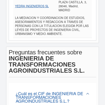
PLAZA CASTILLA, 3,
YEDRA INGENIEROS SL
28046, Madrid,
MADRID
LA MEDIACION Y COORDINACION DE ESTUDIOS,
ASESORAMIENTOS Y REDACCION A TRAVES DE
PERSONAS CON LA TITULACION ELEGIDA POR LAS
LEYES DE PROYECTOS DE INGENIERIA CIVIL,
URBANISMO Y MEDIO AMBIENTE.
Preguntas frecuentes sobre
INGENIERIA DE
TRANSFORMACIONES
AGROINDUSTRIALES S.L.
¿Cuál es el CIF de INGENIERIA DE
TRANSFORMACIONES
AGROINDUSTRIALES S.L.?