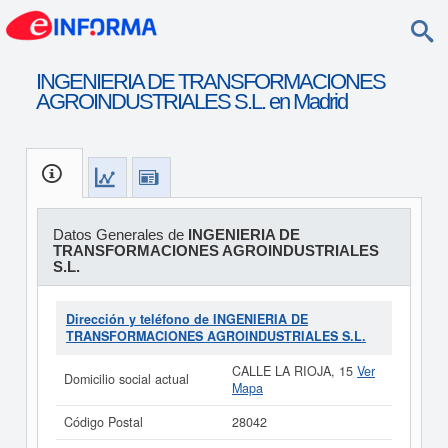
INGENIERIA DE TRANSFORMACIONES
AGROINDUSTRIALES S.L. en Madrid
Datos Generales de
INGENIERIA DE
TRANSFORMACIONES AGROINDUSTRIALES
S.L.
Dirección y teléfono de INGENIERIA DE
TRANSFORMACIONES AGROINDUSTRIALES S.L.
CALLE LA RIOJA, 15
Ver
Domicilio social actual
Mapa
Código Postal
28042