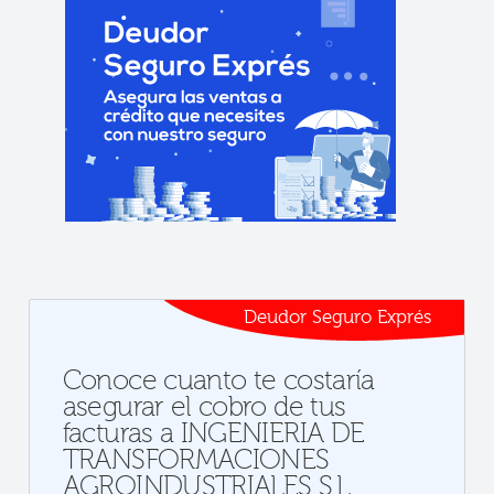
Deudor Seguro Exprés
Conoce cuanto te costaría
asegurar el cobro de tus
facturas a INGENIERIA DE
TRANSFORMACIONES
AGROINDUSTRIALES S.L.