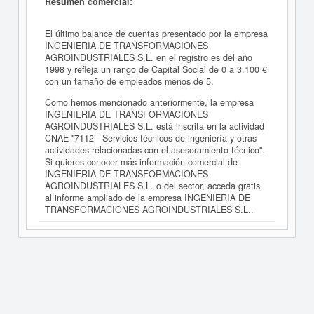
Resumen comercial:
El último balance de cuentas presentado por la empresa
INGENIERIA DE TRANSFORMACIONES
AGROINDUSTRIALES S.L. en el registro es del año
1998 y refleja un rango de Capital Social de 0 a 3.100 €
con un tamaño de empleados menos de 5.
Como hemos mencionado anteriormente, la empresa
INGENIERIA DE TRANSFORMACIONES
AGROINDUSTRIALES S.L. está inscrita en la actividad
CNAE "7112 - Servicios técnicos de ingeniería y otras
actividades relacionadas con el asesoramiento técnico".
Si quieres conocer más información comercial de
INGENIERIA DE TRANSFORMACIONES
AGROINDUSTRIALES S.L. o del sector, acceda gratis
al informe ampliado de la empresa INGENIERIA DE
TRANSFORMACIONES AGROINDUSTRIALES S.L..