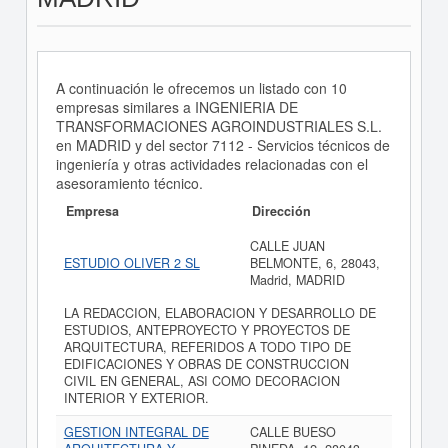
A continuación le ofrecemos un listado con 10
empresas similares a INGENIERIA DE
TRANSFORMACIONES AGROINDUSTRIALES S.L.
en MADRID y del sector 7112 - Servicios técnicos de
ingeniería y otras actividades relacionadas con el
asesoramiento técnico.
Empresa
Dirección
CALLE JUAN
ESTUDIO OLIVER 2 SL
BELMONTE, 6, 28043,
Madrid, MADRID
LA REDACCION, ELABORACION Y DESARROLLO DE
ESTUDIOS, ANTEPROYECTO Y PROYECTOS DE
ARQUITECTURA, REFERIDOS A TODO TIPO DE
EDIFICACIONES Y OBRAS DE CONSTRUCCION
CIVIL EN GENERAL, ASI COMO DECORACION
INTERIOR Y EXTERIOR.
GESTION INTEGRAL DE
CALLE BUESO