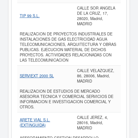
CALLE SOR ANGELA
DE LA CRUZ, 17,
TIP 99 S.L.
28020, Madrid,
MADRID
REALIZACION DE PROYECTOS INDUSTRIALES DE
INSTALACIONES DE GAS ELECTRICIDAD AGUA
TELECOMUNICACIONES, ARQUITECTURA Y OBRAS
PUBLICAS. EJECUCION MATERIAL DE DICHOS
PROYECTOS. ACTIVIDADES RELACIONADAS CON
LAS TELECOMUNICACION
CALLE VELAZQUEZ,
SERVIEXT 2000 SL
86, 28006, Madrid,
MADRID
REALIZACION DE ESTUDIOS DE MERCADO
ASESORIA TECNICA Y COMERCIAL SERVICIOS DE
INFORMACION E INVESTIGACION COMERCIAL Y
OTROS.
CALLE JEREZ, 4,
ARETE VIAL S.L.
28016, Madrid,
(EXTINGUIDA)
MADRID