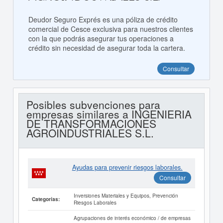
Deudor Seguro Exprés es una póliza de crédito
comercial de Cesce exclusiva para nuestros clientes
con la que podrás asegurar tus operaciones a
crédito sin necesidad de asegurar toda la cartera.
Consultar
Posibles subvenciones para
empresas similares a INGENIERIA
DE TRANSFORMACIONES
AGROINDUSTRIALES S.L.
Ayudas para prevenir riesgos laborales.
Consultar
Inversiones Materiales y Equipos, Prevención
Categorías:
Riesgos Laborales
Agrupaciones de interés económico / de empresas