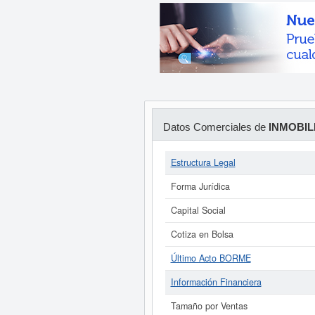
Datos Comerciales de
INMOBIL
Estructura Legal
Forma Jurídica
Capital Social
Cotiza en Bolsa
Último Acto BORME
Información Financiera
Tamaño por Ventas