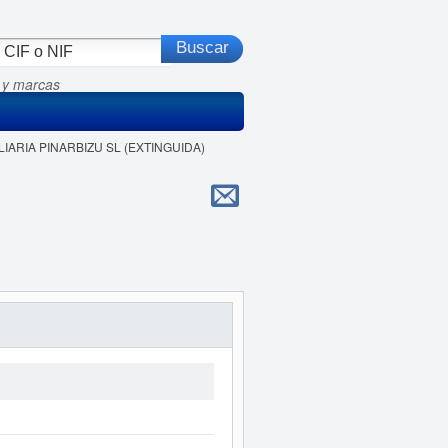
 y marcas
ILIARIA PINARBIZU SL (EXTINGUIDA)