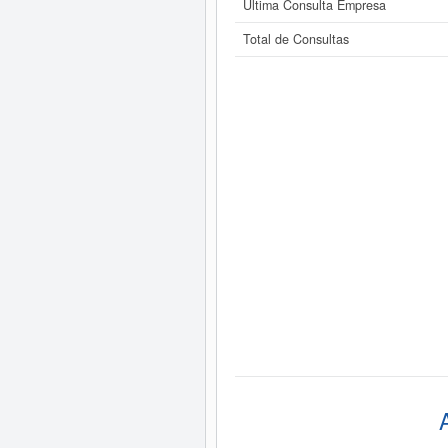
Última Consulta Empresa
Total de Consultas