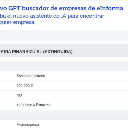
IARIA PINARBIZU SL (EXTINGUIDA)
Sociedad limitada
500.000 €
NO
12/03/2014 Extinción
Microempresa