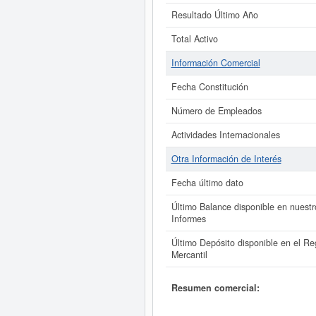
Resultado Último Año
Total Activo
Información Comercial
Fecha Constitución
Número de Empleados
Actividades Internacionales
Otra Información de Interés
Fecha último dato
Último Balance disponible en nuestr
Informes
Último Depósito disponible en el Reg
Mercantil
Resumen comercial: