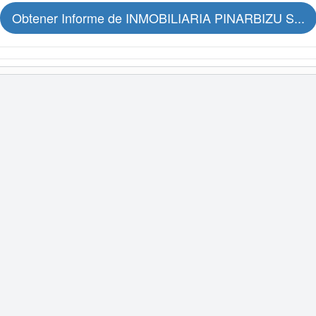
Obtener Informe de INMOBILIARIA PINARBIZU S...