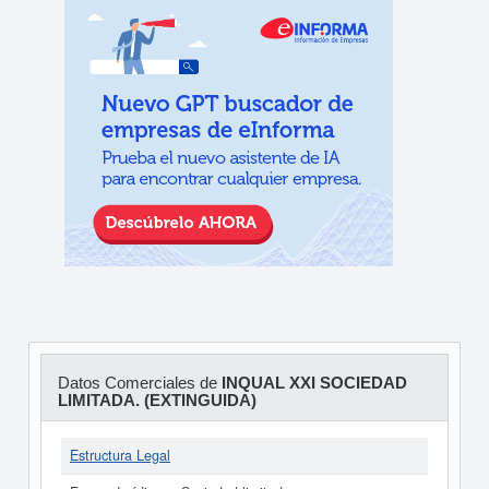
Datos Comerciales de
INQUAL XXI SOCIEDAD
LIMITADA. (EXTINGUIDA)
Estructura Legal