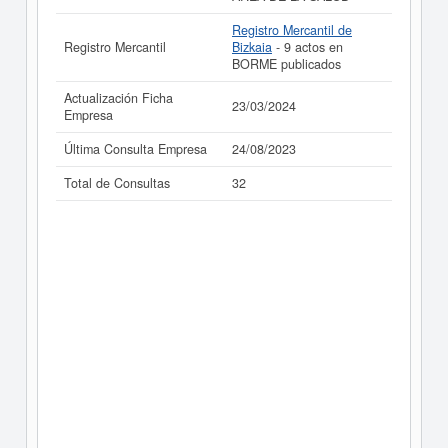
Registro Mercantil de
Registro Mercantil
Bizkaia
- 9 actos en
BORME publicados
Actualización Ficha
23/03/2024
Empresa
Última Consulta Empresa
24/08/2023
Total de Consultas
32