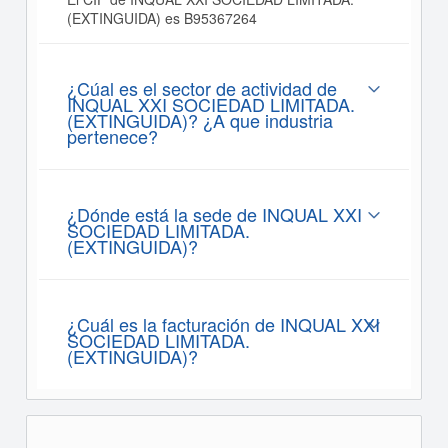
(EXTINGUIDA) es B95367264
¿Cúal es el sector de actividad de
INQUAL XXI SOCIEDAD LIMITADA.
(EXTINGUIDA)? ¿A que industria
pertenece?
¿Dónde está la sede de INQUAL XXI
SOCIEDAD LIMITADA.
(EXTINGUIDA)?
¿Cuál es la facturación de INQUAL XXI
SOCIEDAD LIMITADA.
(EXTINGUIDA)?