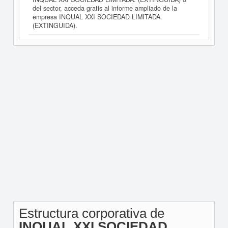
del sector, acceda gratis al informe ampliado de la
empresa INQUAL XXI SOCIEDAD LIMITADA.
(EXTINGUIDA).
Estructura corporativa de
INQUAL XXI SOCIEDAD