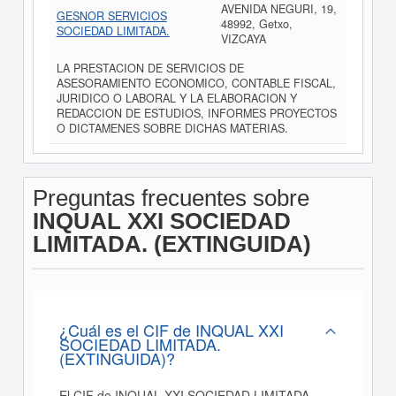
AVENIDA NEGURI, 19,
GESNOR SERVICIOS
48992, Getxo,
SOCIEDAD LIMITADA.
VIZCAYA
LA PRESTACION DE SERVICIOS DE
ASESORAMIENTO ECONOMICO, CONTABLE FISCAL,
JURIDICO O LABORAL Y LA ELABORACION Y
REDACCION DE ESTUDIOS, INFORMES PROYECTOS
O DICTAMENES SOBRE DICHAS MATERIAS.
Preguntas frecuentes sobre
INQUAL XXI SOCIEDAD
LIMITADA. (EXTINGUIDA)
¿Cuál es el CIF de INQUAL XXI
SOCIEDAD LIMITADA.
(EXTINGUIDA)?
El CIF de INQUAL XXI SOCIEDAD LIMITADA.