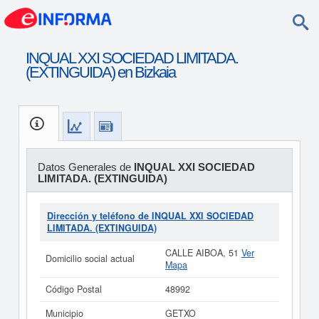
INQUAL XXI SOCIEDAD LIMITADA.
(EXTINGUIDA) en Bizkaia
Datos Generales de
INQUAL XXI SOCIEDAD
LIMITADA. (EXTINGUIDA)
Dirección y teléfono de INQUAL XXI SOCIEDAD
LIMITADA. (EXTINGUIDA)
CALLE AIBOA, 51
Ver
Domicilio social actual
Mapa
Código Postal
48992
Municipio
GETXO