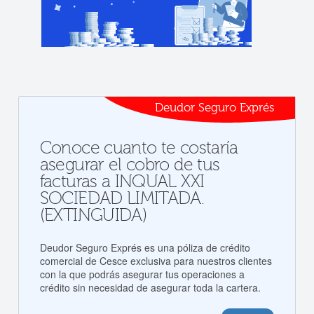
Deudor Seguro Exprés
Conoce cuanto te costaría
asegurar el cobro de tus
facturas a INQUAL XXI
SOCIEDAD LIMITADA.
(EXTINGUIDA)
Deudor Seguro Exprés es una póliza de crédito
comercial de Cesce exclusiva para nuestros clientes
con la que podrás asegurar tus operaciones a
crédito sin necesidad de asegurar toda la cartera.