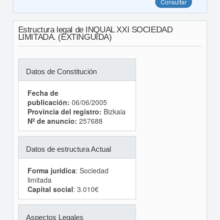
Consultar
Estructura legal de INQUAL XXI SOCIEDAD
LIMITADA. (EXTINGUIDA)
Datos de Constitución
Fecha de
publicación:
06/06/2005
Provincia del registro:
Bizkaia
Nº de anuncio:
257688
Datos de estructura Actual
Forma jurídica
: Sociedad
limitada
Capital social
: 3.010€
Aspectos Legales