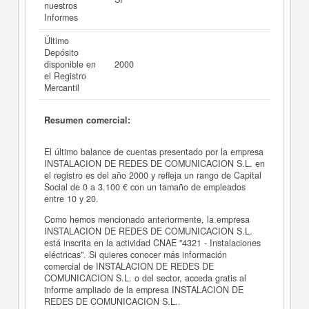
nuestros
Informes
Último
Depósito
disponible en
2000
el Registro
Mercantil
Resumen comercial:
El último balance de cuentas presentado por la empresa
INSTALACION DE REDES DE COMUNICACION S.L. en
el registro es del año 2000 y refleja un rango de Capital
Social de 0 a 3.100 € con un tamaño de empleados
entre 10 y 20.
Como hemos mencionado anteriormente, la empresa
INSTALACION DE REDES DE COMUNICACION S.L.
está inscrita en la actividad CNAE "4321 - Instalaciones
eléctricas". Si quieres conocer más información
comercial de INSTALACION DE REDES DE
COMUNICACION S.L. o del sector, acceda gratis al
informe ampliado de la empresa INSTALACION DE
REDES DE COMUNICACION S.L..