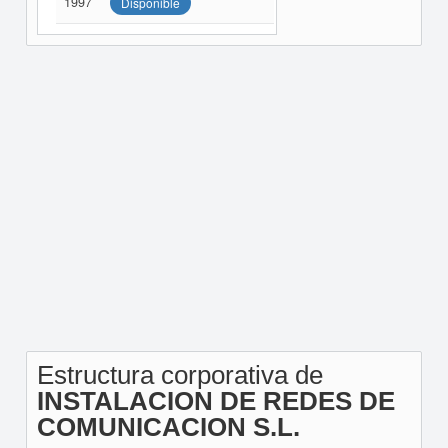
1997
Disponible
Estructura corporativa de
INSTALACION DE REDES DE
COMUNICACION S.L.