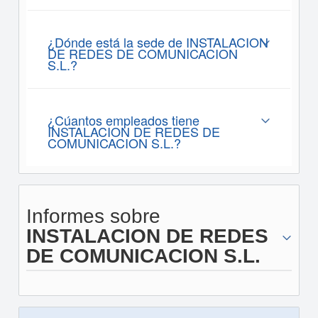
¿Dónde está la sede de INSTALACION
DE REDES DE COMUNICACION
S.L.?
¿Cúantos empleados tiene
INSTALACION DE REDES DE
COMUNICACION S.L.?
Informes sobre
INSTALACION DE REDES
DE COMUNICACION S.L.