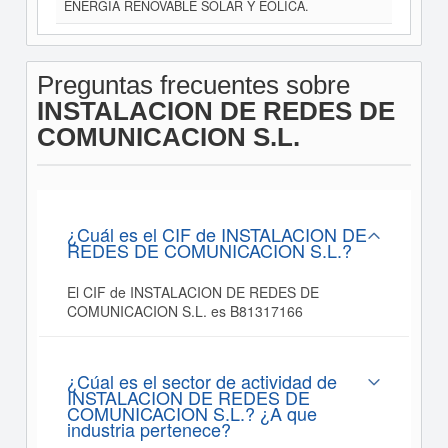
ENERGIA RENOVABLE SOLAR Y EOLICA.
Preguntas frecuentes sobre
INSTALACION DE REDES DE
COMUNICACION S.L.
¿Cuál es el CIF de INSTALACION DE
REDES DE COMUNICACION S.L.?
El CIF de INSTALACION DE REDES DE
COMUNICACION S.L. es B81317166
¿Cúal es el sector de actividad de
INSTALACION DE REDES DE
COMUNICACION S.L.? ¿A que
industria pertenece?