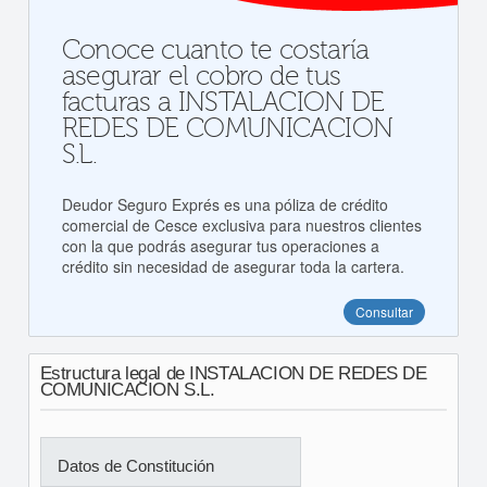
Conoce cuanto te costaría
asegurar el cobro de tus
facturas a INSTALACION DE
REDES DE COMUNICACION
S.L.
Deudor Seguro Exprés es una póliza de crédito
comercial de Cesce exclusiva para nuestros clientes
con la que podrás asegurar tus operaciones a
crédito sin necesidad de asegurar toda la cartera.
Consultar
Estructura legal de INSTALACION DE REDES DE
COMUNICACION S.L.
Datos de Constitución