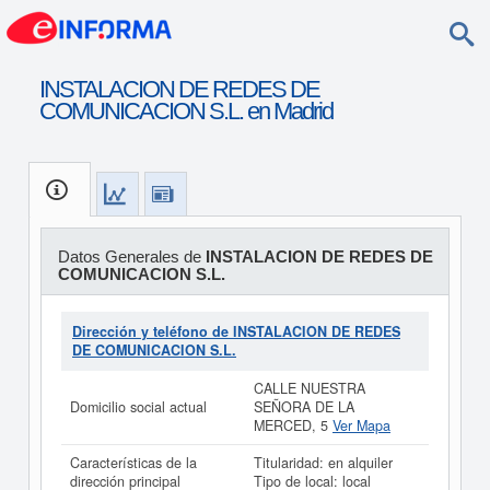
INSTALACION DE REDES DE
COMUNICACION S.L. en Madrid
Datos Generales de
INSTALACION DE REDES DE
COMUNICACION S.L.
Dirección y teléfono de INSTALACION DE REDES
DE COMUNICACION S.L.
CALLE NUESTRA
Domicilio social actual
SEÑORA DE LA
MERCED, 5
Ver Mapa
Características de la
Titularidad: en alquiler
dirección principal
Tipo de local: local