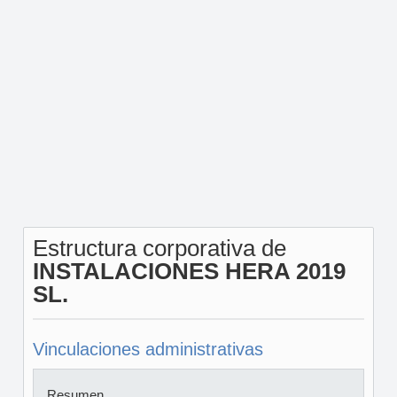
Estructura corporativa de
INSTALACIONES HERA 2019
SL.
Vinculaciones administrativas
Resumen