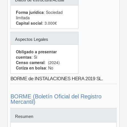
Forma jurídica
: Sociedad
limitada
Capital social
: 3.000€
Aspectos Legales
Obligado a presentar
cuentas
: Si
Censo cameral
: (2024)
Cotiza en bolsa
: No
BORME de INSTALACIONES HERA 2019 SL.
BORME (Boletín Oficial del Registro
Mercantil)
Resumen