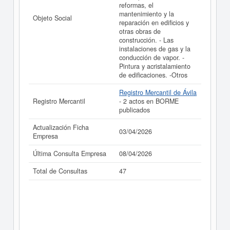
reformas, el
mantenimiento y la
Objeto Social
reparación en edificios y
otras obras de
construcción. - Las
instalaciones de gas y la
conducción de vapor. -
Pintura y acristalamiento
de edificaciones. -Otros
Registro Mercantil de Ávila
Registro Mercantil
- 2 actos en BORME
publicados
Actualización Ficha
03/04/2026
Empresa
Última Consulta Empresa
08/04/2026
Total de Consultas
47