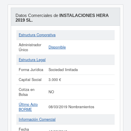
Datos Comerciales de
INSTALACIONES HERA
2019 SL.
Estructura Corporativa
Administrador
Disponible
Único
Estructura Legal
Forma Jurídica
Sociedad limitada
Capital Social
3.000 €
Cotiza en
NO
Bolsa
Último Acto
08/03/2019 Nombramientos
BORME
Información Comercial
Fecha