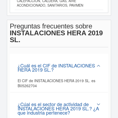
CALEFACCION, CALDERA, GAS, AIRE
ACONDICIONADO, SANITARIOS, PAVIMEN
Preguntas frecuentes sobre
INSTALACIONES HERA 2019
SL.
¿Cuál es el CIF de INSTALACIONES
HERA 2019 SL.?
El CIF de INSTALACIONES HERA 2019 SL. es
B05262704
¿Cúal es el sector de actividad de
INSTALACIONES HERA 2019 SL.? ¿A
que industria pertenece?