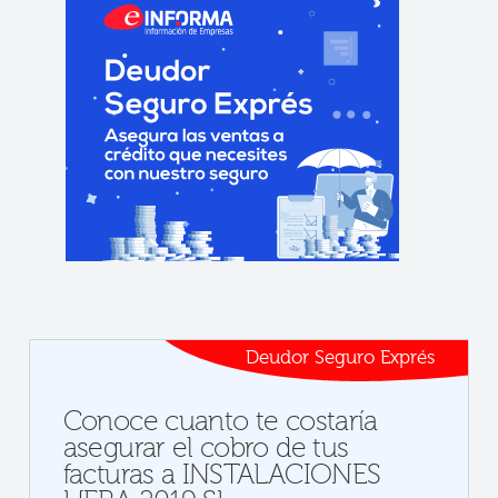
Deudor Seguro Exprés
Conoce cuanto te costaría
asegurar el cobro de tus
facturas a INSTALACIONES