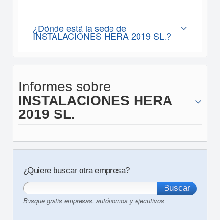
¿Dónde está la sede de
INSTALACIONES HERA 2019 SL.?
Informes sobre
INSTALACIONES HERA
2019 SL.
¿Quiere buscar otra empresa?
Busque gratis empresas, autónomos y ejecutivos