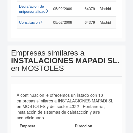
Declaración de
05/02/2009
64379
Madrid
Consult
unipersonalidad
Constitución
05/02/2009
64379
Madrid
Consult
Empresas similares a
INSTALACIONES MAPADI SL.
en MOSTOLES
A continuación le ofrecemos un listado con 10
empresas similares a INSTALACIONES MAPADI SL.
en MOSTOLES y del sector 4322 - Fontanería,
instalación de sistemas de calefacción y aire
acondicionado.
Empresa
Dirección