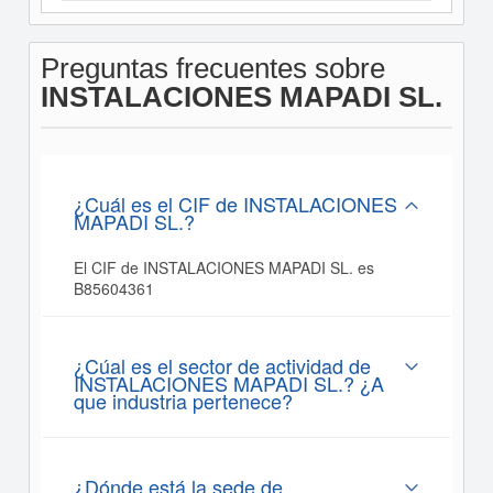
Preguntas frecuentes sobre
INSTALACIONES MAPADI SL.
¿Cuál es el CIF de INSTALACIONES
MAPADI SL.?
El CIF de INSTALACIONES MAPADI SL. es
B85604361
¿Cúal es el sector de actividad de
INSTALACIONES MAPADI SL.? ¿A
que industria pertenece?
¿Dónde está la sede de