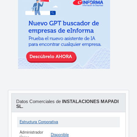
Datos Comerciales de
INSTALACIONES MAPADI
SL.
Estructura Corporativa
Administrador
Disponible