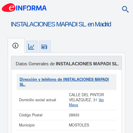
INSTALACIONES MAPADI SL. en Madrid
Datos Generales de
INSTALACIONES MAPADI SL.
Dirección y teléfono de INSTALACIONES MAPADI
SL.
CALLE DEL PINTOR
Domicilio social actual
VELAZQUEZ, 31
Ver
Mapa
Código Postal
28933
Municipio
MOSTOLES