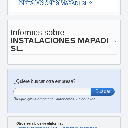
INSTALACIONES MAPADI SL.?
Informes sobre
INSTALACIONES MAPADI
SL.
¿Quiere buscar otra empresa?
Busque gratis empresas, autónomos y ejecutivos
Otros servicios de eInforma:
Informes de empresas
Cif
Clasificación de empresas