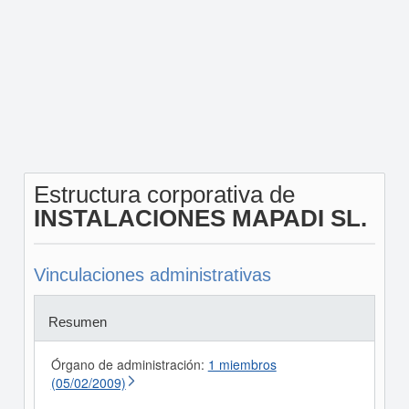
Estructura corporativa de
INSTALACIONES MAPADI SL.
Vinculaciones administrativas
Resumen
Órgano de administración:
1 miembros
(05/02/2009)