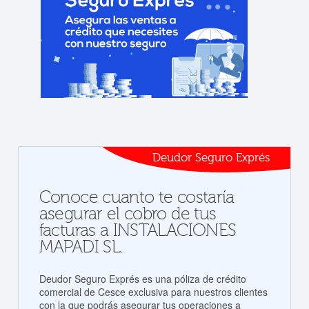
Deudor Seguro Exprés
Conoce cuanto te costaría
asegurar el cobro de tus
facturas a INSTALACIONES
MAPADI SL.
Deudor Seguro Exprés es una póliza de crédito
comercial de Cesce exclusiva para nuestros clientes
con la que podrás asegurar tus operaciones a