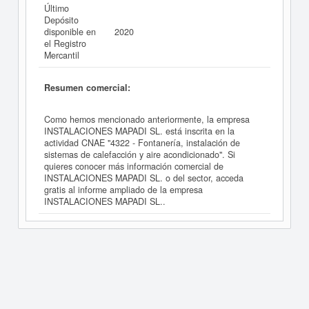
Último
Depósito
disponible en
2020
el Registro
Mercantil
Resumen comercial:
Como hemos mencionado anteriormente, la empresa
INSTALACIONES MAPADI SL. está inscrita en la
actividad CNAE "4322 - Fontanería, instalación de
sistemas de calefacción y aire acondicionado". Si
quieres conocer más información comercial de
INSTALACIONES MAPADI SL. o del sector, acceda
gratis al informe ampliado de la empresa
INSTALACIONES MAPADI SL..