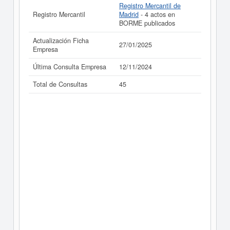
Registro Mercantil de
Registro Mercantil
Madrid
- 4 actos en
BORME publicados
Actualización Ficha
27/01/2025
Empresa
Última Consulta Empresa
12/11/2024
Total de Consultas
45