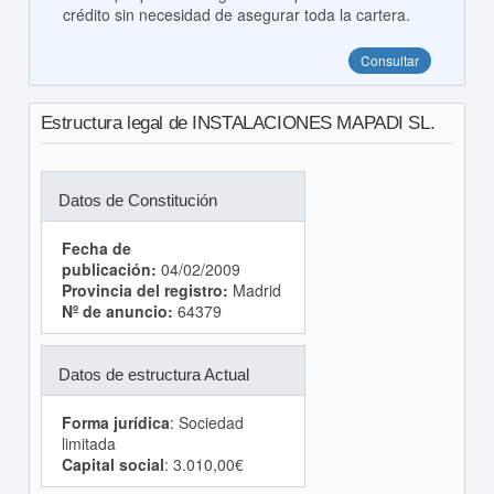
crédito sin necesidad de asegurar toda la cartera.
Consultar
Estructura legal de INSTALACIONES MAPADI SL.
Datos de Constitución
Fecha de
publicación:
04/02/2009
Provincia del registro:
Madrid
Nº de anuncio:
64379
Datos de estructura Actual
Forma jurídica
: Sociedad
limitada
Capital social
: 3.010,00€