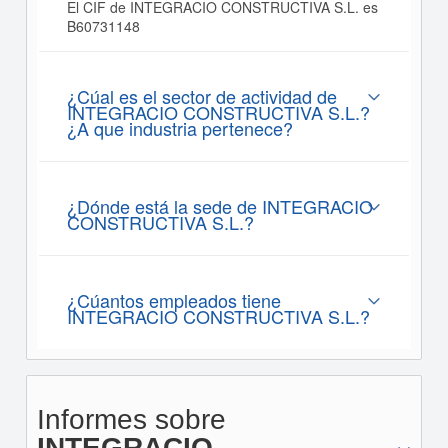
El CIF de INTEGRACIO CONSTRUCTIVA S.L. es
B60731148
¿Cúal es el sector de actividad de
INTEGRACIO CONSTRUCTIVA S.L.?
¿A que industria pertenece?
¿Dónde está la sede de INTEGRACIO
CONSTRUCTIVA S.L.?
¿Cúantos empleados tiene
INTEGRACIO CONSTRUCTIVA S.L.?
Informes sobre
INTEGRACIO