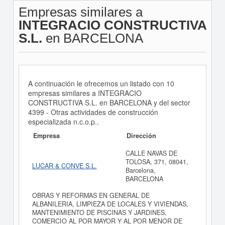
Empresas similares a
INTEGRACIO CONSTRUCTIVA
S.L.
en BARCELONA
A continuación le ofrecemos un listado con 10
empresas similares a INTEGRACIO
CONSTRUCTIVA S.L. en BARCELONA y del sector
4399 - Otras actividades de construcción
especializada n.c.o.p..
Empresa
Dirección
CALLE NAVAS DE
TOLOSA, 371, 08041,
LUCAR & CONVE S.L.
Barcelona,
BARCELONA
OBRAS Y REFORMAS EN GENERAL DE
ALBANILERIA, LIMPIEZA DE LOCALES Y VIVIENDAS,
MANTENIMIENTO DE PISCINAS Y JARDINES,
COMERCIO AL POR MAYOR Y AL POR MENOR DE