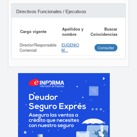
Directivos Funcionales / Ejecutivos
Apellidos y
Buscar
Cargo vigente
nombre
Coincidencias
Director/Responsable
EUGENIO
Consultar
Comercial
M...