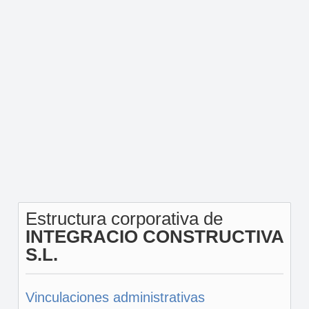
Estructura corporativa de
INTEGRACIO CONSTRUCTIVA
S.L.
Vinculaciones administrativas