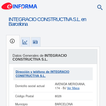
INTEGRACIO CONSTRUCTIVA S.L. en
Barcelona
Datos Generales de
INTEGRACIO
CONSTRUCTIVA S.L.
Dirección y teléfono de INTEGRACIO
CONSTRUCTIVA S.L.
AVENIDA MERIDIANA,
Domicilio social actual
174 - BJ
Ver Mapa
Código Postal
8026
Municipio
BARCELONA