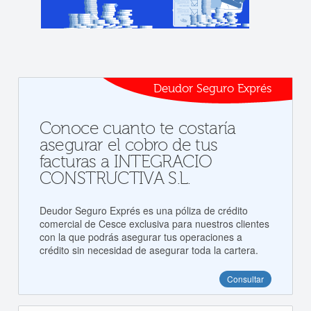
Deudor Seguro Exprés
Conoce cuanto te costaría
asegurar el cobro de tus
facturas a INTEGRACIO
CONSTRUCTIVA S.L.
Deudor Seguro Exprés es una póliza de crédito
comercial de Cesce exclusiva para nuestros clientes
con la que podrás asegurar tus operaciones a
crédito sin necesidad de asegurar toda la cartera.
Consultar