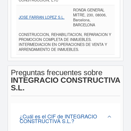
CONSTRUCCION, ETC
RONDA GENERAL
MITRE, 230, 08006,
JOSE FARRAN LOPEZ S.L.
Barcelona,
BARCELONA
CONSTRUCCION, REHABILITACION, REPARACION Y
PROMOCION COMPLETA DE INMUEBLES.
INTERMEDIACION EN OPERACIONES DE VENTA Y
ARRENDAMIENTO DE INMUEBLES.
Preguntas frecuentes sobre
INTEGRACIO CONSTRUCTIVA
S.L.
¿Cuál es el CIF de INTEGRACIO
CONSTRUCTIVA S.L.?