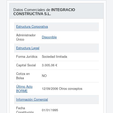
Datos Comerciales de
INTEGRACIO
CONSTRUCTIVA S.L.
Estructura Corporativa
Administrador
Disponible
Único
Estructura Legal
Forma Jurídica
Sociedad limitada
Capital Social
3.005,06 €
Cotiza en
NO
Bolsa
Último Acto
12/09/2006 Otros conceptos
BORME
Información Comercial
Fecha
01/01/1995
Constitución