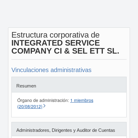
Estructura corporativa de
INTEGRATED SERVICE
COMPANY CI & SEL ETT SL.
Vinculaciones administrativas
Resumen
Órgano de administración:
1 miembros
(20/08/2012)
Administradores, Dirigentes y Auditor de Cuentas