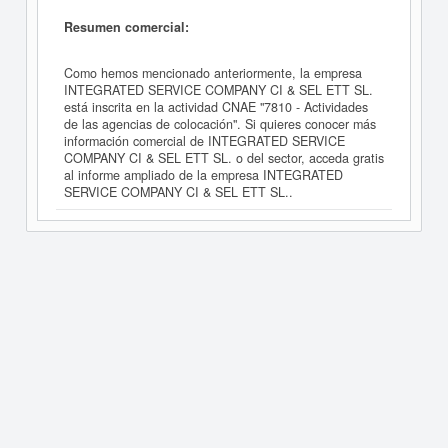
Resumen comercial:
Como hemos mencionado anteriormente, la empresa
INTEGRATED SERVICE COMPANY CI & SEL ETT SL.
está inscrita en la actividad CNAE "7810 - Actividades
de las agencias de colocación". Si quieres conocer más
información comercial de INTEGRATED SERVICE
COMPANY CI & SEL ETT SL. o del sector, acceda gratis
al informe ampliado de la empresa INTEGRATED
SERVICE COMPANY CI & SEL ETT SL..