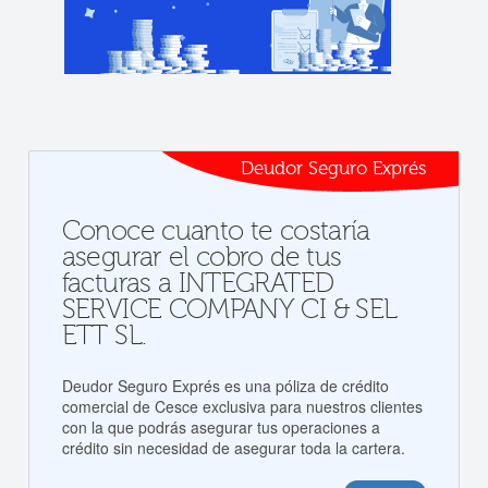
Deudor Seguro Exprés
Conoce cuanto te costaría
asegurar el cobro de tus
facturas a INTEGRATED
SERVICE COMPANY CI & SEL
ETT SL.
Deudor Seguro Exprés es una póliza de crédito
comercial de Cesce exclusiva para nuestros clientes
con la que podrás asegurar tus operaciones a
crédito sin necesidad de asegurar toda la cartera.