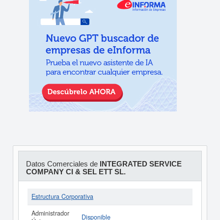
Datos Comerciales de
INTEGRATED SERVICE
COMPANY CI & SEL ETT SL.
Estructura Corporativa
Administrador
Disponible