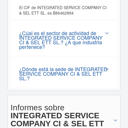
El CIF de INTEGRATED SERVICE COMPANY CI
& SEL ETT SL. es B86462884
¿Cúal es el sector de actividad de
INTEGRATED SERVICE COMPANY
CI & SEL ETT SL.? ¿A que industria
pertenece?
¿Dónde está la sede de INTEGRATED
SERVICE COMPANY CI & SEL ETT
SL.?
Informes sobre
INTEGRATED SERVICE
COMPANY CI & SEL ETT