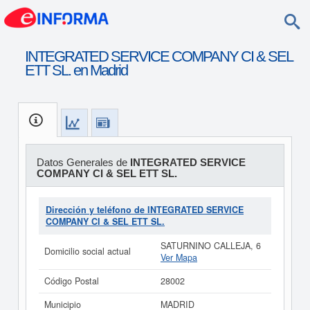
INTEGRATED SERVICE COMPANY CI & SEL
ETT SL. en Madrid
Datos Generales de
INTEGRATED SERVICE
COMPANY CI & SEL ETT SL.
Dirección y teléfono de INTEGRATED SERVICE
COMPANY CI & SEL ETT SL.
SATURNINO CALLEJA, 6
Domicilio social actual
Ver Mapa
Código Postal
28002
Municipio
MADRID