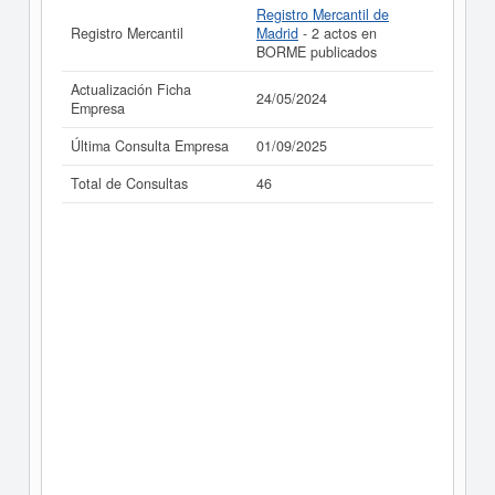
Registro Mercantil de
Registro Mercantil
Madrid
- 2 actos en
BORME publicados
Actualización Ficha
24/05/2024
Empresa
Última Consulta Empresa
01/09/2025
Total de Consultas
46