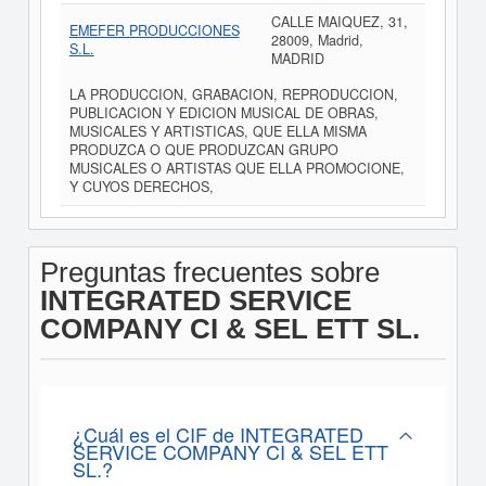
CALLE MAIQUEZ, 31,
EMEFER PRODUCCIONES
28009, Madrid,
S.L.
MADRID
LA PRODUCCION, GRABACION, REPRODUCCION,
PUBLICACION Y EDICION MUSICAL DE OBRAS,
MUSICALES Y ARTISTICAS, QUE ELLA MISMA
PRODUZCA O QUE PRODUZCAN GRUPO
MUSICALES O ARTISTAS QUE ELLA PROMOCIONE,
Y CUYOS DERECHOS,
Preguntas frecuentes sobre
INTEGRATED SERVICE
COMPANY CI & SEL ETT SL.
¿Cuál es el CIF de INTEGRATED
SERVICE COMPANY CI & SEL ETT
SL.?