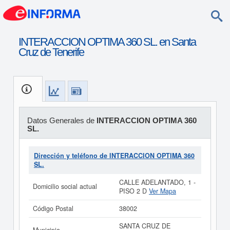
INTERACCION OPTIMA 360 SL. en Santa
Cruz de Tenerife
Datos Generales de
INTERACCION OPTIMA 360
SL.
Dirección y teléfono de INTERACCION OPTIMA 360
SL.
CALLE ADELANTADO, 1 -
Domicilio social actual
PISO 2 D
Ver Mapa
Código Postal
38002
SANTA CRUZ DE