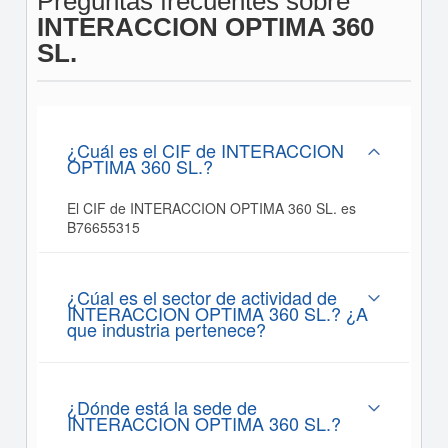
Preguntas frecuentes sobre
INTERACCION OPTIMA 360
SL.
¿Cuál es el CIF de INTERACCION
OPTIMA 360 SL.?
El CIF de INTERACCION OPTIMA 360 SL. es
B76655315
¿Cúal es el sector de actividad de
INTERACCION OPTIMA 360 SL.? ¿A
que industria pertenece?
¿Dónde está la sede de
INTERACCION OPTIMA 360 SL.?