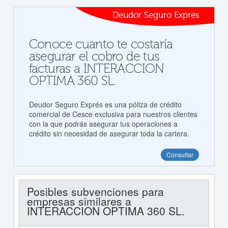
Deudor Seguro Exprés
Conoce cuanto te costaría
asegurar el cobro de tus
facturas a INTERACCION
OPTIMA 360 SL.
Deudor Seguro Exprés es una póliza de crédito
comercial de Cesce exclusiva para nuestros clientes
con la que podrás asegurar tus operaciones a
crédito sin necesidad de asegurar toda la cartera.
Consultar
Posibles subvenciones para
empresas similares a
INTERACCION OPTIMA 360 SL.