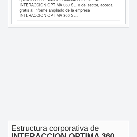
INTERACCION OPTIMA 360 SL. o del sector, acceda
gratis al informe ampliado de la empresa
INTERACCION OPTIMA 360 SL..
Estructura corporativa de
INTERACCION OPTIMA 360