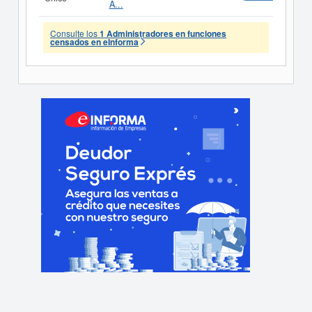
A...
Consulte los
1 Administradores en funciones
censados en eInforma