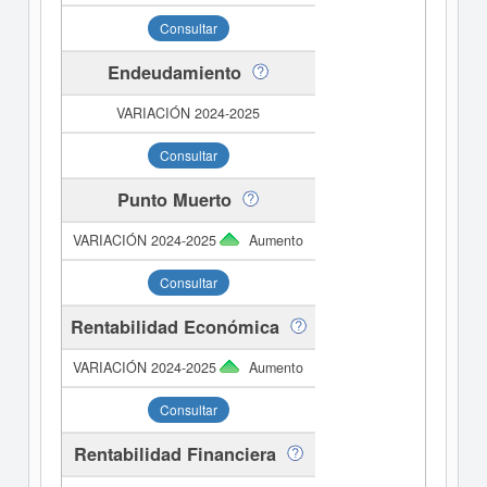
Consultar
Endeudamiento
Consultar
Punto Muerto
Aumento
Consultar
Rentabilidad Económica
Aumento
Consultar
Rentabilidad Financiera