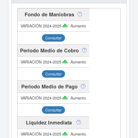
Fondo de Maniobras
Aumento
Consultar
Periodo Medio de Cobro
Aumento
Consultar
Periodo Medio de Pago
Aumento
Consultar
Liquidez Inmediata
Aumento