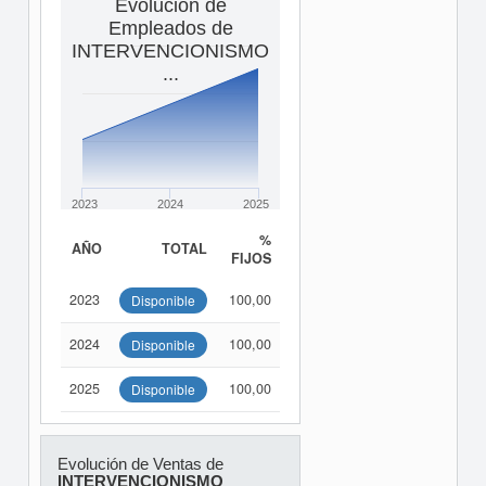
Evolución de
Empleados de
INTERVENCIONISMO
...
2023
2024
2025
%
AÑO
TOTAL
FIJOS
2023
100,00
Disponible
2024
100,00
Disponible
2025
100,00
Disponible
Evolución de Ventas de
INTERVENCIONISMO