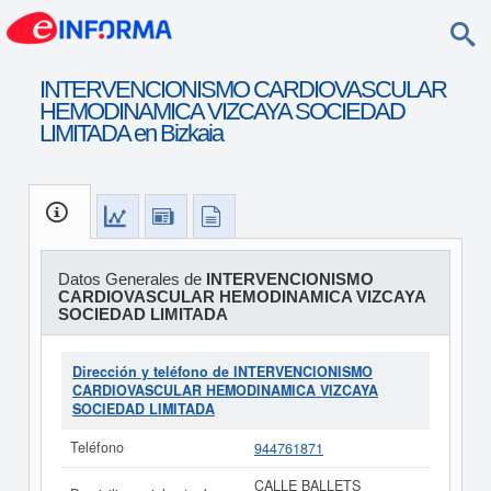
INTERVENCIONISMO CARDIOVASCULAR
HEMODINAMICA VIZCAYA SOCIEDAD
LIMITADA en Bizkaia
Datos Generales de
INTERVENCIONISMO
CARDIOVASCULAR HEMODINAMICA VIZCAYA
SOCIEDAD LIMITADA
Dirección y teléfono de INTERVENCIONISMO
CARDIOVASCULAR HEMODINAMICA VIZCAYA
SOCIEDAD LIMITADA
Teléfono
944761871
CALLE BALLETS