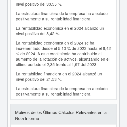
nivel positivo del 30,55 %.
La estructura financiera de la empresa ha afectado
positivamente a su rentabilidad financiera.
La rentabilidad económica en el 2024 alcanzó un
nivel positivo del 8,42 %.
La rentabilidad económica en el 2024 se ha
incrementado desde el 5,13 % de 2023 hasta el 8,42
% de 2024. A este crecimiento ha contribuido el
aumento de la rotación de activos, alcanzando en el
último periodo el 2,35 frente al 1,97 del 2023.
La rentabilidad financiera en el 2024 alcanzó un
nivel positivo del 21,53 %.
La estructura financiera de la empresa ha afectado
positivamente a su rentabilidad financiera.
Motivos de los Últimos Cálculos Relevantes en la
Nota Informa