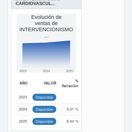
CARDIOVASCUL...
Evolución de
ventas de
INTERVENCIONISMO
...
2023
2024
2025
%
AÑO
VALOR
Variación
2023
Disponible
2024
3,01 %
Disponible
2025
8,44 %
Disponible