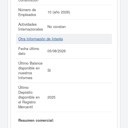
Constitución
Número de
10 (año 2026)
Empleados
Actividades
No constan
Internacionales
Otra Información de Interés
Fecha último
05/08/2026
dato
Último Balance
disponible en
SI
nuestros
Informes
Último
Depósito
disponible en
2025
el Registro
Mercantil
Resumen comercial: