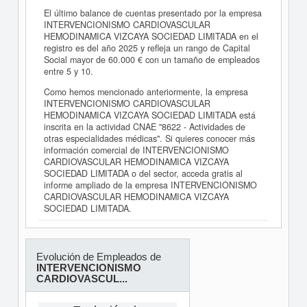
El último balance de cuentas presentado por la empresa
INTERVENCIONISMO CARDIOVASCULAR
HEMODINAMICA VIZCAYA SOCIEDAD LIMITADA en el
registro es del año 2025 y refleja un rango de Capital
Social mayor de 60.000 € con un tamaño de empleados
entre 5 y 10.
Como hemos mencionado anteriormente, la empresa
INTERVENCIONISMO CARDIOVASCULAR
HEMODINAMICA VIZCAYA SOCIEDAD LIMITADA está
inscrita en la actividad CNAE "8622 - Actividades de
otras especialidades médicas". Si quieres conocer más
información comercial de INTERVENCIONISMO
CARDIOVASCULAR HEMODINAMICA VIZCAYA
SOCIEDAD LIMITADA o del sector, acceda gratis al
informe ampliado de la empresa INTERVENCIONISMO
CARDIOVASCULAR HEMODINAMICA VIZCAYA
SOCIEDAD LIMITADA.
Evolución de Empleados de
INTERVENCIONISMO
CARDIOVASCUL...