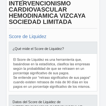
INTERVENCIONISMO
CARDIOVASCULAR
HEMODINAMICA VIZCAYA
SOCIEDAD LIMITADA
Score de Liquidez
¿Qué mide el Score de Liquidez?
El Score de Liquidez es una herramienta que,
basándose en la estadística, clasifica las empresas
según la probabilidad de que se retrasen en un
porcentaje significativo de sus pagos.
Se entiende por "retraso significativo de sus pagos"
cuando existen retrasos de más de 90 días en los
pagos en un porcentaje significativo de los mismos.
Datos del Score de Liquidez de