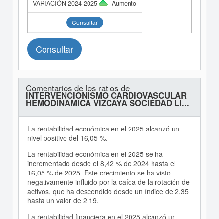
Aumento
Consultar
Consultar
Comentarios de los ratios de
INTERVENCIONISMO CARDIOVASCULAR
HEMODINAMICA VIZCAYA SOCIEDAD LI...
La rentabilidad económica en el 2025 alcanzó un
nivel positivo del 16,05 %.
La rentabilidad económica en el 2025 se ha
incrementado desde el 8,42 % de 2024 hasta el
16,05 % de 2025. Este crecimiento se ha visto
negativamente influido por la caída de la rotación de
activos, que ha descendido desde un índice de 2,35
hasta un valor de 2,19.
La rentabilidad financiera en el 2025 alcanzó un