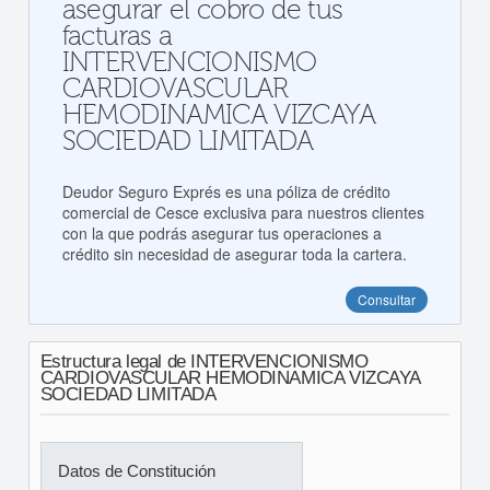
asegurar el cobro de tus
facturas a
INTERVENCIONISMO
CARDIOVASCULAR
HEMODINAMICA VIZCAYA
SOCIEDAD LIMITADA
Deudor Seguro Exprés es una póliza de crédito
comercial de Cesce exclusiva para nuestros clientes
con la que podrás asegurar tus operaciones a
crédito sin necesidad de asegurar toda la cartera.
Consultar
Estructura legal de INTERVENCIONISMO
CARDIOVASCULAR HEMODINAMICA VIZCAYA
SOCIEDAD LIMITADA
Datos de Constitución