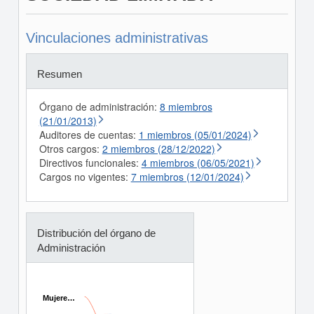
Vinculaciones administrativas
Resumen
Órgano de administración:
8 miembros
(21/01/2013)
Auditores de cuentas:
1 miembros (05/01/2024)
Otros cargos:
2 miembros (28/12/2022)
Directivos funcionales:
4 miembros (06/05/2021)
Cargos no vigentes:
7 miembros (12/01/2024)
Distribución del órgano de
Administración
Mujere…
Mujere…