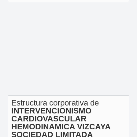
Estructura corporativa de
INTERVENCIONISMO
CARDIOVASCULAR
HEMODINAMICA VIZCAYA
SOCIEDAD LIMITADA