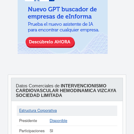
Datos Comerciales de
INTERVENCIONISMO
CARDIOVASCULAR HEMODINAMICA VIZCAYA
SOCIEDAD LIMITADA
Estructura Corporativa
Presidente
Disponible
Participaciones
SI