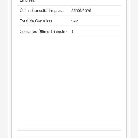
Empresa
Última Consulta Empresa
25/06/2026
Total de Consultas
392
Consultas Último Trimestre
1