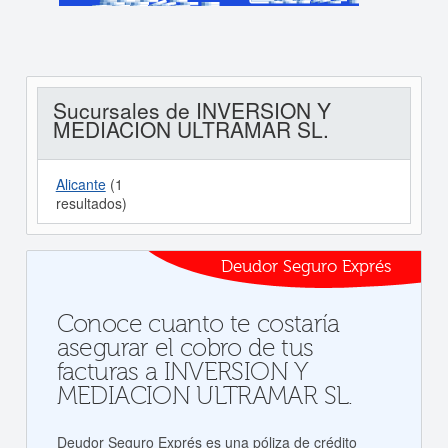
Sucursales de INVERSION Y
MEDIACION ULTRAMAR SL.
Alicante
(1
resultados)
Deudor Seguro Exprés
Conoce cuanto te costaría
asegurar el cobro de tus
facturas a INVERSION Y
MEDIACION ULTRAMAR SL.
Deudor Seguro Exprés es una póliza de crédito