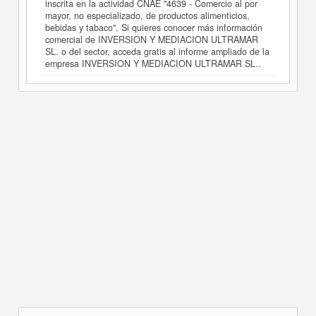
inscrita en la actividad CNAE "4639 - Comercio al por
mayor, no especializado, de productos alimenticios,
bebidas y tabaco". Si quieres conocer más información
comercial de INVERSION Y MEDIACION ULTRAMAR
SL. o del sector, acceda gratis al informe ampliado de la
empresa INVERSION Y MEDIACION ULTRAMAR SL..