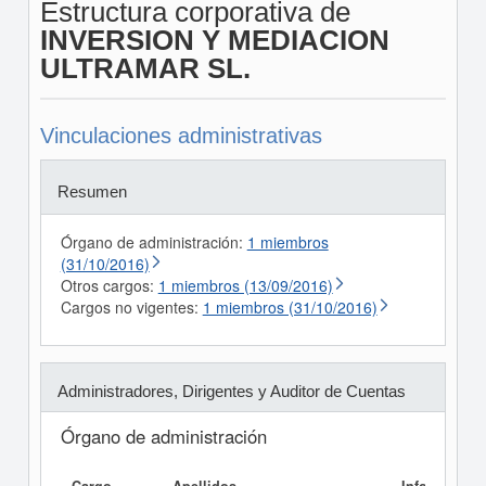
Estructura corporativa de
INVERSION Y MEDIACION
ULTRAMAR SL.
Vinculaciones administrativas
Resumen
Órgano de administración:
1 miembros
(31/10/2016)
Otros cargos:
1 miembros (13/09/2016)
Cargos no vigentes:
1 miembros (31/10/2016)
Administradores, Dirigentes y Auditor de Cuentas
Órgano de administración