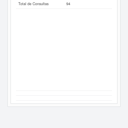
Total de Consultas
94