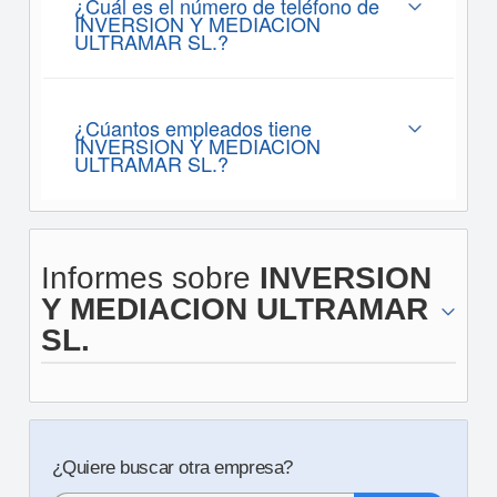
¿Cuál es el número de teléfono de
INVERSION Y MEDIACION
ULTRAMAR SL.?
¿Cúantos empleados tiene
INVERSION Y MEDIACION
ULTRAMAR SL.?
Informes sobre
INVERSION
Y MEDIACION ULTRAMAR
SL.
¿Quiere buscar otra empresa?