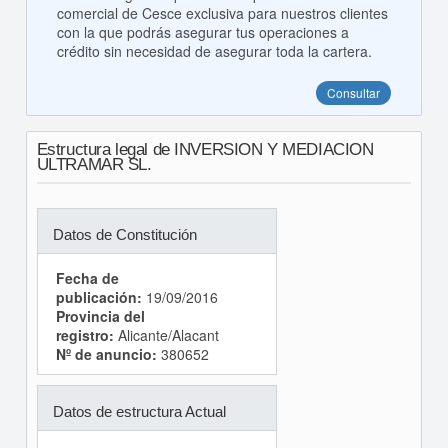
comercial de Cesce exclusiva para nuestros clientes
con la que podrás asegurar tus operaciones a
crédito sin necesidad de asegurar toda la cartera.
Consultar
Estructura legal de INVERSION Y MEDIACION
ULTRAMAR SL.
Datos de Constitución
Fecha de
publicación:
19/09/2016
Provincia del
registro:
Alicante/Alacant
Nº de anuncio:
380652
Datos de estructura Actual