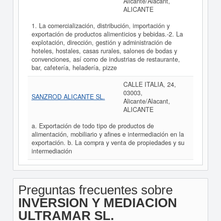
Alicante/Alacant,
ALICANTE
1. La comercialización, distribución, importación y
exportación de productos alimenticios y bebidas.-2. La
explotación, dirección, gestión y administración de
hoteles, hostales, casas rurales, salones de bodas y
convenciones, así como de industrias de restaurante,
bar, cafetería, heladería, pizze
CALLE ITALIA, 24,
03003,
SANZROD ALICANTE SL.
Alicante/Alacant,
ALICANTE
a. Exportación de todo tipo de productos de
alimentación, mobiliario y afines e intermediación en la
exportación. b. La compra y venta de propiedades y su
intermediación
Preguntas frecuentes sobre
INVERSION Y MEDIACION
ULTRAMAR SL.