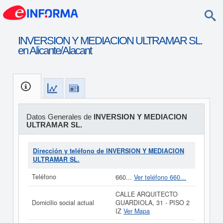
INVERSION Y MEDIACION ULTRAMAR SL.
en Alicante/Alacant
Datos Generales de
INVERSION Y MEDIACION
ULTRAMAR SL.
Dirección y teléfono de INVERSION Y MEDIACION
ULTRAMAR SL.
Teléfono
660...
Ver teléfono 660...
CALLE ARQUITECTO
Domicilio social actual
GUARDIOLA, 31 - PISO 2
IZ
Ver Mapa