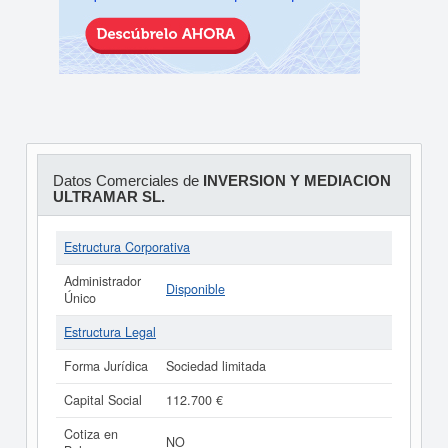
Datos Comerciales de
INVERSION Y MEDIACION
ULTRAMAR SL.
Estructura Corporativa
Administrador
Disponible
Único
Estructura Legal
Forma Jurídica
Sociedad limitada
Capital Social
112.700 €
Cotiza en
NO