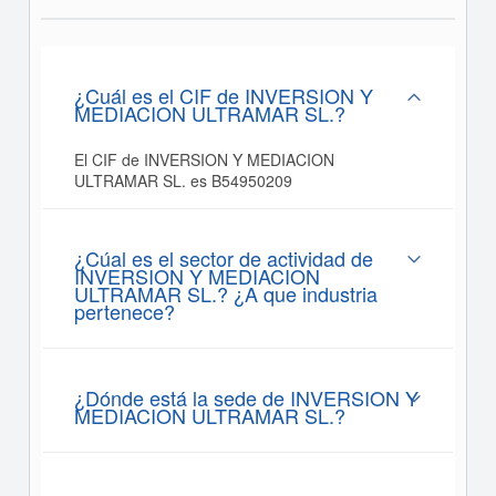
¿Cuál es el CIF de INVERSION Y
MEDIACION ULTRAMAR SL.?
El CIF de INVERSION Y MEDIACION
ULTRAMAR SL. es B54950209
¿Cúal es el sector de actividad de
INVERSION Y MEDIACION
ULTRAMAR SL.? ¿A que industria
pertenece?
¿Dónde está la sede de INVERSION Y
MEDIACION ULTRAMAR SL.?